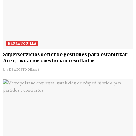
BARRANQUILLA
Superservicios defiende gestiones para estabilizar
Air-e; usuarios cuestionan resultados
3 DE AGOSTO DE 2026