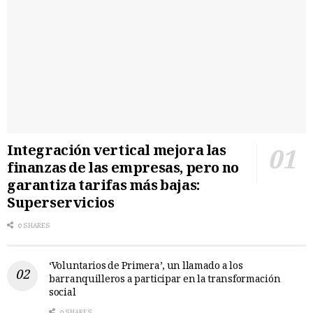
Integración vertical mejora las
finanzas de las empresas, pero no
garantiza tarifas más bajas:
Superservicios
0 SHARES
‘Voluntarios de Primera’, un llamado a los
barranquilleros a participar en la transformación
social
0 SHARES