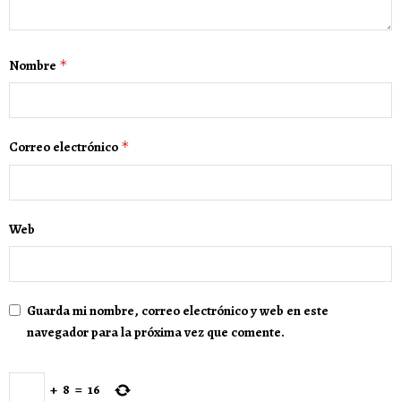
Nombre
*
Correo electrónico
*
Web
Guarda mi nombre, correo electrónico y web en este
navegador para la próxima vez que comente.
+
8
=
16