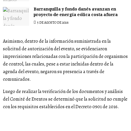
Barranquilla y fondo danés avanzan en
proyecto de energía eólica costa afuera
5 DE AGOSTO DE 2026
Asimismo, dentro de la información suministrada en la
solicitud de autorización del evento, se evidenciaron
imprecisiones relacionadas con la participación de organismos
de control, las cuales, pese a estar incluidas dentro de la
agenda del evento, negaron su presencia a través de
comunicados.
Luego de realizar la verificación de los documentos y análisis
del Comité de Eventos se determinó que la solicitud no cumple
con los requisitos establecidos en el Decreto 0901 de 2016.