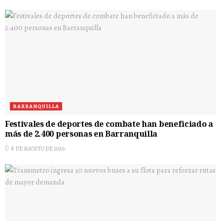
BARRANQUILLA
Festivales de deportes de combate han beneficiado a
más de 2.400 personas en Barranquilla
8 DE AGOSTO DE 2026