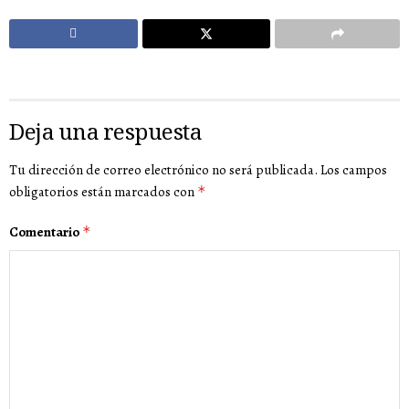
Deja una respuesta
Tu dirección de correo electrónico no será publicada.
Los campos
obligatorios están marcados con
*
Comentario
*