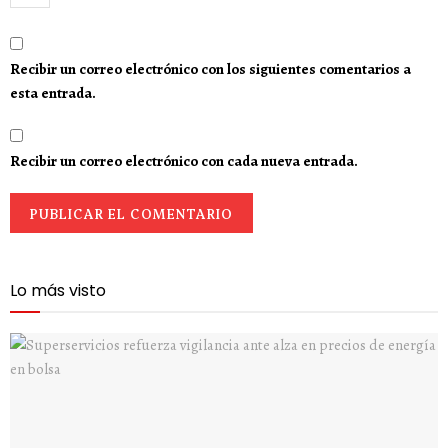
Recibir un correo electrónico con los siguientes comentarios a
esta entrada.
Recibir un correo electrónico con cada nueva entrada.
Lo más visto