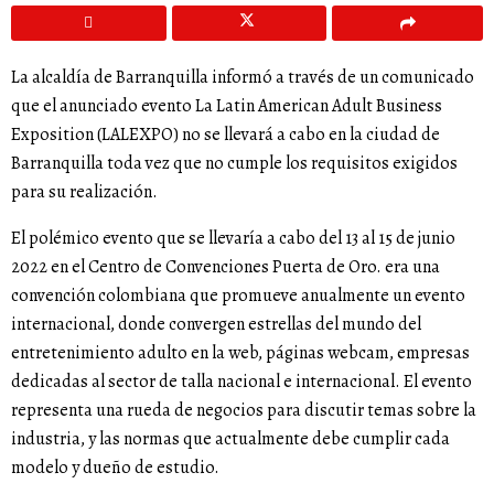
La alcaldía de Barranquilla informó a través de un comunicado
que el anunciado evento La Latin American Adult Business
Exposition (LALEXPO) no se llevará a cabo en la ciudad de
Barranquilla toda vez que no cumple los requisitos exigidos
para su realización.
El polémico evento que se llevaría a cabo del 13 al 15 de junio
2022 en el Centro de Convenciones Puerta de Oro. era una
convención colombiana que promueve anualmente un evento
internacional, donde convergen estrellas del mundo del
entretenimiento adulto en la web, páginas webcam, empresas
dedicadas al sector de talla nacional e internacional. El evento
representa una rueda de negocios para discutir temas sobre la
industria, y las normas que actualmente debe cumplir cada
modelo y dueño de estudio.