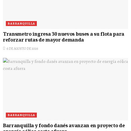
BARRANQUILLA
Transmetro ingresa 30 nuevos buses a su flota para
reforzar rutas de mayor demanda
6 DE AGOSTO DE 2026
BARRANQUILLA
Barranquilla y fondo danés avanzan en proyecto de