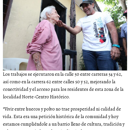
Los trabajos se ejecutaron en la calle 50 entre carreras 54 y 62,
así como en la carrera 62 entre calles 50 y 52, mejorando la
conectividad y el acceso para los residentes de esta zona de la
localidad Norte-Centro Histórico.
“Vivir entre huecos y polvo no trae prosperidad ni calidad de
vida. Esta era una petición histórica de la comunidad y hoy
estamos cumpliéndole a un barrio lleno de cultura, tradición y