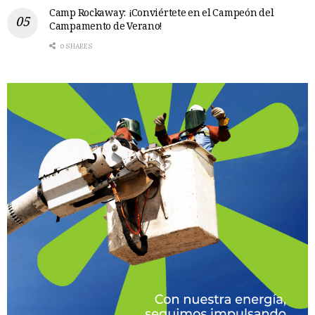
Camp Rockaway: ¡Conviértete en el Campeón del
Campamento de Verano!
0 SHARES