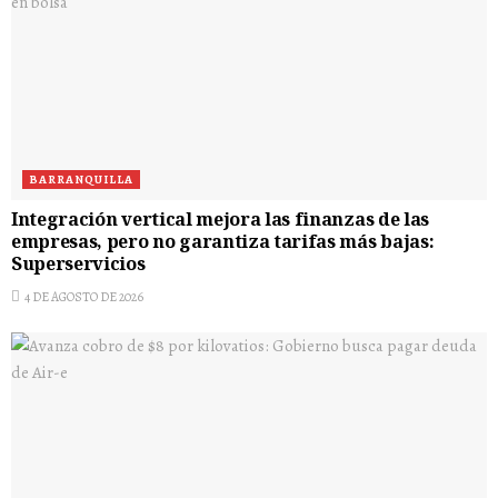
BARRANQUILLA
Integración vertical mejora las finanzas de las
empresas, pero no garantiza tarifas más bajas:
Superservicios
4 DE AGOSTO DE 2026