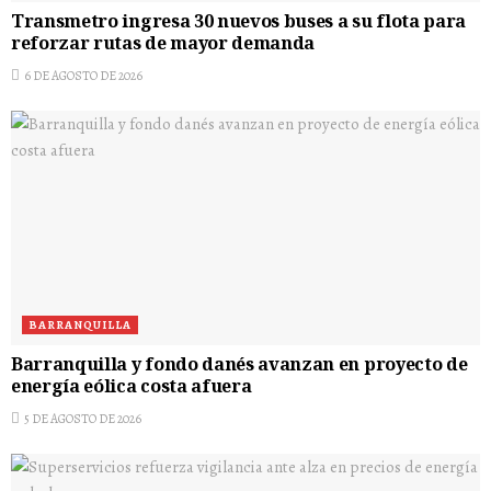
Transmetro ingresa 30 nuevos buses a su flota para
reforzar rutas de mayor demanda
6 DE AGOSTO DE 2026
BARRANQUILLA
Barranquilla y fondo danés avanzan en proyecto de
energía eólica costa afuera
5 DE AGOSTO DE 2026