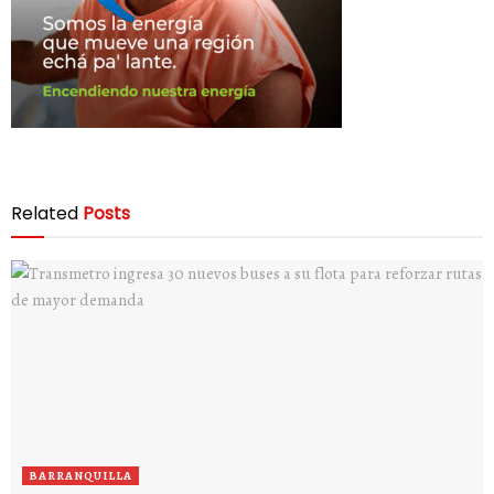
Related
Posts
BARRANQUILLA