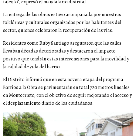
talento”, expresó el mandatario distrital.
La entrega de las obras estuvo acompañada por muestras
folclóricas y culturales organizadas por los habitantes del
sector, quienes celebraron la recuperación de las vías.
Residentes como Ruby Santiago aseguraron que las calles
llevaban décadas deterioradas y destacaron el impacto
positivo que tendrán estas intervenciones para la movilidad y
la calidad de vida del barrio.
El Distrito informó que en esta novena etapa del programa
Barrios a la Obra se pavimentarán en total 720 metros lineales
en Montecristo, con el objetivo de seguir mejorando el acceso y
el desplazamiento diario de los ciudadanos.