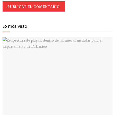
Lo más visto