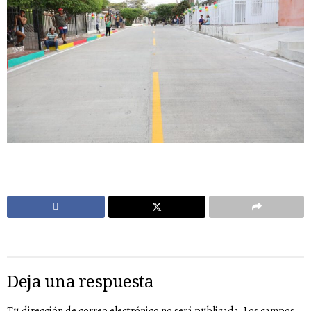
Deja una respuesta
Tu dirección de correo electrónico no será publicada.
Los campos