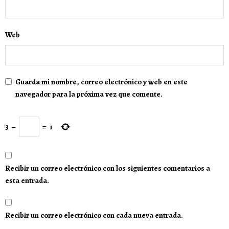
Web
Guarda mi nombre, correo electrónico y web en este
navegador para la próxima vez que comente.
3
−
=
1
Recibir un correo electrónico con los siguientes comentarios a
esta entrada.
Recibir un correo electrónico con cada nueva entrada.