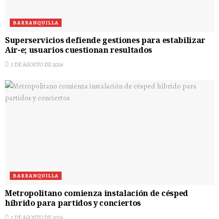
BARRANQUILLA
Superservicios defiende gestiones para estabilizar
Air-e; usuarios cuestionan resultados
3 DE AGOSTO DE 2026
BARRANQUILLA
Metropolitano comienza instalación de césped
híbrido para partidos y conciertos
2 DE AGOSTO DE 2026