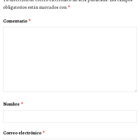
obligatorios están marcados con
*
Comentario
*
Nombre
*
Correo electrónico
*