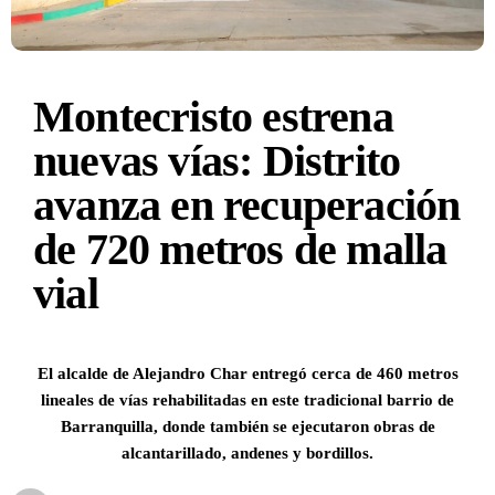
Montecristo estrena
nuevas vías: Distrito
avanza en recuperación
de 720 metros de malla
vial
El alcalde de Alejandro Char entregó cerca de 460 metros
lineales de vías rehabilitadas en este tradicional barrio de
Barranquilla, donde también se ejecutaron obras de
alcantarillado, andenes y bordillos.