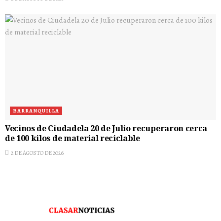
BARRANQUILLA
Vecinos de Ciudadela 20 de Julio recuperaron cerca
de 100 kilos de material reciclable
2 DE AGOSTO DE 2026