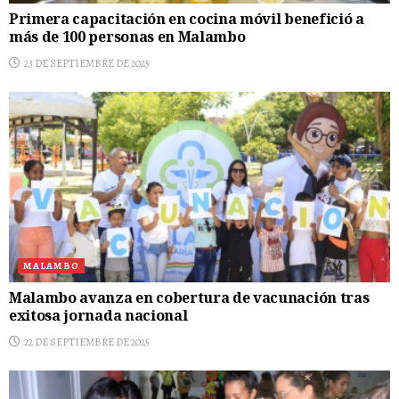
Primera capacitación en cocina móvil benefició a
más de 100 personas en Malambo
23 DE SEPTIEMBRE DE 2025
MALAMBO
Malambo avanza en cobertura de vacunación tras
exitosa jornada nacional
22 DE SEPTIEMBRE DE 2025