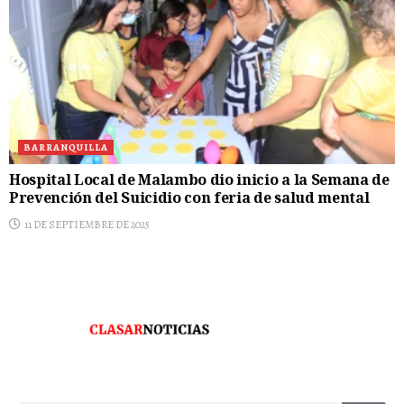
BARRANQUILLA
Hospital Local de Malambo dio inicio a la Semana de
Prevención del Suicidio con feria de salud mental
11 DE SEPTIEMBRE DE 2025