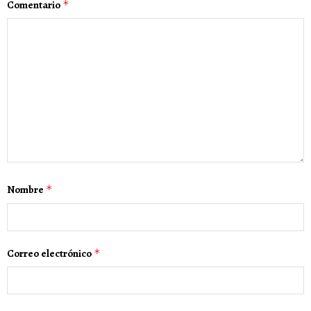
Comentario
*
Nombre
*
Correo electrónico
*