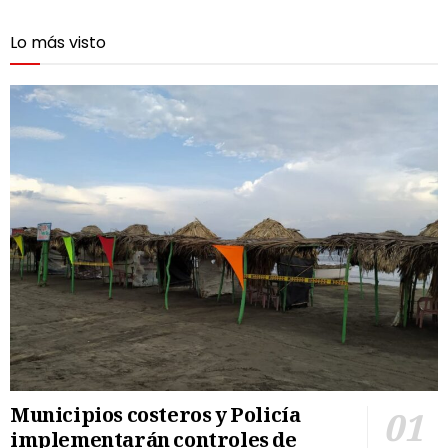
Lo más visto
Municipios costeros y Policía
implementarán controles de