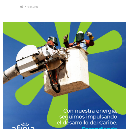
0 SHARES