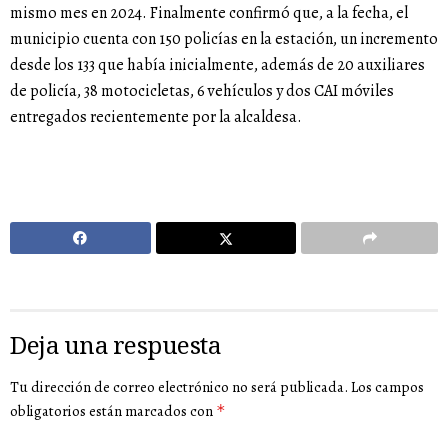
mismo mes en 2024. Finalmente confirmó que, a la fecha, el
municipio cuenta con 150 policías en la estación, un incremento
desde los 133 que había inicialmente, además de 20 auxiliares
de policía, 38 motocicletas, 6 vehículos y dos CAI móviles
entregados recientemente por la alcaldesa.
Deja una respuesta
Tu dirección de correo electrónico no será publicada.
Los campos
obligatorios están marcados con
*