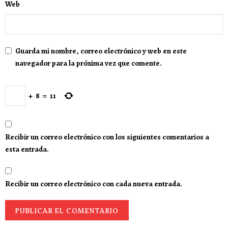
Web
Guarda mi nombre, correo electrónico y web en este
navegador para la próxima vez que comente.
+
8
=
11
Recibir un correo electrónico con los siguientes comentarios a
esta entrada.
Recibir un correo electrónico con cada nueva entrada.