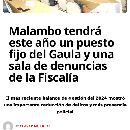
Malambo tendrá
este año un puesto
fijo del Gaula y una
sala de denuncias
de la Fiscalía
El más reciente balance de gestión del 2024 mostró
una importante reducción de delitos y más presencia
policial
BY
CLASAR NOTICIAS