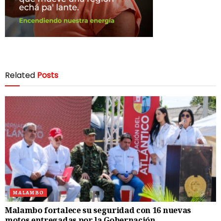
Related
Posts
MALAMBO
Malambo fortalece su seguridad con 16 nuevas