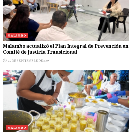
MALAMBO
Malambo actualizó el Plan Integral de Prevención en
Comité de Justicia Transicional
25 DE SEPTIEMBRE DE 2025
MALAMBO