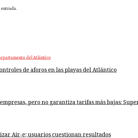
 entrada.
ntroles de aforos en las playas del Atlántico
s empresas, pero no garantiza tarifas más bajas: Supe
izar Air-e; usuarios cuestionan resultados