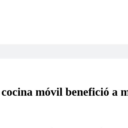
cocina móvil benefició a 