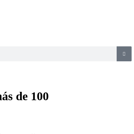
más de 100