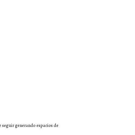
e seguir generando espacios de