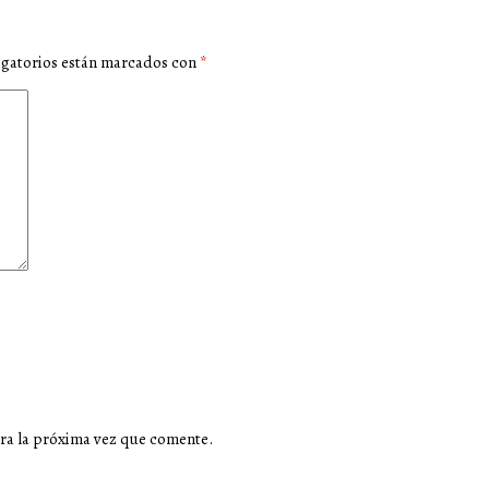
igatorios están marcados con
*
ra la próxima vez que comente.