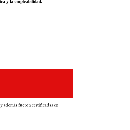
ca y la empleabilidad.
, y además fueron certificadas en