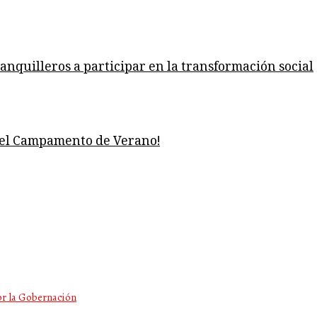
ranquilleros a participar en la transformación social
del Campamento de Verano!