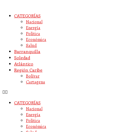
CATEGORÍAS
Nacional
Energía
Política
Económica
Salud
Barranquilla
Soledad
Atlántico
Región Caribe
Bolívar
Cartagena
CATEGORÍAS
Nacional
Energía
Política
Económica