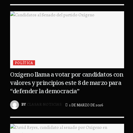
POLÍTICA
Oxígeno llama a votar por candidatos con
valores y principios este 8 de marzo para
“defender la democracia”
BY
CLASAR NOTICIAS
1 DE MARZO DE 2026