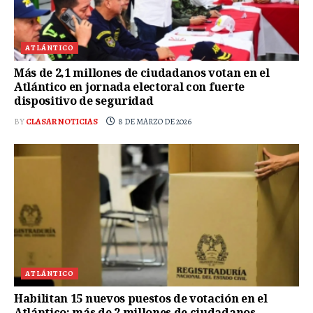
ATLÁNTICO
Más de 2,1 millones de ciudadanos votan en el
Atlántico en jornada electoral con fuerte
dispositivo de seguridad
BY
CLASAR NOTICIAS
8 DE MARZO DE 2026
ATLÁNTICO
Habilitan 15 nuevos puestos de votación en el