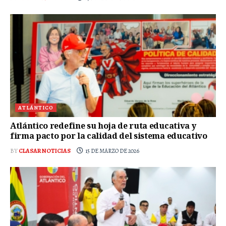
ATLÁNTICO
Atlántico redefine su hoja de ruta educativa y
firma pacto por la calidad del sistema educativo
BY
CLASAR NOTICIAS
15 DE MARZO DE 2026