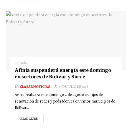
ENERGÍA
Afinia suspenderá energía este domingo
en sectores de Bolívar y Sucre
BY
CLASAR NOTICIAS
27 DE JULIO DE 2026
Afinia realizará este domingo 2 de agosto trabajos de
renovación de redes y poda técnica en varios municipios de
Bolívar...
READ MORE