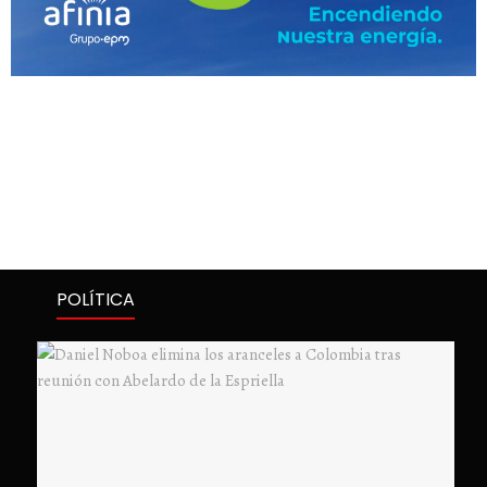
POLÍTICA