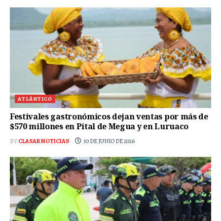
ATLÁNTICO
Festivales gastronómicos dejan ventas por más de
$570 millones en Pital de Megua y en Luruaco
BY
CLASAR NOTICIAS
30 DE JUNIO DE 2026