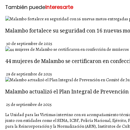
También puede
Interesarte
Malambo fortalece su seguridad con 16 nuevas mo
30 de septiembre de 2025
44 mujeres de Malambo se certificaron en confec
29 de septiembre de 2025
Malambo actualizó el Plan Integral de Prevención 
25 de septiembre de 2025
La Unidad para las Víctimas intervino con su acompañamiento técni
junto con entidades como el SENA, ICBF, Policía Nacional, Ejército, 
para la Reincorporación y la Normalización (ARN), Institutos de Cul