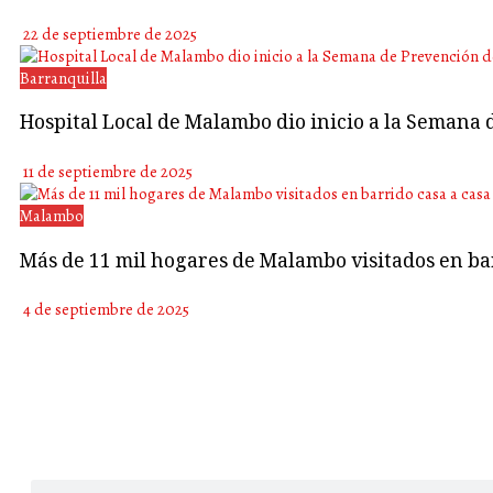
22 de septiembre de 2025
Barranquilla
Hospital Local de Malambo dio inicio a la Semana 
11 de septiembre de 2025
Malambo
Más de 11 mil hogares de Malambo visitados en bar
4 de septiembre de 2025