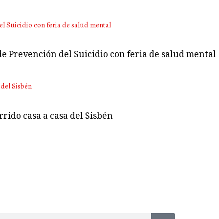
de Prevención del Suicidio con feria de salud mental
rido casa a casa del Sisbén