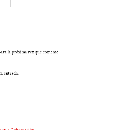
para la próxima vez que comente.
ta entrada.