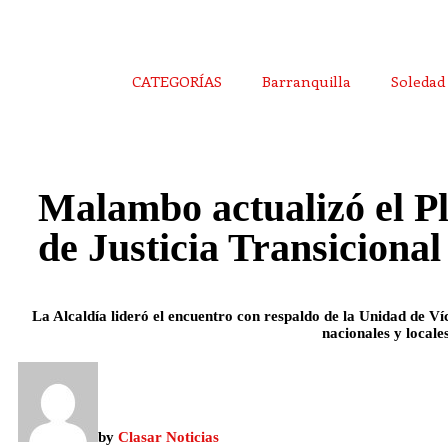
CATEGORÍAS
Barranquilla
Soledad
Malambo actualizó el P
de Justicia Transicional
La Alcaldía lideró el encuentro con respaldo de la Unidad de Ví
nacionales y locales
by
Clasar Noticias