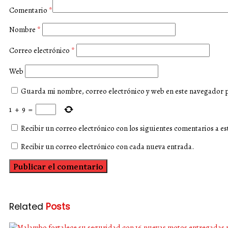
Comentario
*
Nombre
*
Correo electrónico
*
Web
Guarda mi nombre, correo electrónico y web en este navegador 
1
+
9
=
Recibir un correo electrónico con los siguientes comentarios a es
Recibir un correo electrónico con cada nueva entrada.
Related
Posts