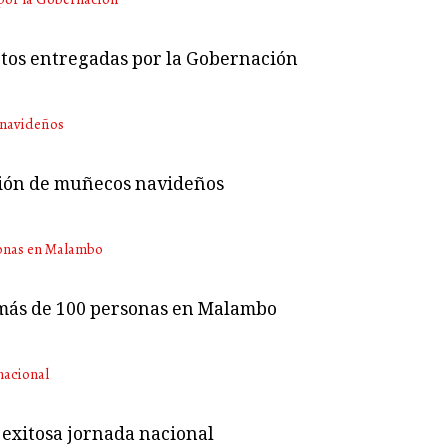
tos entregadas por la Gobernación
ción de muñecos navideños
 más de 100 personas en Malambo
exitosa jornada nacional