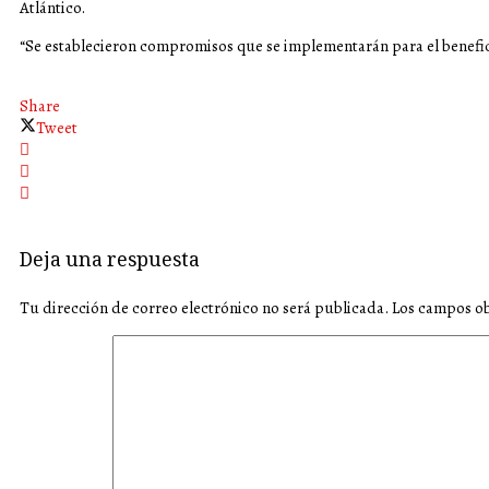
Atlántico.
“Se establecieron compromisos que se implementarán para el benefic
Share
Tweet
Deja una respuesta
Tu dirección de correo electrónico no será publicada.
Los campos ob