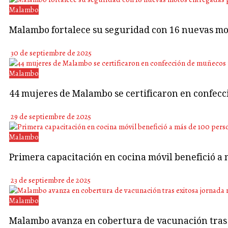
Malambo
Malambo fortalece su seguridad con 16 nuevas mo
30 de septiembre de 2025
Malambo
44 mujeres de Malambo se certificaron en confec
29 de septiembre de 2025
Malambo
Primera capacitación en cocina móvil benefició a
23 de septiembre de 2025
Malambo
Malambo avanza en cobertura de vacunación tras 