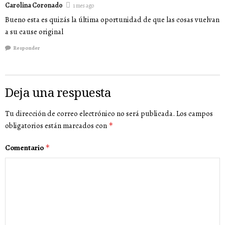
Carolina Coronado
1 mes ago
Bueno esta es quizás la última oportunidad de que las cosas vuelvan
a su cause original
Responder
Deja una respuesta
Tu dirección de correo electrónico no será publicada.
Los campos
obligatorios están marcados con
*
Comentario
*