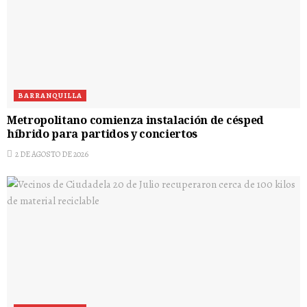
BARRANQUILLA
Metropolitano comienza instalación de césped
híbrido para partidos y conciertos
2 DE AGOSTO DE 2026