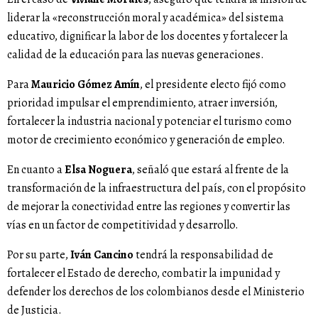
liderar la «reconstrucción moral y académica» del sistema
educativo, dignificar la labor de los docentes y fortalecer la
calidad de la educación para las nuevas generaciones.
Para
Mauricio Gómez Amín
, el presidente electo fijó como
prioridad impulsar el emprendimiento, atraer inversión,
fortalecer la industria nacional y potenciar el turismo como
motor de crecimiento económico y generación de empleo.
En cuanto a
Elsa Noguera
, señaló que estará al frente de la
transformación de la infraestructura del país, con el propósito
de mejorar la conectividad entre las regiones y convertir las
vías en un factor de competitividad y desarrollo.
Por su parte,
Iván Cancino
tendrá la responsabilidad de
fortalecer el Estado de derecho, combatir la impunidad y
defender los derechos de los colombianos desde el Ministerio
de Justicia.