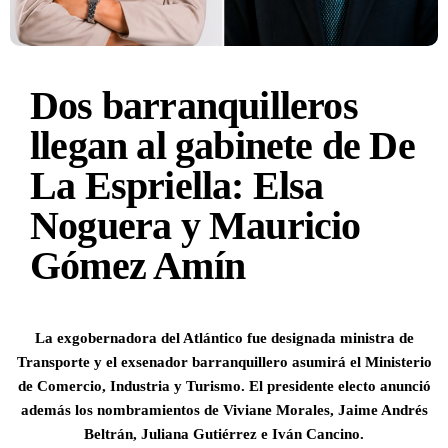
Dos barranquilleros
llegan al gabinete de De
La Espriella: Elsa
Noguera y Mauricio
Gómez Amín
La exgobernadora del Atlántico fue designada ministra de
Transporte y el exsenador barranquillero asumirá el Ministerio
de Comercio, Industria y Turismo. El presidente electo anunció
además los nombramientos de Viviane Morales, Jaime Andrés
Beltrán, Juliana Gutiérrez e Iván Cancino.