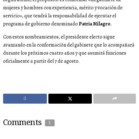
mujeres y hombres con experiencia, mérito y vocación de
servicio», que tendrá la responsabilidad de ejecutar el
programa de gobierno denominado
Patria Milagro
.
Con estos nombramientos, el presidente electo sigue
avanzando en la conformación del gabinete que lo acompañará
durante los próximos cuatro años y que asumirá funciones
oficialmente a partir del 7 de agosto.
Comments
1