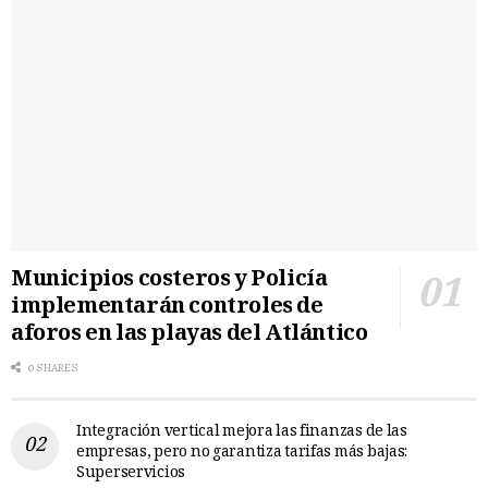
Municipios costeros y Policía
implementarán controles de
aforos en las playas del Atlántico
0 SHARES
Integración vertical mejora las finanzas de las
empresas, pero no garantiza tarifas más bajas:
Superservicios