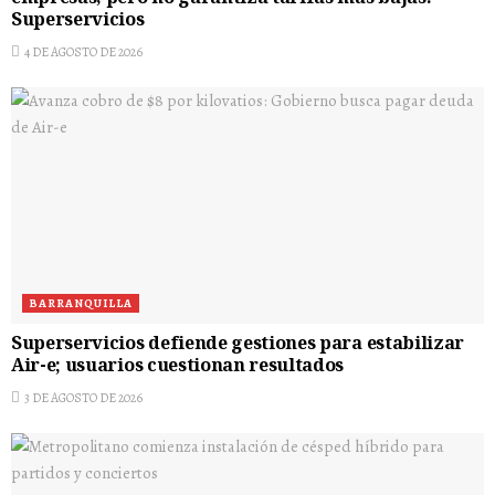
Superservicios
4 DE AGOSTO DE 2026
BARRANQUILLA
Superservicios defiende gestiones para estabilizar
Air-e; usuarios cuestionan resultados
3 DE AGOSTO DE 2026