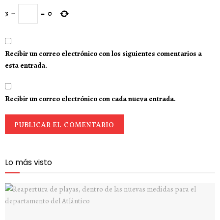
3
−
=
0
Recibir un correo electrónico con los siguientes comentarios a
esta entrada.
Recibir un correo electrónico con cada nueva entrada.
Lo más visto