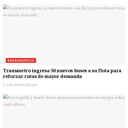
BARRANQUILLA
Transmetro ingresa 30 nuevos buses a su flota para
reforzar rutas de mayor demanda
6 DE AGOSTO DE 2026