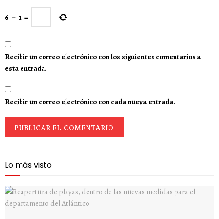
6
−
1
=
Recibir un correo electrónico con los siguientes comentarios a
esta entrada.
Recibir un correo electrónico con cada nueva entrada.
Lo más visto