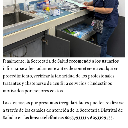
Finalmente, la Secretaría de Salud recomendó a los usuarios
informarse adecuadamente antes de someterse a cualquier
procedimiento, verificar la idoneidad de los profesionales
tratantes y abstenerse de acudir a servicios clandestinos
motivados por menores costos.
Las denuncias por presuntas irregularidades pueden realizarse
a través de los canales de atención de la Secretaría Distrital de
Salud o en l
as líneas telefónicas 6053793333 y 6053399533.