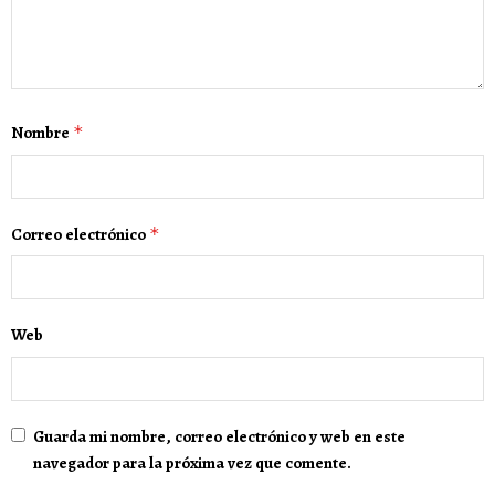
Nombre
*
Correo electrónico
*
Web
Guarda mi nombre, correo electrónico y web en este
navegador para la próxima vez que comente.