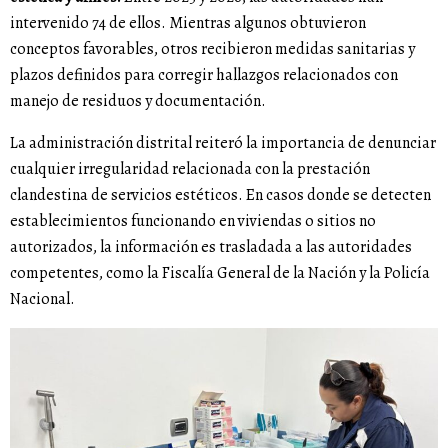
intervenido 74 de ellos. Mientras algunos obtuvieron
conceptos favorables, otros recibieron medidas sanitarias y
plazos definidos para corregir hallazgos relacionados con
manejo de residuos y documentación.
La administración distrital reiteró la importancia de denunciar
cualquier irregularidad relacionada con la prestación
clandestina de servicios estéticos. En casos donde se detecten
establecimientos funcionando en viviendas o sitios no
autorizados, la información es trasladada a las autoridades
competentes, como la Fiscalía General de la Nación y la Policía
Nacional.