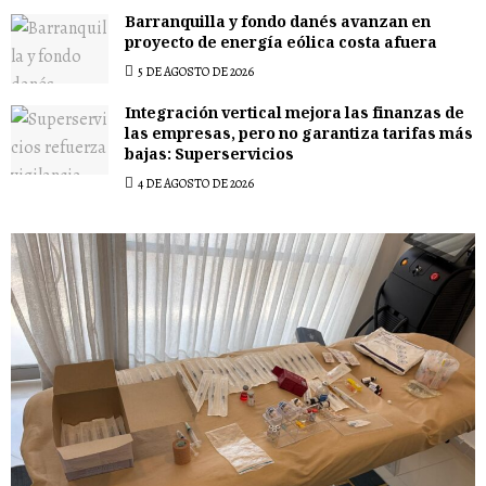
Barranquilla y fondo danés avanzan en
proyecto de energía eólica costa afuera
5 DE AGOSTO DE 2026
Integración vertical mejora las finanzas de
las empresas, pero no garantiza tarifas más
bajas: Superservicios
4 DE AGOSTO DE 2026