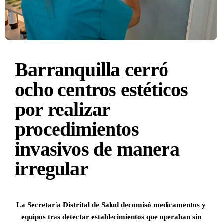
Barranquilla cerró
ocho centros estéticos
por realizar
procedimientos
invasivos de manera
irregular
La Secretaría Distrital de Salud decomisó medicamentos y
equipos tras detectar establecimientos que operaban sin