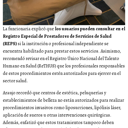
La funcionaria explicó que
los usuarios pueden consultar en el
Registro Especial de Prestadores de Servicios de Salud
(REPS)
si la institución o profesional independiente se
encuentra habilitado para prestar estos servicios. Asimismo,
recomendó revisar en el Registro Único Nacional del Talento
Humano en Salud (ReTHUS) que los profesionales responsables
de estos procedimientos estén autorizados para ejercer en el
sector salud.
Araujo recordó que centros de estética, peluquerías y
establecimientos de belleza no están autorizados para realizar
procedimientos invasivos como liposucciones, lipólisis láser,
aplicación de sueros u otras intervenciones quirúrgicas.
Además, enfatizó que estos tratamientos tampoco deben