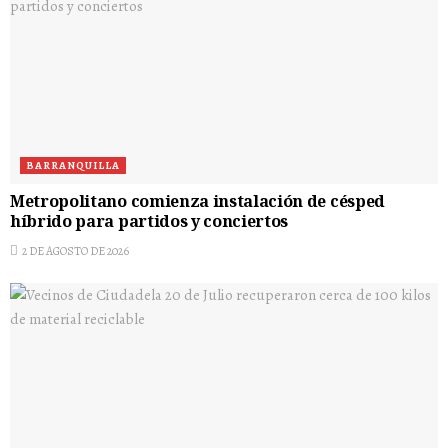
BARRANQUILLA
Metropolitano comienza instalación de césped
híbrido para partidos y conciertos
2 DE AGOSTO DE 2026