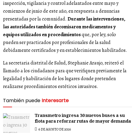
inspección, vigilancia y control adelantados entre mayo y
comienzos de junio de este año, en respuesta a denuncias
presentadas por la comunidad.
Durante las intervenciones,
las autoridades también decomisaron medicamentos y
equipos utilizados en procedimientos
que, por ley, solo
pueden ser practicados por profesionales de la salud
debidamente certificados y en establecimientos habilitados.
La secretaria distrital de Salud, Stephanie Araujo, reiteró el
llamado a los ciudadanos para que verifiquen previamente la
legalidad y habilitación de los lugares donde pretenden
realizarse procedimientos estéticos invasivos.
También puede
Interesarte
Transmetro ingresa 30 nuevos buses a su
flota para reforzar rutas de mayor demanda
6 DE AGOSTO DE 2026