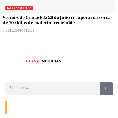
BARRANQUILLA
Vecinos de Ciudadela 20 de Julio recuperaron cerca
de 100 kilos de material reciclable
2 DE AGOSTO DE 2026
Contacto
Energía
Home
Política de Privacidad