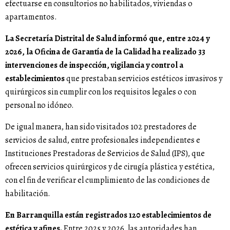
efectuarse en consultorios no habilitados, viviendas o
apartamentos.
La Secretaría Distrital de Salud informó que, entre 2024 y
2026, la Oficina de Garantía de la Calidad ha realizado 33
intervenciones de inspección, vigilancia y control a
establecimientos
que prestaban servicios estéticos invasivos y
quirúrgicos sin cumplir con los requisitos legales o con
personal no idóneo.
De igual manera, han sido visitados 102 prestadores de
servicios de salud, entre profesionales independientes e
Instituciones Prestadoras de Servicios de Salud (IPS), que
ofrecen servicios quirúrgicos y de cirugía plástica y estética,
con el fin de verificar el cumplimiento de las condiciones de
habilitación.
En Barranquilla están registrados 120 establecimientos de
estética y afines.
Entre 2025 y 2026, las autoridades han