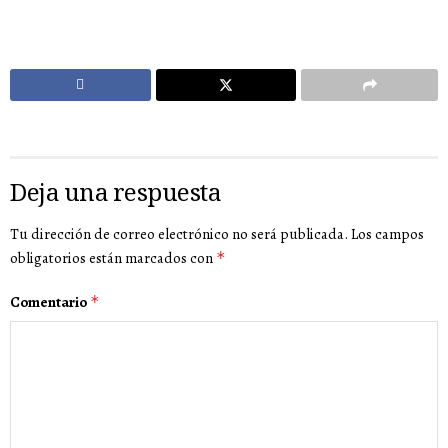
Deja una respuesta
Tu dirección de correo electrónico no será publicada.
Los campos
obligatorios están marcados con
*
Comentario
*