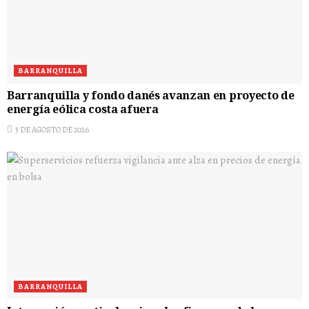
BARRANQUILLA
Barranquilla y fondo danés avanzan en proyecto de
energía eólica costa afuera
5 DE AGOSTO DE 2026
BARRANQUILLA