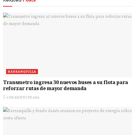
BARRANQUILLA
Transmetro ingresa 30 nuevos buses a su flota para
reforzar rutas de mayor demanda
6 DE AGOSTO DE 2026