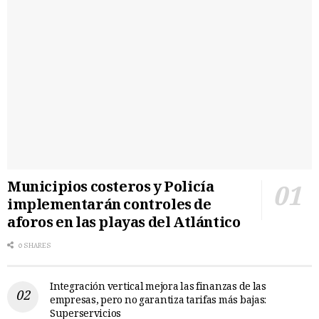
Municipios costeros y Policía
implementarán controles de
aforos en las playas del Atlántico
0 SHARES
Integración vertical mejora las finanzas de las
empresas, pero no garantiza tarifas más bajas:
Superservicios