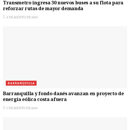
Transmetro ingresa 30 nuevos buses a su flota para
reforzar rutas de mayor demanda
6 DE AGOSTO DE 2026
BARRANQUILLA
Barranquilla y fondo danés avanzan en proyecto de
energía eólica costa afuera
5 DE AGOSTO DE 2026