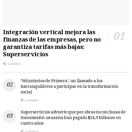
Integración vertical mejora las
finanzas de las empresas, pero no
garantiza tarifas más bajas:
Superservicios
0 SHARES
‘Voluntarios de Primera’, un llamado a los
barranquilleros a participar en la transformación
social
0 SHARES
Superservicios advierte que por obras inconclusas de
transmisión usuarios han pagado $24,9 billones en
cuatro años
0 SHARES