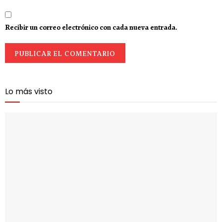
Recibir un correo electrónico con cada nueva entrada.
Lo más visto