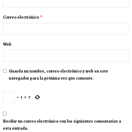
Correo electrónico
*
Web
Guarda mi nombre, correo electrónico y web en este
navegador para la próxima vez que comente.
−
1
=
7
Recibir un correo electrónico con los siguientes comentarios a
esta entrada.