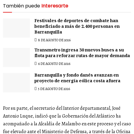
También puede
Interesarte
Festivales de deportes de combate han
beneficiado a más de 2.400 personas en
Barranquilla
8 DE AGOSTO DE 2026
Transmetro ingresa 30 nuevos buses a su
flota para reforzar rutas de mayor demanda
6 DE AGOSTO DE 2026
Barranquilla y fondo danés avanzan en
proyecto de energía eólica costa afuera
5 DE AGOSTO DE 2026
Por su parte, el secretario del Interior departamental, José
Antonio Luque, indicó que la Gobernación del Atlántico ha
acompañado a la Alcaldía de Malambo en este proceso y el caso
fue elevado ante el Ministerio de Defensa, a través de la Oficina