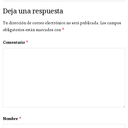
Deja una respuesta
Tu dirección de correo electrónico no será publicada.
Los campos
obligatorios están marcados con
*
Comentario
*
Nombre
*