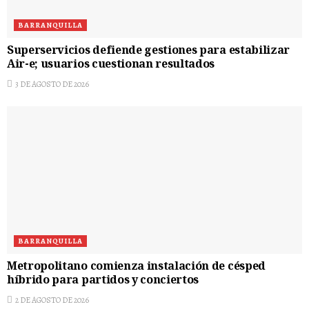
BARRANQUILLA
Superservicios defiende gestiones para estabilizar
Air-e; usuarios cuestionan resultados
3 DE AGOSTO DE 2026
BARRANQUILLA
Metropolitano comienza instalación de césped
híbrido para partidos y conciertos
2 DE AGOSTO DE 2026