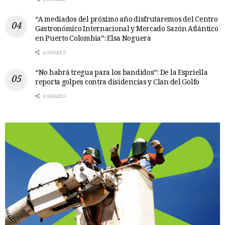
“A mediados del próximo año disfrutaremos del Centro
Gastronómico Internacional y Mercado Sazón Atlántico
en Puerto Colombia”: Elsa Noguera
0 SHARES
“No habrá tregua para los bandidos”: De la Espriella
reporta golpes contra disidencias y Clan del Golfo
0 SHARES