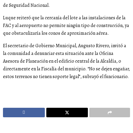
de Seguridad Nacional.
Luque reiteró que la cercanía del lote a las instalaciones de la
FAC y al aeropuerto no permite ningún tipo de construcción, ya
que obstaculizaría los conos de aproximación aérea.
El secretario de Gobierno Municipal, Augusto Rivero, invitó a
la comunidad a denunciar esta situación ante la Oficina
Asesora de Planeación en el edificio central de la Alcaldía, o
directamente en la Fiscalía del municipio. “No se dejen engañar,
estos terrenos no tienen soporte legal”, subrayó el funcionario.