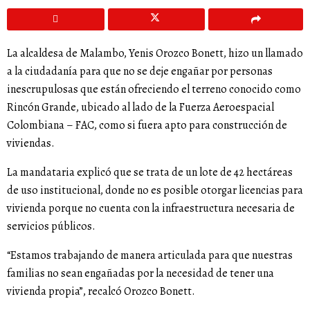
La alcaldesa de Malambo, Yenis Orozco Bonett, hizo un llamado
a la ciudadanía para que no se deje engañar por personas
inescrupulosas que están ofreciendo el terreno conocido como
Rincón Grande, ubicado al lado de la Fuerza Aeroespacial
Colombiana – FAC, como si fuera apto para construcción de
viviendas.
La mandataria explicó que se trata de un lote de 42 hectáreas
de uso institucional, donde no es posible otorgar licencias para
vivienda porque no cuenta con la infraestructura necesaria de
servicios públicos.
“Estamos trabajando de manera articulada para que nuestras
familias no sean engañadas por la necesidad de tener una
vivienda propia”, recalcó Orozco Bonett.