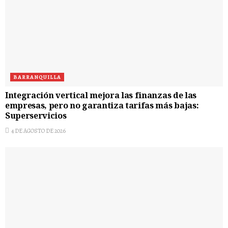
BARRANQUILLA
Integración vertical mejora las finanzas de las
empresas, pero no garantiza tarifas más bajas:
Superservicios
4 DE AGOSTO DE 2026