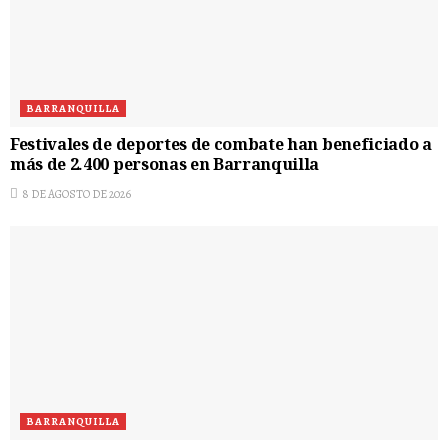
BARRANQUILLA
Festivales de deportes de combate han beneficiado a
más de 2.400 personas en Barranquilla
8 DE AGOSTO DE 2026
BARRANQUILLA