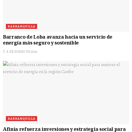
BARRANQUILLA
Barranco de Loba avanza hacia un servicio de
energía más seguro y sostenible
8 DE ENERO DE 2026
BARRANQUILLA
Afinia refuerza inversiones y estrategia social para