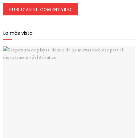
Lo más visto