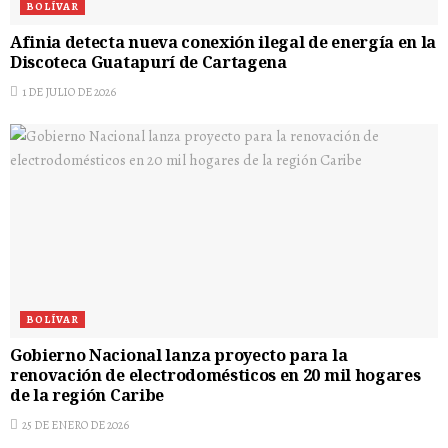
BOLÍVAR
Afinia detecta nueva conexión ilegal de energía en la
Discoteca Guatapurí de Cartagena
1 DE JULIO DE 2026
BOLÍVAR
Gobierno Nacional lanza proyecto para la
renovación de electrodomésticos en 20 mil hogares
de la región Caribe
25 DE ENERO DE 2026