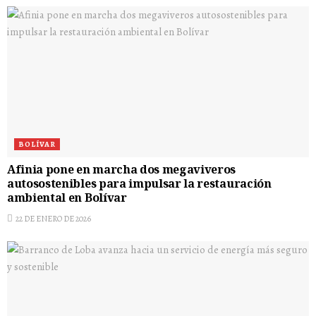
BOLÍVAR
Afinia pone en marcha dos megaviveros
autosostenibles para impulsar la restauración
ambiental en Bolívar
22 DE ENERO DE 2026