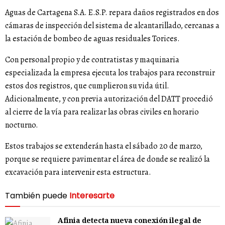
Aguas de Cartagena S.A. E.S.P. repara daños registrados en dos
cámaras de inspección del sistema de alcantarillado, cercanas a
la estación de bombeo de aguas residuales Torices.
Con personal propio y de contratistas y maquinaria
especializada la empresa ejecuta los trabajos para reconstruir
estos dos registros, que cumplieron su vida útil.
Adicionalmente, y con previa autorización del DATT procedió
al cierre de la vía para realizar las obras civiles en horario
nocturno.
Estos trabajos se extenderán hasta el sábado 20 de marzo,
porque se requiere pavimentar el área de donde se realizó la
excavación para intervenir esta estructura.
También puede
Interesarte
Afinia detecta nueva conexión ilegal de