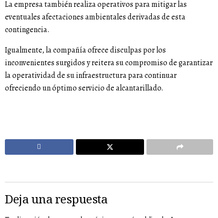
La empresa también realiza operativos para mitigar las
eventuales afectaciones ambientales derivadas de esta
contingencia.
Igualmente, la compañía ofrece disculpas por los
inconvenientes surgidos y reitera su compromiso de garantizar
la operatividad de su infraestructura para continuar
ofreciendo un óptimo servicio de alcantarillado.
Deja una respuesta