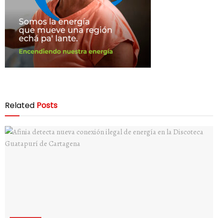
Related
Posts