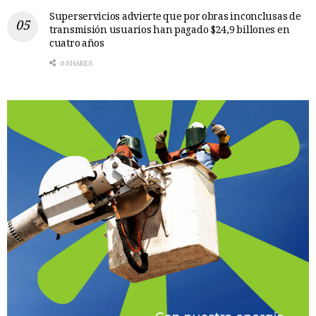
Superservicios advierte que por obras inconclusas de
transmisión usuarios han pagado $24,9 billones en
cuatro años
0 SHARES