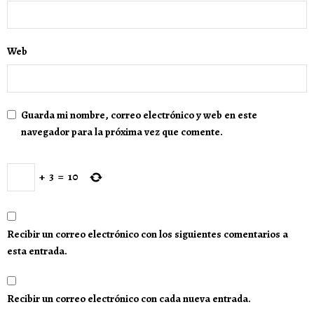
Web
Guarda mi nombre, correo electrónico y web en este
navegador para la próxima vez que comente.
+
3
=
10
Recibir un correo electrónico con los siguientes comentarios a
esta entrada.
Recibir un correo electrónico con cada nueva entrada.