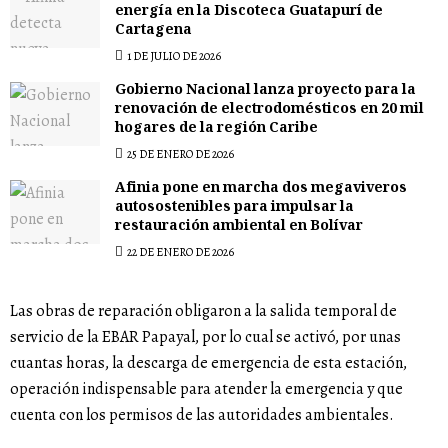
energía en la Discoteca Guatapurí de
Cartagena
1 DE JULIO DE 2026
Gobierno Nacional lanza proyecto para la
renovación de electrodomésticos en 20 mil
hogares de la región Caribe
25 DE ENERO DE 2026
Afinia pone en marcha dos megaviveros
autosostenibles para impulsar la
restauración ambiental en Bolívar
22 DE ENERO DE 2026
Las obras de reparación obligaron a la salida temporal de
servicio de la EBAR Papayal, por lo cual se activó, por unas
cuantas horas, la descarga de emergencia de esta estación,
operación indispensable para atender la emergencia y que
cuenta con los permisos de las autoridades ambientales.