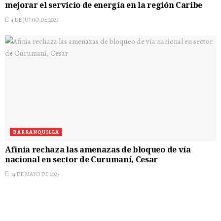
mejorar el servicio de energía en la región Caribe
4 DE JUNIO DE 2025
BARRANQUILLA
Afinia rechaza las amenazas de bloqueo de vía
nacional en sector de Curumaní, Cesar
14 DE MAYO DE 2025