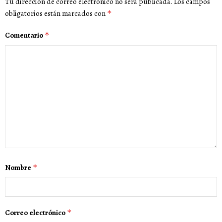
Tu dirección de correo electrónico no será publicada.
Los campos
obligatorios están marcados con
*
Comentario
*
Nombre
*
Correo electrónico
*