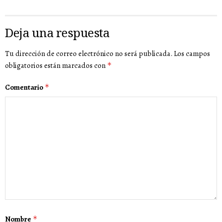
Deja una respuesta
Tu dirección de correo electrónico no será publicada.
Los campos
obligatorios están marcados con
*
Comentario
*
Nombre
*