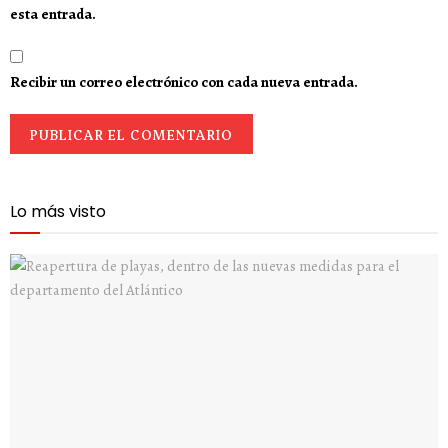
esta entrada.
Recibir un correo electrónico con cada nueva entrada.
Lo más visto