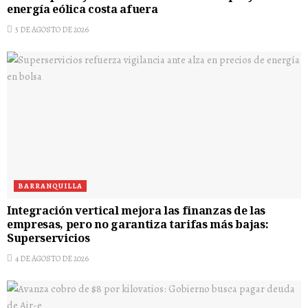
energía eólica costa afuera
5 DE AGOSTO DE 2026
BARRANQUILLA
Integración vertical mejora las finanzas de las
empresas, pero no garantiza tarifas más bajas:
Superservicios
4 DE AGOSTO DE 2026