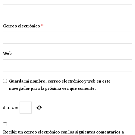
Correo electrónico
*
Web
Guarda mi nombre, correo electrónico y web en este
navegador para la próxima vez que comente.
6
+
2
=
Recibir un correo electrónico con los siguientes comentarios a