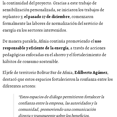
la continuidad del proyecto. Gracias a este trabajo de
sensibilización personalizada, se iniciaron los trabajos de
replanteo y,
el pasado 17 de diciembre
, comenzaron
formalmente las labores de normalización del servicio de
energía en los sectores intervenidos.
De manera paralela, Afinia continúa promoviendo el
uso
responsable y eficiente de la energía
, a través de acciones
pedagógicas enfocadas en el ahorro y el fortalecimiento de
hábitos de consumo sostenible.
El jefe de territorio Bolívar Sur de Afinia,
Edilberto Agámez
,
destacó que estos espacios fortalecieron la confianza entre los
diferentes actores:
“Estos espacios de diálogo permitieron fortalecer la
confianza entre la empresa, las autoridades y la
comunidad, promoviendo una comunicación
directa y transparente sobre los beneficios,