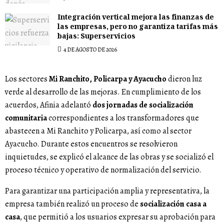
Integración vertical mejora las finanzas de
las empresas, pero no garantiza tarifas más
bajas: Superservicios
4 DE AGOSTO DE 2026
Los sectores
Mi Ranchito, Policarpa y Ayacucho
dieron luz
verde al desarrollo de las mejoras. En cumplimiento de los
acuerdos, Afinia adelantó
dos jornadas de socialización
comunitaria
correspondientes a los transformadores que
abastecen a Mi Ranchito y Policarpa, así como al sector
Ayacucho. Durante estos encuentros se resolvieron
inquietudes, se explicó el alcance de las obras y se socializó el
proceso técnico y operativo de normalización del servicio.
Para garantizar una participación amplia y representativa, la
empresa también realizó un proceso de
socialización casa a
casa
, que permitió a los usuarios expresar su aprobación para