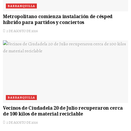
BARRANQUILLA
Metropolitano comienza instalación de césped
híbrido para partidos y conciertos
2 DE AGOSTO DE 2026
BARRANQUILLA
Vecinos de Ciudadela 20 de Julio recuperaron cerca
de 100 kilos de material reciclable
2 DE AGOSTO DE 2026