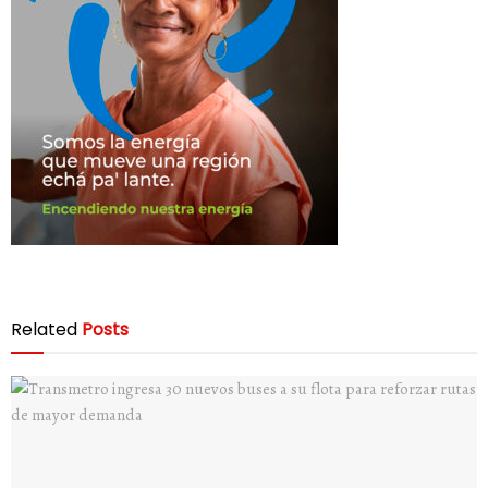
Related
Posts