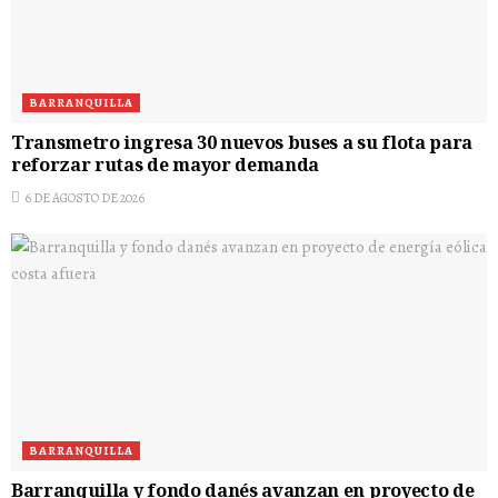
BARRANQUILLA
Transmetro ingresa 30 nuevos buses a su flota para
reforzar rutas de mayor demanda
6 DE AGOSTO DE 2026
BARRANQUILLA
Barranquilla y fondo danés avanzan en proyecto de