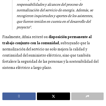
responsabilidades y alcances del proceso de
normalización del servicio de energía. Además, se
recogieron inquietudes y aportes de los asistentes,
que fueron tenidos en cuenta en el desarrollo del
proyecto”.
Finalmente, Afinia reiteró su
disposición permanente al
trabajo conjunto con la comunidad
, subrayando que la
normalización del servicio no solo mejora la calidad y
continuidad del suministro eléctrico, sino que también
fortalece la seguridad de las personas y la sostenibilidad del
sistema eléctrico a largo plazo.