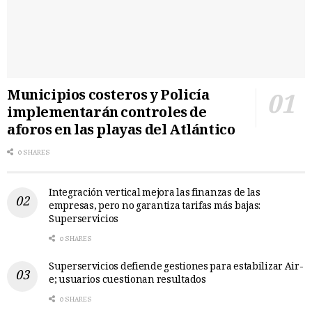
Municipios costeros y Policía
implementarán controles de
aforos en las playas del Atlántico
0 SHARES
Integración vertical mejora las finanzas de las
empresas, pero no garantiza tarifas más bajas:
Superservicios
0 SHARES
Superservicios defiende gestiones para estabilizar Air-
e; usuarios cuestionan resultados
0 SHARES