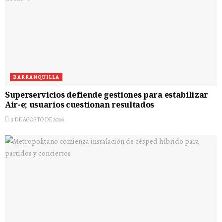
BARRANQUILLA
Superservicios defiende gestiones para estabilizar
Air-e; usuarios cuestionan resultados
3 DE AGOSTO DE 2026