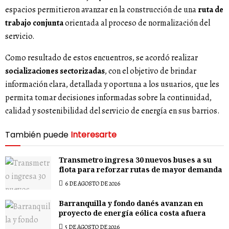
espacios permitieron avanzar en la construcción de una
ruta de
trabajo conjunta
orientada al proceso de normalización del
servicio.
Como resultado de estos encuentros, se acordó realizar
socializaciones sectorizadas
, con el objetivo de brindar
información clara, detallada y oportuna a los usuarios, que les
permita tomar decisiones informadas sobre la continuidad,
calidad y sostenibilidad del servicio de energía en sus barrios.
También puede
Interesarte
Transmetro ingresa 30 nuevos buses a su
flota para reforzar rutas de mayor demanda
6 DE AGOSTO DE 2026
Barranquilla y fondo danés avanzan en
proyecto de energía eólica costa afuera
5 DE AGOSTO DE 2026