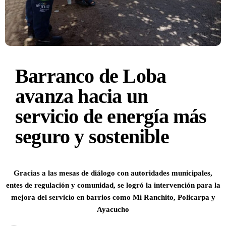
Barranco de Loba
avanza hacia un
servicio de energía más
seguro y sostenible
Gracias a las mesas de diálogo con autoridades municipales,
entes de regulación y comunidad, se logró la intervención para la
mejora del servicio en barrios como Mi Ranchito, Policarpa y
Ayacucho