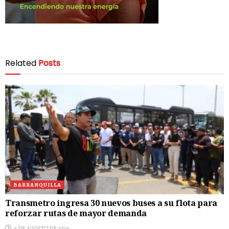
Related
Posts
BARRANQUILLA
Transmetro ingresa 30 nuevos buses a su flota para
reforzar rutas de mayor demanda
6 DE AGOSTO DE 2026