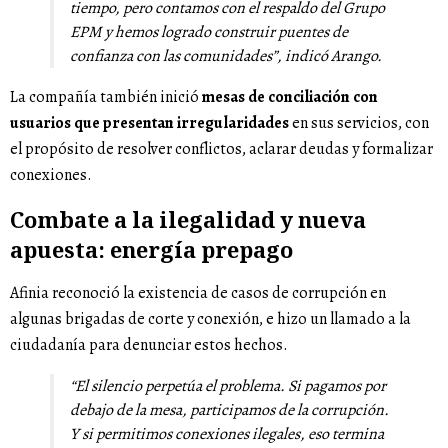
tiempo, pero contamos con el respaldo del Grupo
EPM y hemos logrado construir puentes de
confianza con las comunidades”
, indicó Arango.
La compañía también inició
mesas de conciliación con
usuarios que presentan irregularidades
en sus servicios, con
el propósito de resolver conflictos, aclarar deudas y formalizar
conexiones.
Combate a la ilegalidad y nueva
apuesta: energía prepago
Afinia reconoció la existencia de casos de corrupción en
algunas brigadas de corte y conexión, e hizo un llamado a la
ciudadanía para denunciar estos hechos.
“El silencio perpetúa el problema. Si pagamos por
debajo de la mesa, participamos de la corrupción.
Y si permitimos conexiones ilegales, eso termina