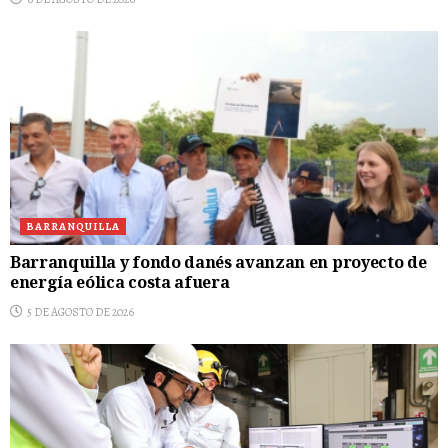
BARRANQUILLA
Barranquilla y fondo danés avanzan en proyecto de
energía eólica costa afuera
5 DE AGOSTO DE 2026