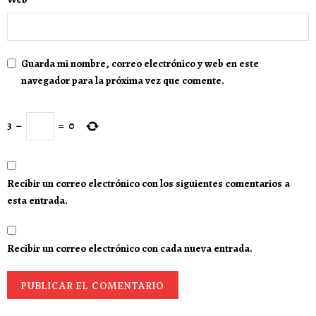
Guarda mi nombre, correo electrónico y web en este
navegador para la próxima vez que comente.
3
−
=
0
Recibir un correo electrónico con los siguientes comentarios a
esta entrada.
Recibir un correo electrónico con cada nueva entrada.