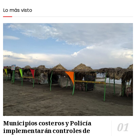
Lo más visto
Municipios costeros y Policía
implementarán controles de