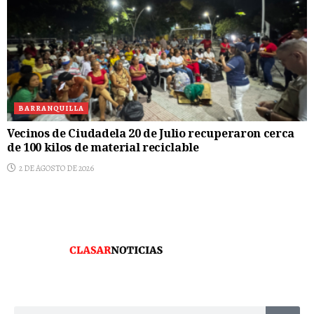
BARRANQUILLA
Vecinos de Ciudadela 20 de Julio recuperaron cerca
de 100 kilos de material reciclable
2 DE AGOSTO DE 2026