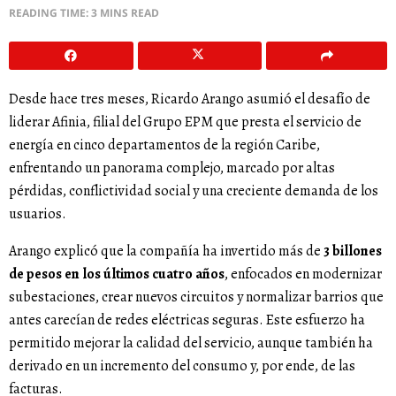
READING TIME: 3 MINS READ
Desde hace tres meses, Ricardo Arango asumió el desafío de
liderar Afinia, filial del Grupo EPM que presta el servicio de
energía en cinco departamentos de la región Caribe,
enfrentando un panorama complejo, marcado por altas
pérdidas, conflictividad social y una creciente demanda de los
usuarios.
Arango explicó que la compañía ha invertido más de
3 billones
de pesos en los últimos cuatro años
, enfocados en modernizar
subestaciones, crear nuevos circuitos y normalizar barrios que
antes carecían de redes eléctricas seguras. Este esfuerzo ha
permitido mejorar la calidad del servicio, aunque también ha
derivado en un incremento del consumo y, por ende, de las
facturas.