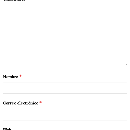
Nombre
*
Correo electrónico
*
Web