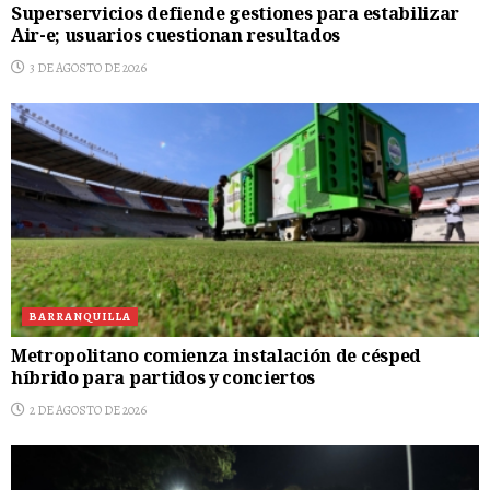
Superservicios defiende gestiones para estabilizar
Air-e; usuarios cuestionan resultados
3 DE AGOSTO DE 2026
BARRANQUILLA
Metropolitano comienza instalación de césped
híbrido para partidos y conciertos
2 DE AGOSTO DE 2026