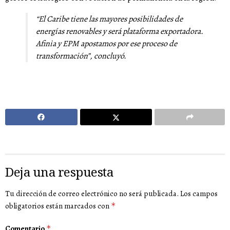
“El Caribe tiene las mayores posibilidades de
energías renovables y será plataforma exportadora.
Afinia y EPM apostamos por ese proceso de
transformación”
, concluyó.
Deja una respuesta
Tu dirección de correo electrónico no será publicada.
Los campos
obligatorios están marcados con
*
Comentario
*