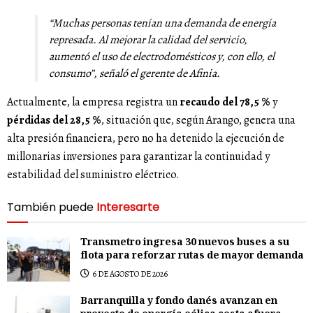
“Muchas personas tenían una demanda de energía
represada. Al mejorar la calidad del servicio,
aumentó el uso de electrodomésticos y, con ello, el
consumo”
, señaló el gerente de Afinia.
Actualmente, la empresa registra un
recaudo del 78,5 %
y
pérdidas del 28,5 %
, situación que, según Arango, genera una
alta presión financiera, pero no ha detenido la ejecución de
millonarias inversiones para garantizar la continuidad y
estabilidad del suministro eléctrico.
También puede
Interesarte
Transmetro ingresa 30 nuevos buses a su
flota para reforzar rutas de mayor demanda
6 DE AGOSTO DE 2026
Barranquilla y fondo danés avanzan en