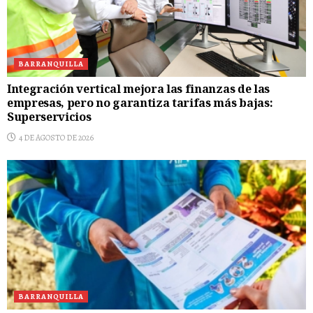
BARRANQUILLA
Integración vertical mejora las finanzas de las
empresas, pero no garantiza tarifas más bajas:
Superservicios
4 DE AGOSTO DE 2026
BARRANQUILLA