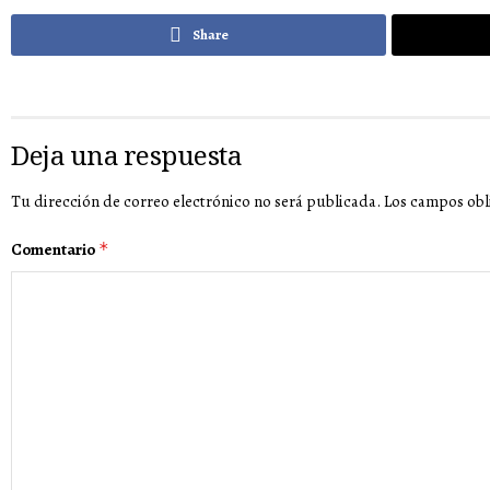
Share
Deja una respuesta
Tu dirección de correo electrónico no será publicada.
Los campos obl
Comentario
*