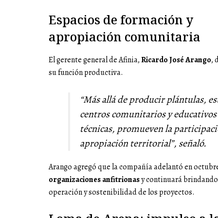
Espacios de formación y
apropiación comunitaria
El gerente general de Afinia,
Ricardo José Arango
,
su función productiva.
“Más allá de producir plántulas, e
centros comunitarios y educativos
técnicas, promueven la participac
apropiación territorial”, señaló.
Arango agregó que la compañía adelantó en octubr
organizaciones anfitrionas
y continuará brindando
operación y sostenibilidad de los proyectos.