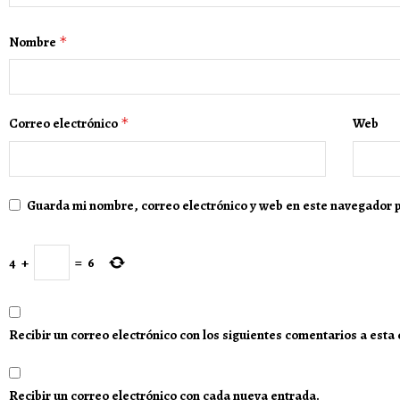
Nombre
*
Correo electrónico
*
Web
Guarda mi nombre, correo electrónico y web en este navegador 
4
+
=
6
Recibir un correo electrónico con los siguientes comentarios a esta
Recibir un correo electrónico con cada nueva entrada.