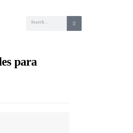
les para