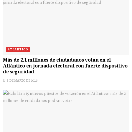
ATLÁNTICO
Más de 2,1 millones de ciudadanos votan en el
Atlántico en jornada electoral con fuerte dispositivo
de seguridad
8 DE MARZO DE 2026