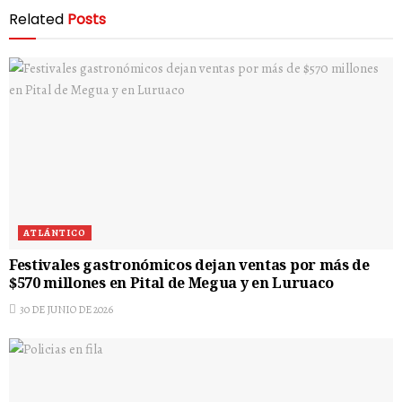
Related
Posts
ATLÁNTICO
Festivales gastronómicos dejan ventas por más de
$570 millones en Pital de Megua y en Luruaco
30 DE JUNIO DE 2026