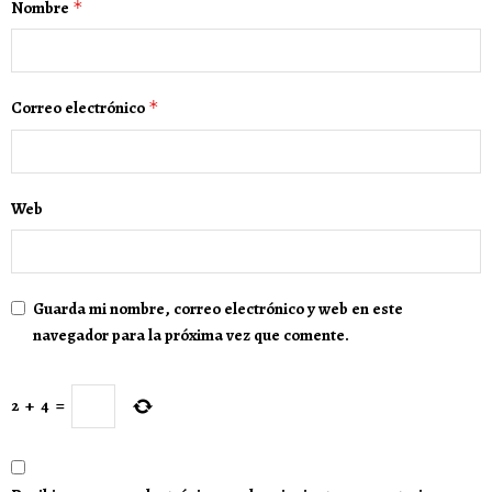
Nombre
*
Correo electrónico
*
Web
Guarda mi nombre, correo electrónico y web en este
navegador para la próxima vez que comente.
2
+
4
=