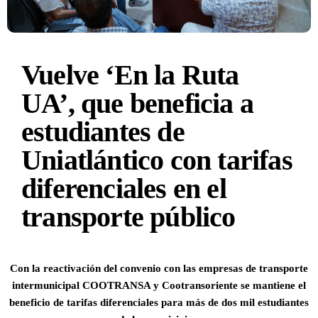
Vuelve ‘En la Ruta
UA’, que beneficia a
estudiantes de
Uniatlántico con tarifas
diferenciales en el
transporte público
Con la reactivación del convenio con las empresas de transporte
intermunicipal COOTRANSA y Cootransoriente se mantiene el
beneficio de tarifas diferenciales para más de dos mil estudiantes