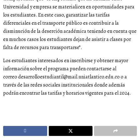
Universidad y empresa se materialicen en oportunidades para
los estudiantes. En este caso, garantizar las tarifas
diferenciales en el transporte público es contribuir a la
disminución de la deserción académica teniendo en cuenta que
en muchos casos los estudiantes dejan de asistir a clases por
falta de recursos para transportarse”.
Los estudiantes interesados en inscribirse y obtener mayor
información sobre el programa pueden contactarse al
correo
desarrolloestudiantil@mail.uniatlantico.edu.co
o a
través de las redes sociales institucionales donde además
podrán encontrar las tarifas y horarios vigentes para el 2024.