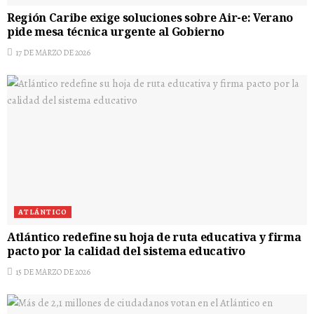
Región Caribe exige soluciones sobre Air-e: Verano
pide mesa técnica urgente al Gobierno
17 DE MARZO DE 2026
ATLÁNTICO
Atlántico redefine su hoja de ruta educativa y firma
pacto por la calidad del sistema educativo
15 DE MARZO DE 2026