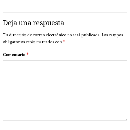
Deja una respuesta
Tu dirección de correo electrónico no será publicada.
Los campos
obligatorios están marcados con
*
Comentario
*