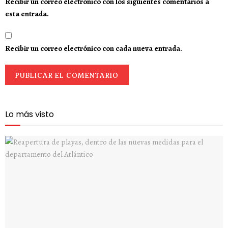
Recibir un correo electrónico con los siguientes comentarios a
esta entrada.
Recibir un correo electrónico con cada nueva entrada.
Lo más visto