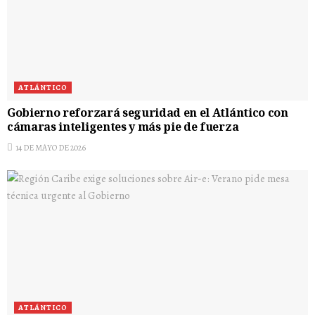
ATLÁNTICO
Gobierno reforzará seguridad en el Atlántico con
cámaras inteligentes y más pie de fuerza
14 DE MAYO DE 2026
ATLÁNTICO