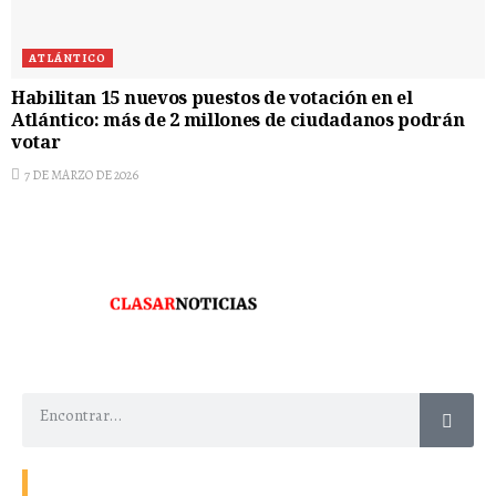
ATLÁNTICO
Habilitan 15 nuevos puestos de votación en el
Atlántico: más de 2 millones de ciudadanos podrán
votar
7 DE MARZO DE 2026