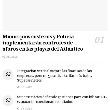
Municipios costeros y Policía
implementarán controles de
aforos en las playas del Atlántico
0 SHARES
Integración vertical mejora las finanzas de las
empresas, pero no garantiza tarifas más bajas:
Superservicios
0 SHARES
Superservicios defiende gestiones para estabilizar Air-
e; usuarios cuestionan resultados
0 SHARES