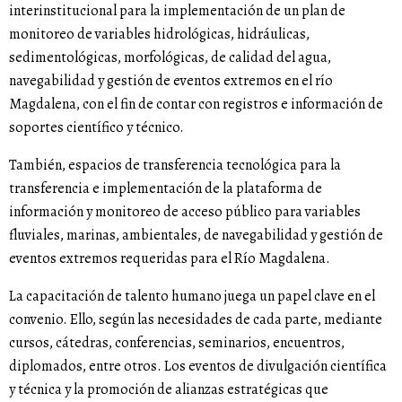
interinstitucional para la implementación de un plan de
monitoreo de variables hidrológicas, hidráulicas,
sedimentológicas, morfológicas, de calidad del agua,
navegabilidad y gestión de eventos extremos en el río
Magdalena, con el fin de contar con registros e información de
soportes científico y técnico.
También, espacios de transferencia tecnológica para la
transferencia e implementación de la plataforma de
información y monitoreo de acceso público para variables
fluviales, marinas, ambientales, de navegabilidad y gestión de
eventos extremos requeridas para el Río Magdalena.
La capacitación de talento humano juega un papel clave en el
convenio. Ello, según las necesidades de cada parte, mediante
cursos, cátedras, conferencias, seminarios, encuentros,
diplomados, entre otros. Los eventos de divulgación científica
y técnica y la promoción de alianzas estratégicas que