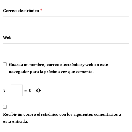
Correo electrónico
*
Web
Guarda mi nombre, correo electrónico y web en este
navegador para la próxima vez que comente.
3
+
=
8
Recibir un correo electrónico con los siguientes comentarios a
esta entrada.