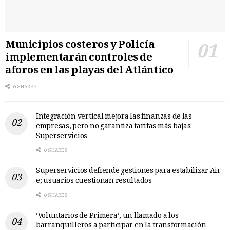
Municipios costeros y Policía
implementarán controles de
aforos en las playas del Atlántico
0 SHARES
Integración vertical mejora las finanzas de las
empresas, pero no garantiza tarifas más bajas:
Superservicios
0 SHARES
Superservicios defiende gestiones para estabilizar Air-
e; usuarios cuestionan resultados
0 SHARES
‘Voluntarios de Primera’, un llamado a los
barranquilleros a participar en la transformación