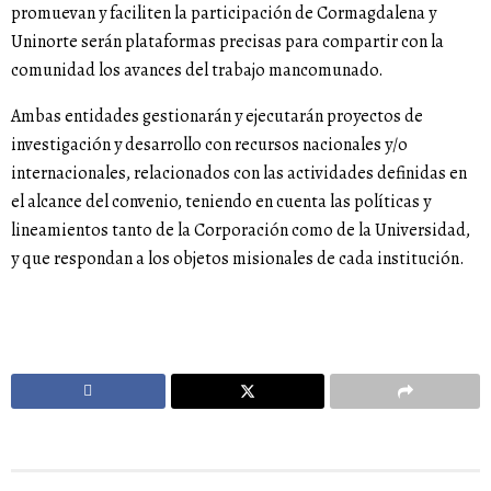
promuevan y faciliten la participación de Cormagdalena y
Uninorte serán plataformas precisas para compartir con la
comunidad los avances del trabajo mancomunado.
Ambas entidades gestionarán y ejecutarán proyectos de
investigación y desarrollo con recursos nacionales y/o
internacionales, relacionados con las actividades definidas en
el alcance del convenio, teniendo en cuenta las políticas y
lineamientos tanto de la Corporación como de la Universidad,
y que respondan a los objetos misionales de cada institución.