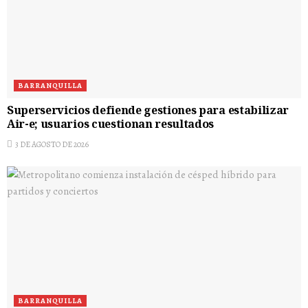
BARRANQUILLA
Superservicios defiende gestiones para estabilizar
Air-e; usuarios cuestionan resultados
3 DE AGOSTO DE 2026
BARRANQUILLA