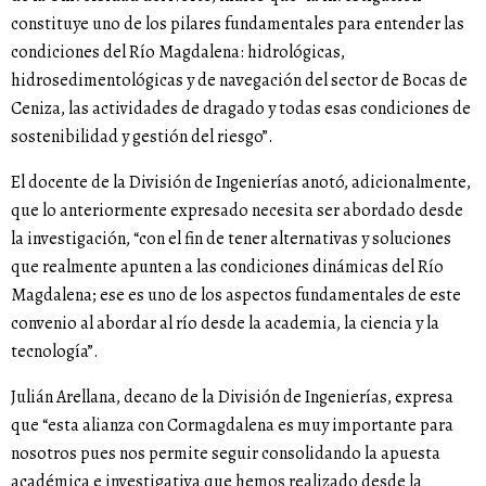
constituye uno de los pilares fundamentales para entender las
condiciones del Río Magdalena: hidrológicas,
hidrosedimentológicas y de navegación del sector de Bocas de
Ceniza, las actividades de dragado y todas esas condiciones de
sostenibilidad y gestión del riesgo”.
El docente de la División de Ingenierías anotó, adicionalmente,
que lo anteriormente expresado necesita ser abordado desde
la investigación, “con el fin de tener alternativas y soluciones
que realmente apunten a las condiciones dinámicas del Río
Magdalena; ese es uno de los aspectos fundamentales de este
convenio al abordar al río desde la academia, la ciencia y la
tecnología”.
Julián Arellana, decano de la División de Ingenierías, expresa
que “esta alianza con Cormagdalena es muy importante para
nosotros pues nos permite seguir consolidando la apuesta
académica e investigativa que hemos realizado desde la