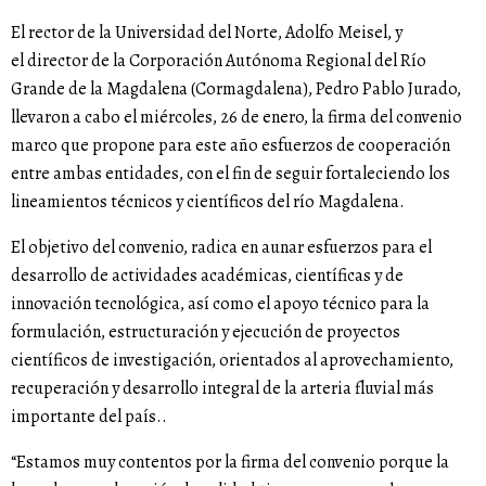
El rector de la Universidad del Norte, Adolfo Meisel, y
el director de la Corporación Autónoma Regional del Río
Grande de la Magdalena (Cormagdalena), Pedro Pablo Jurado,
llevaron a cabo el miércoles, 26 de enero, la firma del convenio
marco que propone para este año esfuerzos de cooperación
entre ambas entidades, con el fin de seguir fortaleciendo los
lineamientos técnicos y científicos del río Magdalena.
El objetivo del convenio, radica en aunar esfuerzos para el
desarrollo de actividades académicas, científicas y de
innovación tecnológica, así como el apoyo técnico para la
formulación, estructuración y ejecución de proyectos
científicos de investigación, orientados al aprovechamiento,
recuperación y desarrollo integral de la arteria fluvial más
importante del país..
“Estamos muy contentos por la firma del convenio porque la