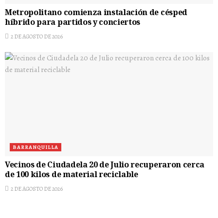
Metropolitano comienza instalación de césped
híbrido para partidos y conciertos
2 DE AGOSTO DE 2026
BARRANQUILLA
Vecinos de Ciudadela 20 de Julio recuperaron cerca
de 100 kilos de material reciclable
2 DE AGOSTO DE 2026