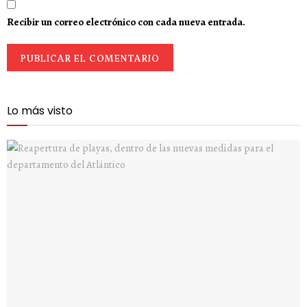
Recibir un correo electrónico con cada nueva entrada.
Lo más visto