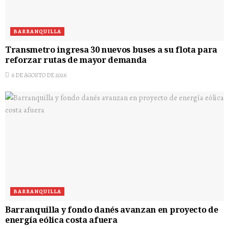
BARRANQUILLA
Transmetro ingresa 30 nuevos buses a su flota para
reforzar rutas de mayor demanda
6 DE AGOSTO DE 2026
BARRANQUILLA
Barranquilla y fondo danés avanzan en proyecto de
energía eólica costa afuera