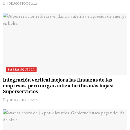
5 DE AGOSTO DE 2026
BARRANQUILLA
Integración vertical mejora las finanzas de las
empresas, pero no garantiza tarifas más bajas:
Superservicios
4 DE AGOSTO DE 2026