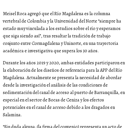
Meisel Roca agregó que el Río Magdalena es la columna
vertebral de Colombia y la Universidad del Norte “siempre ha
estado muy vinculada a los estudios sobre el río y esperamos
que siga siendo así”, tras resaltar la tradición de trabajo
conjunto entre Cormagdalena y Uninorte, en una trayectoria
académica e investigativa que supera los 30 años.
Durante los años 2019 y 2020, ambas entidades participaron en
la elaboración de los diseños de referencia para la APP del Río
Magdalena. Actualmente se presenta la necesidad de abordar
desde la investigación el análisis de las condiciones de
sedimentación del canal de acceso al puerto de Barranquilla, en
especial en el sector de Bocas de Ceniza y los efectos
potenciales en el canal de acceso debido a los dragados en
Salamina.
“Sin duda alguna, (la firma del convenio) representa un acto de