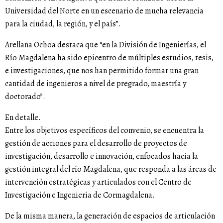
Universidad del Norte en un escenario de mucha relevancia
para la ciudad, la región, y el país”.
Arellana Ochoa destaca que “en la División de Ingenierías, el
Río Magdalena ha sido epicentro de múltiples estudios, tesis,
e investigaciones, que nos han permitido formar una gran
cantidad de ingenieros a nivel de pregrado, maestría y
doctorado”.
En detalle.
Entre los objetivos específicos del convenio, se encuentra la
gestión de acciones para el desarrollo de proyectos de
investigación, desarrollo e innovación, enfocados hacia la
gestión integral del río Magdalena, que responda a las áreas de
intervención estratégicas y articulados con el Centro de
Investigación e Ingeniería de Cormagdalena.
De la misma manera, la generación de espacios de articulación