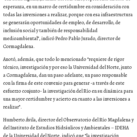
esperanza, en un marco de certidumbre en consideración con
todas las inversiones a realizar, porque con esa infraestructura
se generarán oportunidades de empleo, de desarrollo, de
inclusión social y también de responsabilidad
medioambiental”, indicó Pedro Pablo Jurado, director de
Cormagdalena.
Anotó, además, que todo lo mencionado “requiere de rigor
técnico, investigación y por eso la Universidad del Norte, junto
a Cormagdalena, dan un paso adelante, un paso responsable
con la firma de este convenio para generar -a través de este
esfuerzo conjunto- la investigación del Río en su dinámica para
una mayor certidumbre y acierto en cuanto a las inversiones a
realizar”.
Humberto Ávila, director del Observatorio del Río Magdalena y
del Instituto de Estudios Hidráulicos y Ambientales – IDEHA
de la Universidad del Norte, indicó que “la investigación