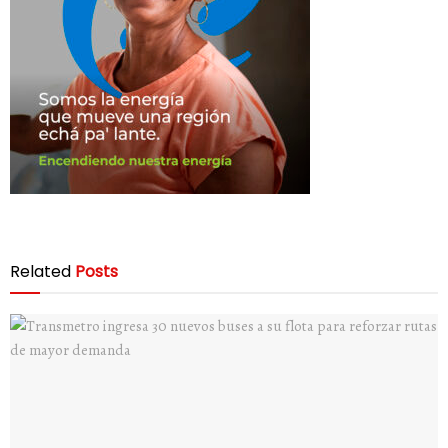
Related
Posts