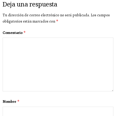
Deja una respuesta
Tu dirección de correo electrónico no será publicada.
Los campos
obligatorios están marcados con
*
Comentario
*
Nombre
*