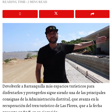
READING TIME: 2 MINS READ
Devolverle a Barranquilla más espacios turísticos para
disfrutarlos y protegerlos sigue siendo una de las principales
consignas de la Administración distrital, que avanza en la
recuperación del tren turístico de Las Flores, que a la fecha