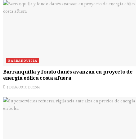
BARRANQUILLA
Barranquilla y fondo danés avanzan en proyecto de
energía eólica costa afuera
5 DE AGOSTO DE 2026