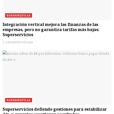
BARRANQUILLA
Integración vertical mejora las finanzas de las
empresas, pero no garantiza tarifas más bajas:
Superservicios
4 DE AGOSTO DE 2026
BARRANQUILLA
Superservicios defiende gestiones para estabilizar