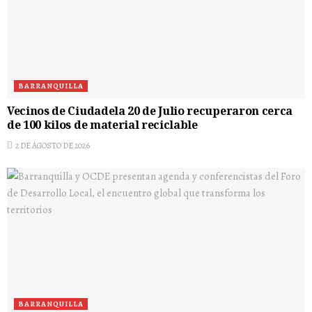
BARRANQUILLA
Vecinos de Ciudadela 20 de Julio recuperaron cerca
de 100 kilos de material reciclable
2 DE AGOSTO DE 2026
BARRANQUILLA