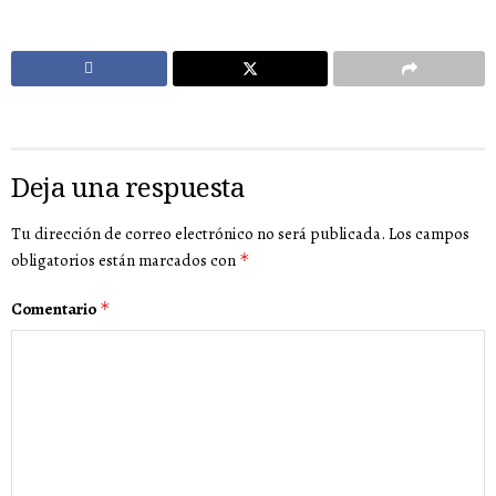
Deja una respuesta
Tu dirección de correo electrónico no será publicada.
Los campos
obligatorios están marcados con
*
Comentario
*