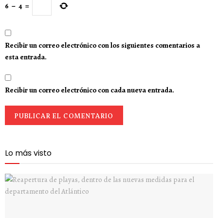
6
−
4
=
Recibir un correo electrónico con los siguientes comentarios a
esta entrada.
Recibir un correo electrónico con cada nueva entrada.
Lo más visto