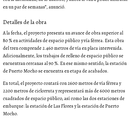
en un par de semanas”, anunció.
Detalles de la obra
A la fecha, el proyecto presenta un avance de obra superior al
80 % en actividades de espacio público y vía férrea. Esta obra
del tren comprende 2.460 metros de vía en placa intervenida.
Adicionalmente, los trabajos de relleno de espacio público se
encuentran cercanas al 90 %. En ese mismo sentido, la estación
de Puerto Mocho se encuentra en etapa de acabados.
En total, el proyecto contará con 2600 metros de vía férrea y
2200 metros de ciclorruta y representará más de 6000 metros
cuadrados de espacio público, así como las dos estaciones de
embarque: la estación de Las Flores y la estación de Puerto
Mocho.