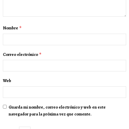
Nombre
*
Correo electrónico
*
Web
Guarda mi nombre, correo electrónico y web en este
navegador para la próxima vez que comente.