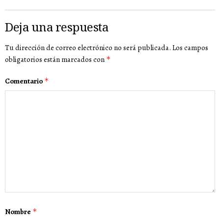
Deja una respuesta
Tu dirección de correo electrónico no será publicada.
Los campos
obligatorios están marcados con
*
Comentario
*
Nombre
*