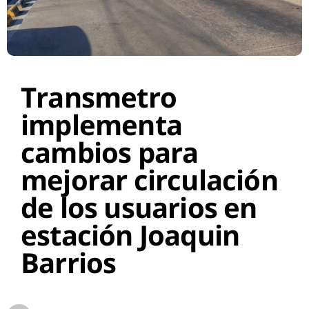
Transmetro
implementa
cambios para
mejorar circulación
de los usuarios en
estación Joaquin
Barrios