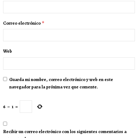
Correo electrónico
*
Web
Guarda mi nombre, correo electrónico y web en este
navegador para la próxima vez que comente.
6
−
1
=
Recibir un correo electrónico con los siguientes comentarios a