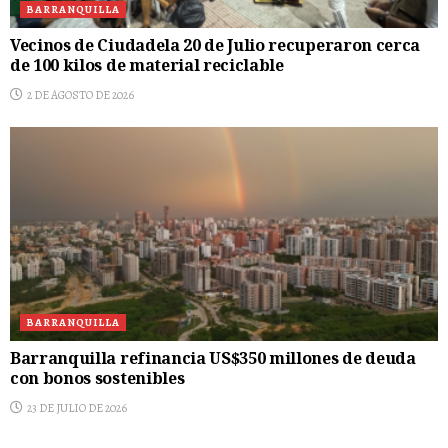
BARRANQUILLA
Vecinos de Ciudadela 20 de Julio recuperaron cerca
de 100 kilos de material reciclable
2 DE AGOSTO DE 2026
BARRANQUILLA
Barranquilla refinancia US$350 millones de deuda
con bonos sostenibles
23 DE JULIO DE 2026