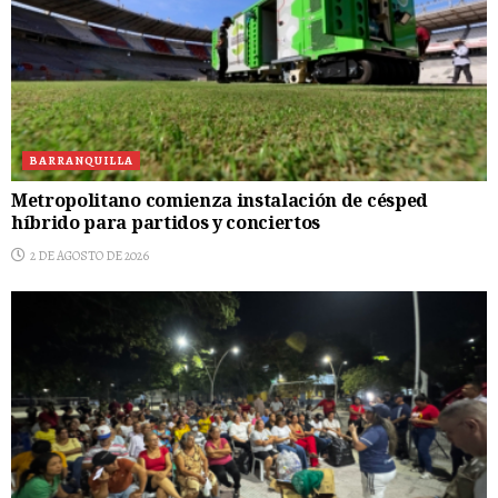
BARRANQUILLA
Metropolitano comienza instalación de césped
híbrido para partidos y conciertos
2 DE AGOSTO DE 2026