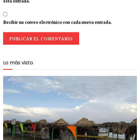
esta entrada.
Recibir un correo electrónico con cada nueva entrada.
Lo más visto