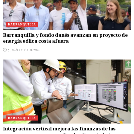
BARRANQUILLA
Barranquilla y fondo danés avanzan en proyecto de
energía eólica costa afuera
5 DE AGOSTO DE 2026
BARRANQUILLA
Integración vertical mejora las finanzas de las