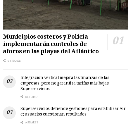
Municipios costeros y Policía
implementarán controles de
aforos en las playas del Atlántico
0 SHARES
Integración vertical mejora las finanzas de las
empresas, pero no garantiza tarifas más bajas:
Superservicios
0 SHARES
Superservicios defiende gestiones para estabilizar Air-
e; usuarios cuestionan resultados
0 SHARES