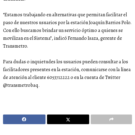
“Estamos trabajando en alternativas que permitan facilitar el
paso de nuestros usuarios por la estación Joaquín Barrios Polo.
Con ello buscamos brindar un servicio óptimo a quienes se
movilizan en el Sistema”, indicó Fernando Isaza, gerente de
Transmetro.
Para dudas o inquietudes los usuarios pueden consultar a los
facilitadores presentes en la estación, comunicarse con la línea
de atención al cliente 6053712222 o en la cuenta de Twitter
@transmetrobaq.