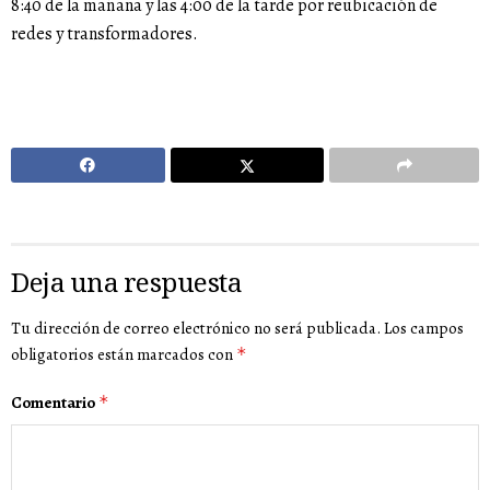
8:40 de la mañana y las 4:00 de la tarde por reubicación de
redes y transformadores.
Deja una respuesta
Tu dirección de correo electrónico no será publicada.
Los campos
obligatorios están marcados con
*
Comentario
*