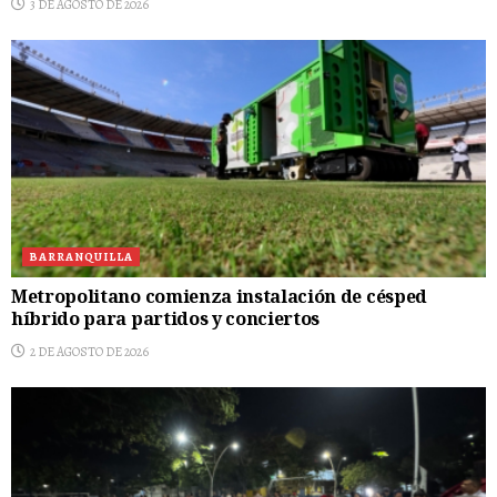
3 DE AGOSTO DE 2026
BARRANQUILLA
Metropolitano comienza instalación de césped
híbrido para partidos y conciertos
2 DE AGOSTO DE 2026