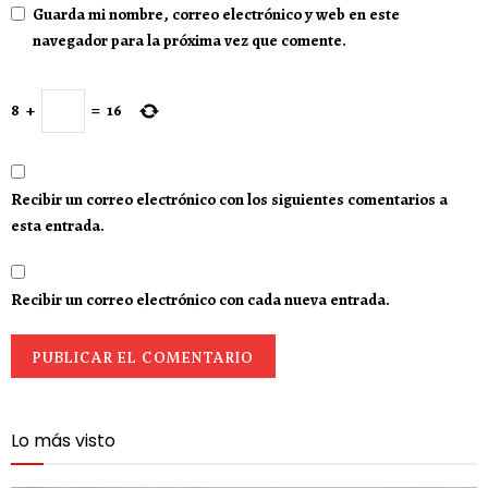
Guarda mi nombre, correo electrónico y web en este
navegador para la próxima vez que comente.
8
+
=
16
Recibir un correo electrónico con los siguientes comentarios a
esta entrada.
Recibir un correo electrónico con cada nueva entrada.
Lo más visto