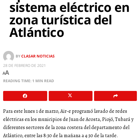
sistema eléctrico en
zona turística del
Atlántico
BY
CLASAR NOTICIAS
28 DE FEBRERO DE 2021
A
A
READING TIME: 1 MIN READ
Para este lunes 1 de marzo, Air-e programó lavado de redes
eléctricas en los municipios de Juan de Acosta, Piojó, Tubará y
diferentes sectores de la zona costera del departamento del
Atlántico, entre las 8:30 de la mañana a 4:30 de la tarde.