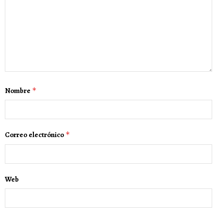
Nombre
*
Correo electrónico
*
Web