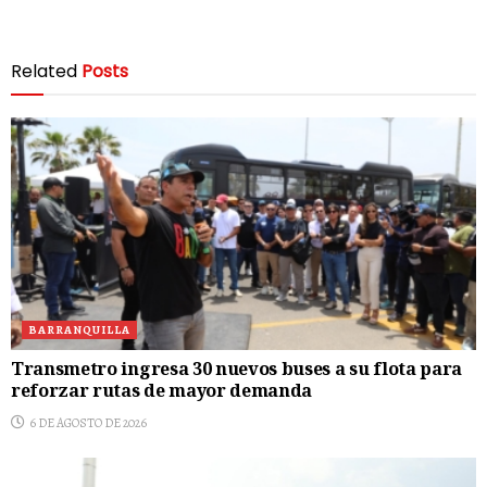
Related
Posts
BARRANQUILLA
Transmetro ingresa 30 nuevos buses a su flota para
reforzar rutas de mayor demanda
6 DE AGOSTO DE 2026