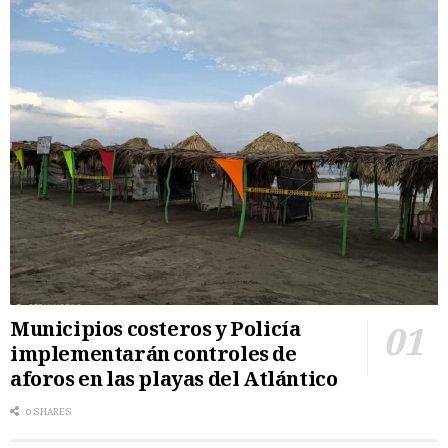
Municipios costeros y Policía
implementarán controles de
aforos en las playas del Atlántico
0 SHARES