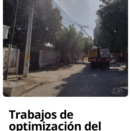
Trabajos de
optimización del