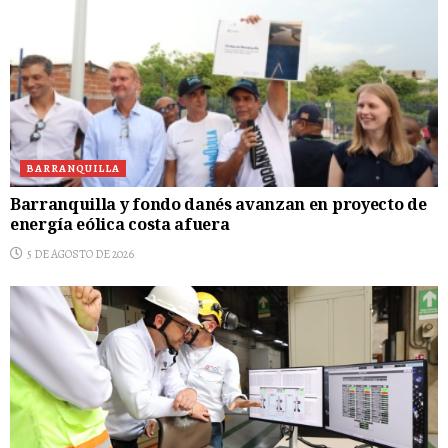
BARRANQUILLA
Barranquilla y fondo danés avanzan en proyecto de
energía eólica costa afuera
5 DE AGOSTO DE 2026