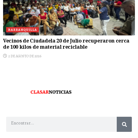
BARRANQUILLA
Vecinos de Ciudadela 20 de Julio recuperaron cerca
de 100 kilos de material reciclable
2 DE AGOSTO DE 2026