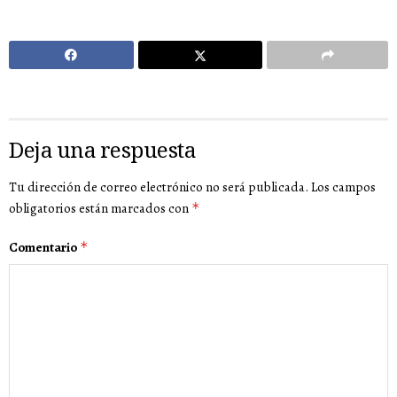
Deja una respuesta
Tu dirección de correo electrónico no será publicada.
Los campos
obligatorios están marcados con
*
Comentario
*