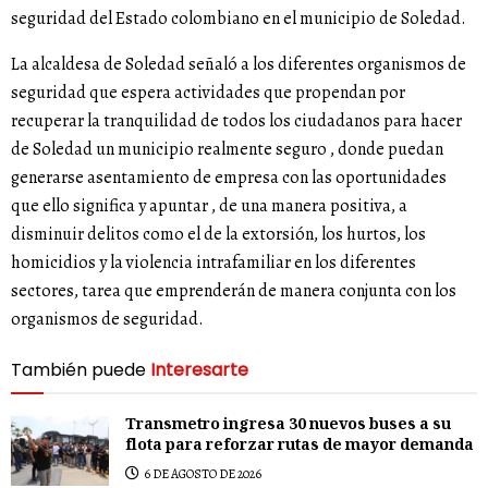
seguridad del Estado colombiano en el municipio de Soledad.
La alcaldesa de Soledad señaló a los diferentes organismos de
seguridad que espera actividades que propendan por
recuperar la tranquilidad de todos los ciudadanos para hacer
de Soledad un municipio realmente seguro , donde puedan
generarse asentamiento de empresa con las oportunidades
que ello significa y apuntar , de una manera positiva, a
disminuir delitos como el de la extorsión, los hurtos, los
homicidios y la violencia intrafamiliar en los diferentes
sectores, tarea que emprenderán de manera conjunta con los
organismos de seguridad.
También puede
Interesarte
Transmetro ingresa 30 nuevos buses a su
flota para reforzar rutas de mayor demanda
6 DE AGOSTO DE 2026