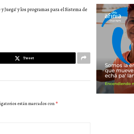
e y Juega’ y los programas para el Sistema de
Tweet
igatorios están marcados con
*