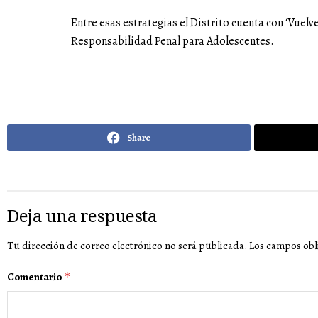
Entre esas estrategias el Distrito cuenta con ‘Vuelv
Responsabilidad Penal para Adolescentes.
Share
Deja una respuesta
Tu dirección de correo electrónico no será publicada.
Los campos obl
Comentario
*