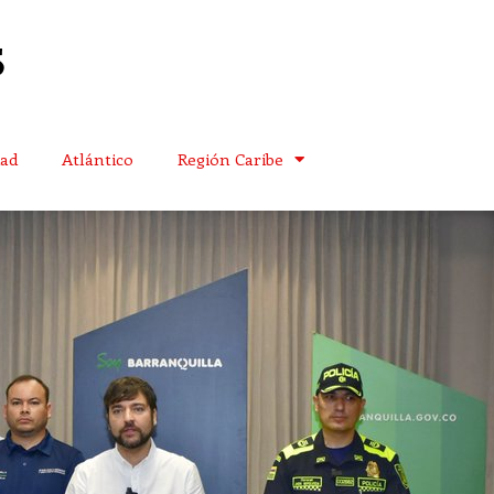
dad
Atlántico
Región Caribe