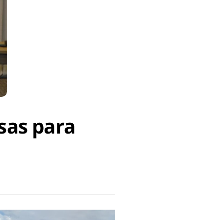
sas para