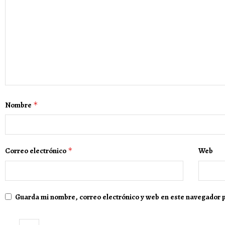
Nombre
*
Correo electrónico
*
Web
Guarda mi nombre, correo electrónico y web en este navegador 