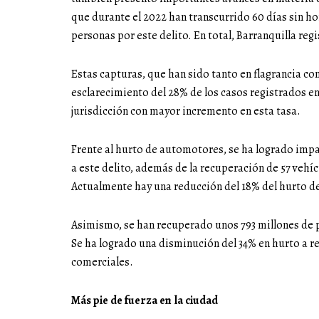
que durante el 2022 han transcurrido 60 días sin ho
personas por este delito. En total, Barranquilla regi
Estas capturas, que han sido tanto en flagrancia co
esclarecimiento del 28% de los casos registrados en 
jurisdicción con mayor incremento en esta tasa.
Frente al hurto de automotores, se ha logrado impa
a este delito, además de la recuperación de 57 vehí
Actualmente hay una reducción del 18% del hurto d
Asimismo, se han recuperado unos 793 millones de 
Se ha logrado una disminución del 34% en hurto a r
comerciales.
Más pie de fuerza en la ciudad