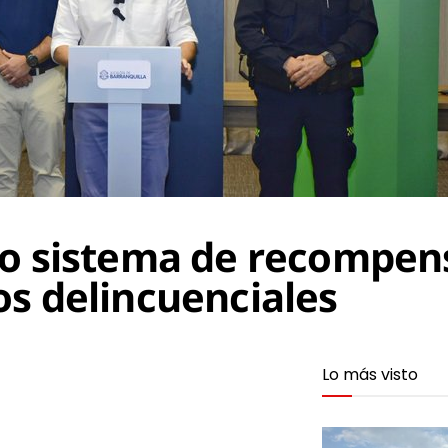
vo sistema de recompen
s delincuenciales
Lo más visto