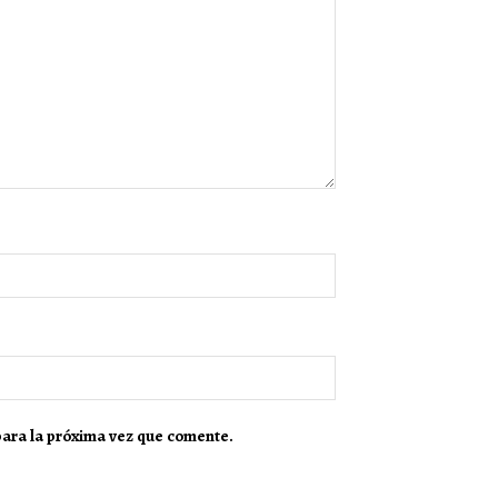
para la próxima vez que comente.