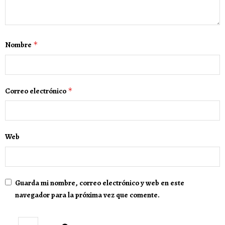
Nombre
*
Correo electrónico
*
Web
Guarda mi nombre, correo electrónico y web en este
navegador para la próxima vez que comente.