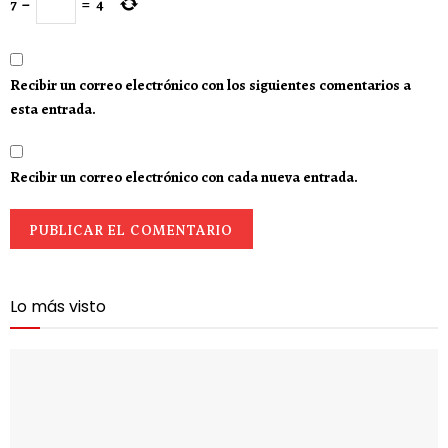
7
−
=
4
Recibir un correo electrónico con los siguientes comentarios a
esta entrada.
Recibir un correo electrónico con cada nueva entrada.
Lo más visto