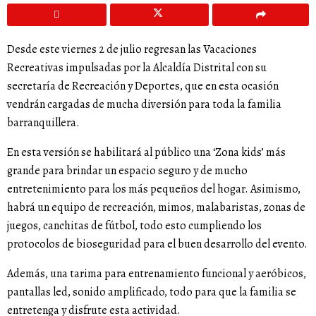
Desde este viernes 2 de julio regresan las Vacaciones
Recreativas impulsadas por la Alcaldía Distrital con su
secretaría de Recreación y Deportes, que en esta ocasión
vendrán cargadas de mucha diversión para toda la familia
barranquillera.
En esta versión se habilitará al público una ‘Zona kids’ más
grande para brindar un espacio seguro y de mucho
entretenimiento para los más pequeños del hogar. Asimismo,
habrá un equipo de recreación, mimos, malabaristas, zonas de
juegos, canchitas de fútbol, todo esto cumpliendo los
protocolos de bioseguridad para el buen desarrollo del evento.
Además, una tarima para entrenamiento funcional y aeróbicos,
pantallas led, sonido amplificado, todo para que la familia se
entretenga y disfrute esta actividad.