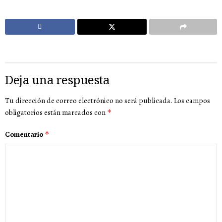
Deja una respuesta
Tu dirección de correo electrónico no será publicada.
Los campos
obligatorios están marcados con
*
Comentario
*