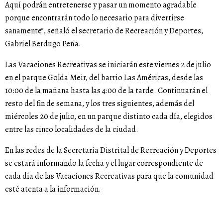
Aquí podrán entretenerse y pasar un momento agradable
porque encontrarán todo lo necesario para divertirse
sanamente”, señaló el secretario de Recreación y Deportes,
Gabriel Berdugo Peña.
Las Vacaciones Recreativas se iniciarán este viernes 2 de julio
en el parque Golda Meir, del barrio Las Américas, desde las
10:00 de la mañana hasta las 4:00 de la tarde. Continuarán el
resto del fin de semana, y los tres siguientes, además del
miércoles 20 de julio, en un parque distinto cada día, elegidos
entre las cinco localidades de la ciudad.
En las redes de la Secretaría Distrital de Recreación y Deportes
se estará informando la fecha y el lugar correspondiente de
cada día de las Vacaciones Recreativas para que la comunidad
esté atenta a la información.