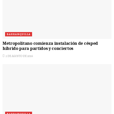
BARRANQUILLA
Metropolitano comienza instalación de césped
híbrido para partidos y conciertos
2 DE AGOSTO DE 2026
BARRANQUILLA