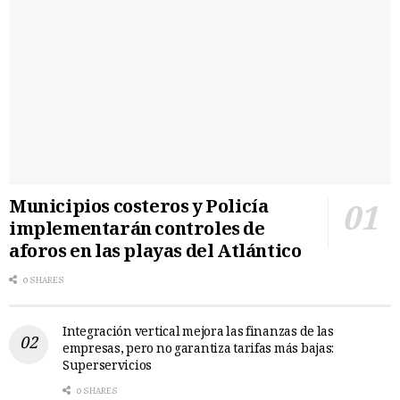
Municipios costeros y Policía
implementarán controles de
aforos en las playas del Atlántico
0 SHARES
Integración vertical mejora las finanzas de las
empresas, pero no garantiza tarifas más bajas:
Superservicios
0 SHARES