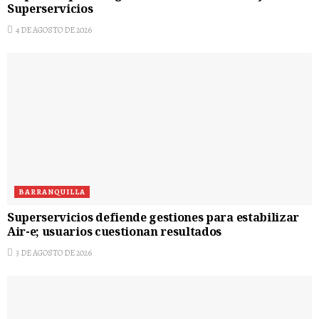
Superservicios
4 DE AGOSTO DE 2026
BARRANQUILLA
Superservicios defiende gestiones para estabilizar
Air-e; usuarios cuestionan resultados
3 DE AGOSTO DE 2026