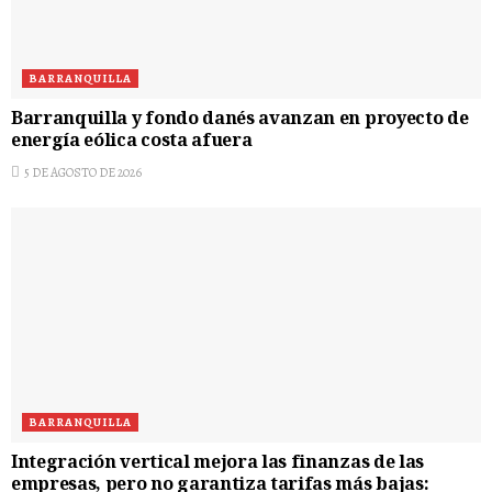
BARRANQUILLA
Barranquilla y fondo danés avanzan en proyecto de
energía eólica costa afuera
5 DE AGOSTO DE 2026
BARRANQUILLA
Integración vertical mejora las finanzas de las
empresas, pero no garantiza tarifas más bajas: