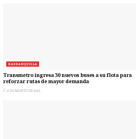
BARRANQUILLA
Transmetro ingresa 30 nuevos buses a su flota para
reforzar rutas de mayor demanda
6 DE AGOSTO DE 2026