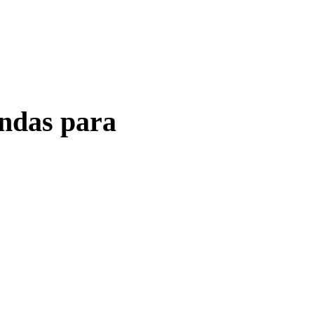
ndas para