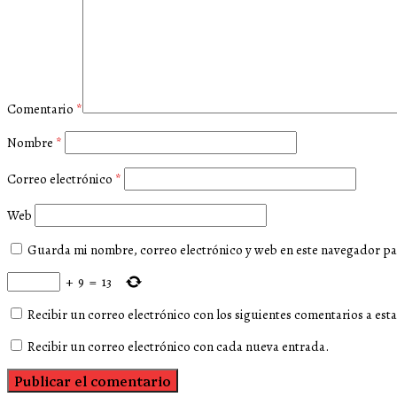
Comentario
*
Nombre
*
Correo electrónico
*
Web
Guarda mi nombre, correo electrónico y web en este navegador pa
+
9
=
13
Recibir un correo electrónico con los siguientes comentarios a esta
Recibir un correo electrónico con cada nueva entrada.