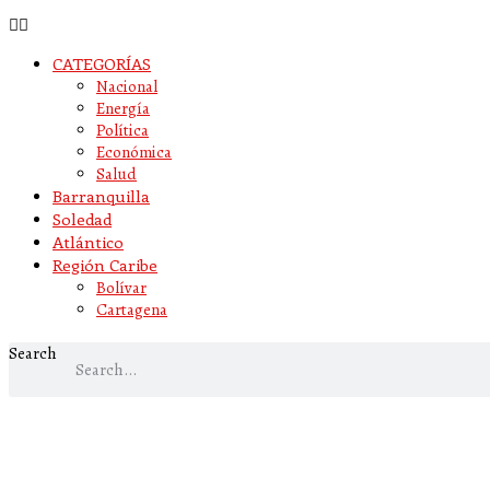
CATEGORÍAS
Nacional
Energía
Política
Económica
Salud
Barranquilla
Soledad
Atlántico
Región Caribe
Bolívar
Cartagena
Search