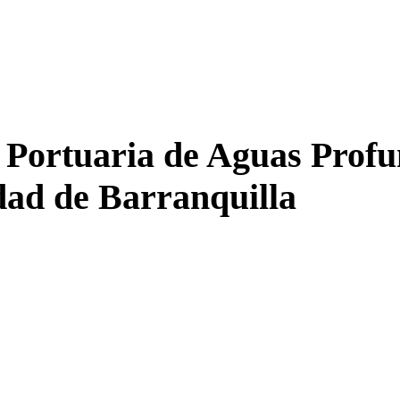
Portuaria de Aguas Profu
dad de Barranquilla