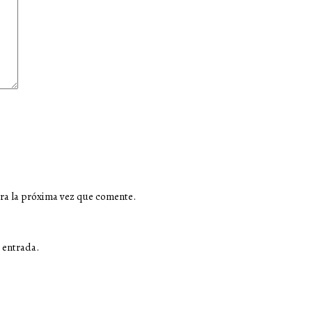
ra la próxima vez que comente.
 entrada.