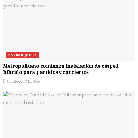
BARRANQUILLA
Metropolitano comienza instalación de césped
híbrido para partidos y conciertos
2 DE AGOSTO DE 2026