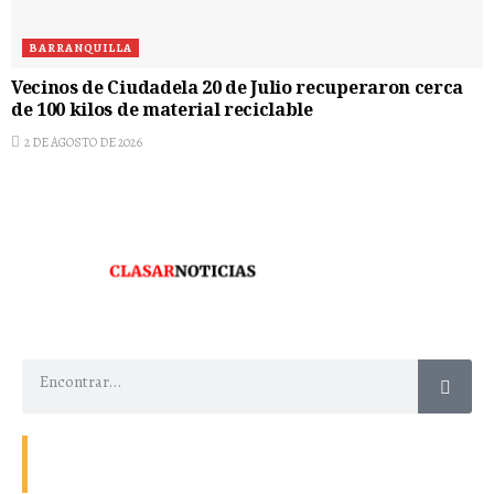
BARRANQUILLA
Vecinos de Ciudadela 20 de Julio recuperaron cerca
de 100 kilos de material reciclable
2 DE AGOSTO DE 2026
Contacto
Energía
Home
Política de Privacidad