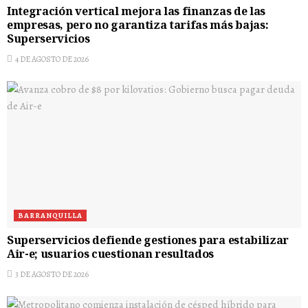
Integración vertical mejora las finanzas de las
empresas, pero no garantiza tarifas más bajas:
Superservicios
4 DE AGOSTO DE 2026
BARRANQUILLA
Superservicios defiende gestiones para estabilizar
Air-e; usuarios cuestionan resultados
3 DE AGOSTO DE 2026