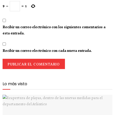
9
−
=
1
Recibir un correo electrónico con los siguientes comentarios a
esta entrada.
Recibir un correo electrónico con cada nueva entrada.
Lo más visto