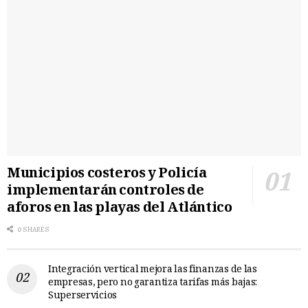
Municipios costeros y Policía
implementarán controles de
aforos en las playas del Atlántico
0 SHARES
Integración vertical mejora las finanzas de las
empresas, pero no garantiza tarifas más bajas:
Superservicios