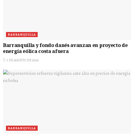
BARRANQUILLA
Barranquilla y fondo danés avanzan en proyecto de
energía eólica costa afuera
5 DE AGOSTO DE 2026
BARRANQUILLA