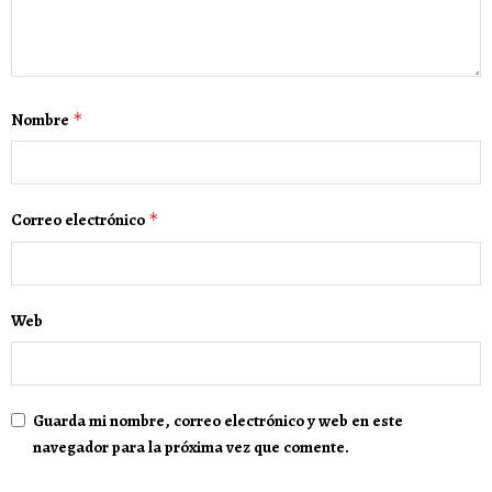
Nombre
*
Correo electrónico
*
Web
Guarda mi nombre, correo electrónico y web en este
navegador para la próxima vez que comente.