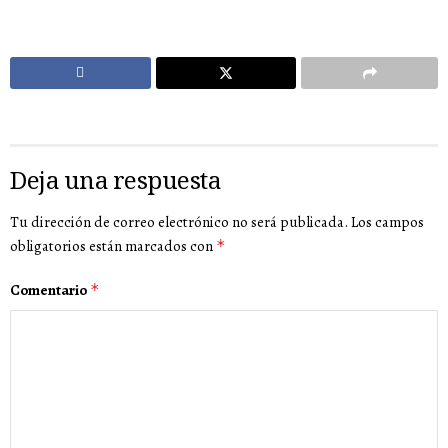
Deja una respuesta
Tu dirección de correo electrónico no será publicada.
Los campos
obligatorios están marcados con
*
Comentario
*