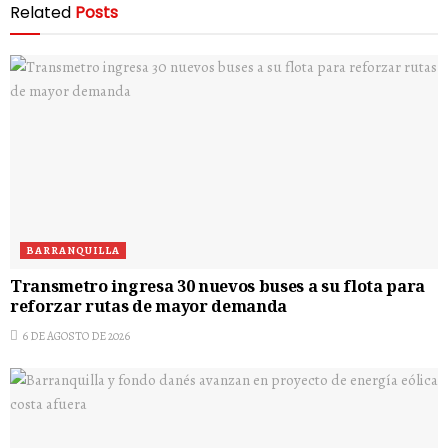
Related
Posts
BARRANQUILLA
Transmetro ingresa 30 nuevos buses a su flota para
reforzar rutas de mayor demanda
6 DE AGOSTO DE 2026