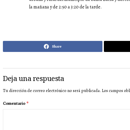
la mañana y de 2:50 a 3:20 de la tarde.
Share
Deja una respuesta
Tu dirección de correo electrónico no será publicada.
Los campos obl
Comentario
*