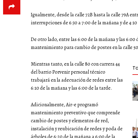
Igualmente, desde la calle 72B hasta la calle 79A ent
interrupciones de 6:30 a 7:00 de la mañana y de 4:10 
De otro lado, entre las 6:00 de la mañana y las 6:00 
mantenimiento para cambio de postes en la calle 50 c
Mientras tanto, en la calle 80 con carrera 44
T
del barrio Porvenir personal técnico
trabajará en la adecuación de redes entre las
6:10 de la mañana y las 6:00 de la tarde.
Adicionalmente, Air-e programó
mantenimiento preventivo que comprende
cambio de postes y elementos de red,
instalación y reubicación de redes y poda de
árboles de 6:20 de la mañana a 6:00 de la