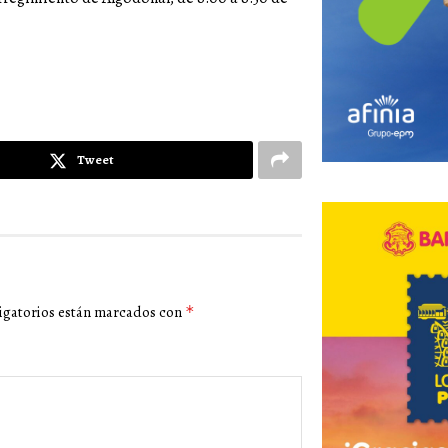
Tweet
igatorios están marcados con
*