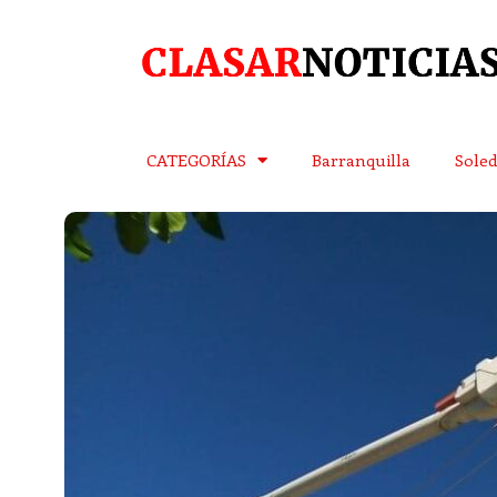
CATEGORÍAS
Barranquilla
Sole