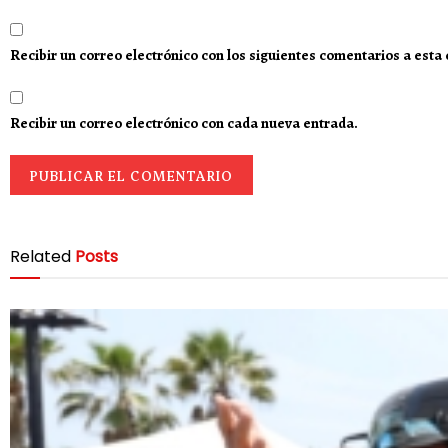
Recibir un correo electrónico con los siguientes comentarios a esta
Recibir un correo electrónico con cada nueva entrada.
Related
Posts