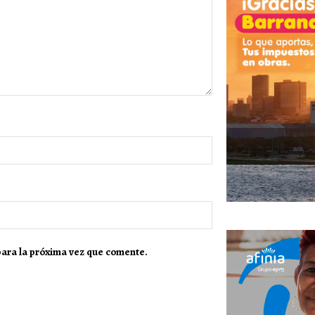
para la próxima vez que comente.