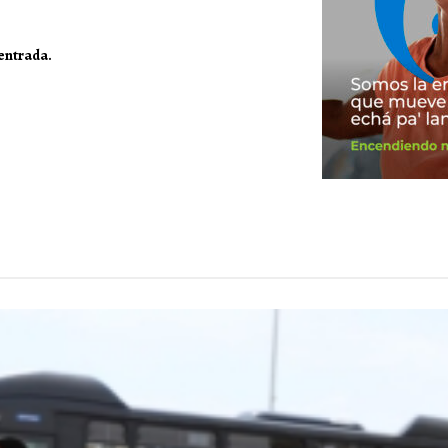
 entrada.