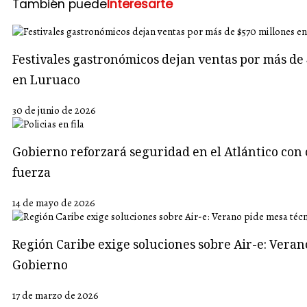
También puede
Interesarte
Festivales gastronómicos dejan ventas por más de 
en Luruaco
30 de junio de 2026
Gobierno reforzará seguridad en el Atlántico con 
fuerza
14 de mayo de 2026
Región Caribe exige soluciones sobre Air-e: Veran
Gobierno
17 de marzo de 2026