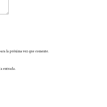
para la próxima vez que comente.
ta entrada.