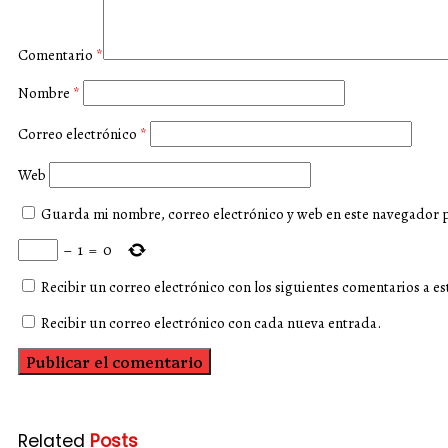
Comentario
*
Nombre
*
Correo electrónico
*
Web
Guarda mi nombre, correo electrónico y web en este navegador 
−
1
=
0
Recibir un correo electrónico con los siguientes comentarios a es
Recibir un correo electrónico con cada nueva entrada.
Related
Posts