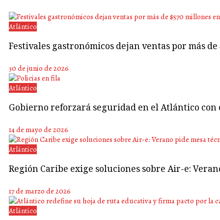
Atlántico
Festivales gastronómicos dejan ventas por más de
30 de junio de 2026
Atlántico
Gobierno reforzará seguridad en el Atlántico con 
14 de mayo de 2026
Atlántico
Región Caribe exige soluciones sobre Air-e: Vera
17 de marzo de 2026
Atlántico