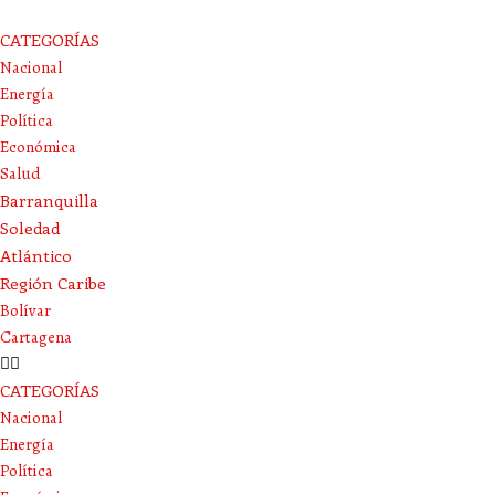
CATEGORÍAS
Nacional
Energía
Política
Económica
Salud
Barranquilla
Soledad
Atlántico
Región Caribe
Bolívar
Cartagena
CATEGORÍAS
Nacional
Energía
Política