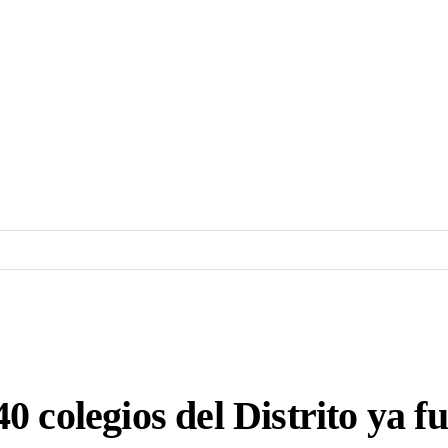
 colegios del Distrito ya f