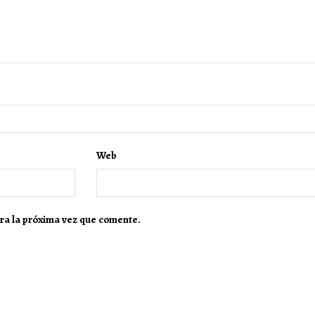
Web
ra la próxima vez que comente.