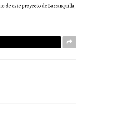
cio de este proyecto de Barranquilla,