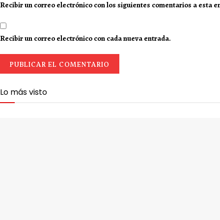
Recibir un correo electrónico con los siguientes comentarios a esta e
Recibir un correo electrónico con cada nueva entrada.
Lo más visto