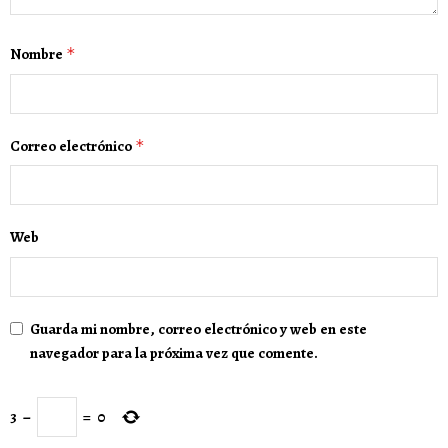
Nombre
*
Correo electrónico
*
Web
Guarda mi nombre, correo electrónico y web en este
navegador para la próxima vez que comente.
3
−
=
0