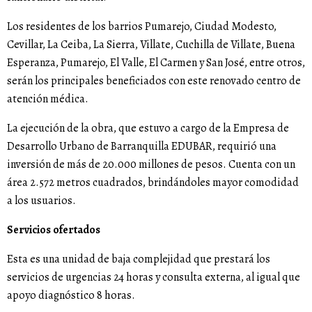
Los residentes de los barrios Pumarejo, Ciudad Modesto,
Cevillar, La Ceiba, La Sierra, Villate, Cuchilla de Villate, Buena
Esperanza, Pumarejo, El Valle, El Carmen y San José, entre otros,
serán los principales beneficiados con este renovado centro de
atención médica.
La ejecución de la obra, que estuvo a cargo de la Empresa de
Desarrollo Urbano de Barranquilla EDUBAR, requirió una
inversión de más de 20.000 millones de pesos. Cuenta con un
área 2.572 metros cuadrados, brindándoles mayor comodidad
a los usuarios.
Servicios ofertados
Esta es una unidad de baja complejidad que prestará los
servicios de urgencias 24 horas y consulta externa, al igual que
apoyo diagnóstico 8 horas.