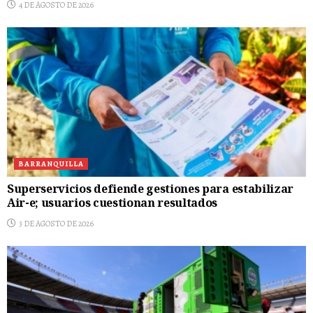
4 DE AGOSTO DE 2026
BARRANQUILLA
Superservicios defiende gestiones para estabilizar
Air-e; usuarios cuestionan resultados
3 DE AGOSTO DE 2026