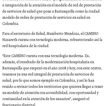
e integración de la atención en el modelo de red de prestación
de servicios de salud que pone a Barranquilla como la ciudad
modelo de redes de prestación de servicios en salud en
Colombia.
Para el secretario de Salud, Humberto Mendoza, el CAMINO
Nazareth cuenta con tecnología moderna, robusteciendo así la
red hospitalaria de la ciudad.
“Este CAMINO cuenta con una tecnología moderna. Es,
además, el resultado de la modernización hospitalaria en
Barranquilla que empezó en el año 2008 y hoy, con este centro,
tenemos ya una red integral de prestación de servicios de
salud, por lo que somos ejemplo en Colombia, y así lo han
venido a revisar todos los territorios que quieren llegar a tener
un modelo de atención con accesibilidad, con oportunidad y
continuidad en la atención de los usuarios”, aseguró el
funcionario distrital.