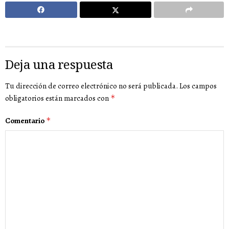
Deja una respuesta
Tu dirección de correo electrónico no será publicada.
Los campos
obligatorios están marcados con
*
Comentario
*