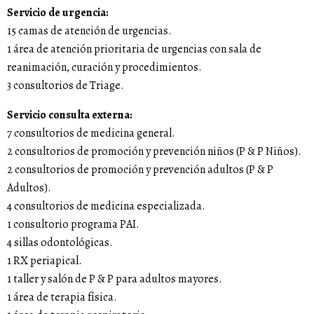
Servicio de urgencia:
15 camas de atención de urgencias.
1 área de atención prioritaria de urgencias con sala de
reanimación, curación y procedimientos.
3 consultorios de Triage.
Servicio consulta externa:
7 consultorios de medicina general.
2 consultorios de promoción y prevención niños (P & P Niños).
2 consultorios de promoción y prevención adultos (P & P
Adultos).
4 consultorios de medicina especializada.
1 consultorio programa PAI.
4 sillas odontológicas.
1 RX periapical.
1 taller y salón de P & P para adultos mayores.
1 área de terapia física.