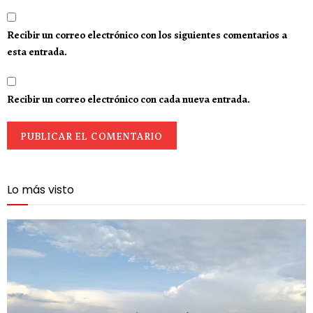
Recibir un correo electrónico con los siguientes comentarios a
esta entrada.
Recibir un correo electrónico con cada nueva entrada.
Lo más visto