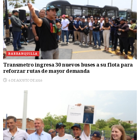
BARRANQUILLA
Transmetro ingresa 30 nuevos buses a su flota para
reforzar rutas de mayor demanda
6 DE AGOSTO DE 2026