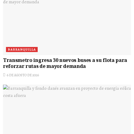
BARRANQUILLA
Transmetro ingresa 30 nuevos buses a su flota para
reforzar rutas de mayor demanda
6 DE AGOSTO DE 2026