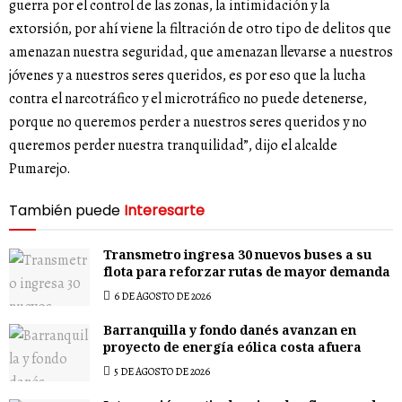
guerra por el control de las zonas, la intimidación y la
extorsión, por ahí viene la filtración de otro tipo de delitos que
amenazan nuestra seguridad, que amenazan llevarse a nuestros
jóvenes y a nuestros seres queridos, es por eso que la lucha
contra el narcotráfico y el microtráfico no puede detenerse,
porque no queremos perder a nuestros seres queridos y no
queremos perder nuestra tranquilidad”, dijo el alcalde
Pumarejo.
También puede
Interesarte
Transmetro ingresa 30 nuevos buses a su
flota para reforzar rutas de mayor demanda
6 DE AGOSTO DE 2026
Barranquilla y fondo danés avanzan en
proyecto de energía eólica costa afuera
5 DE AGOSTO DE 2026