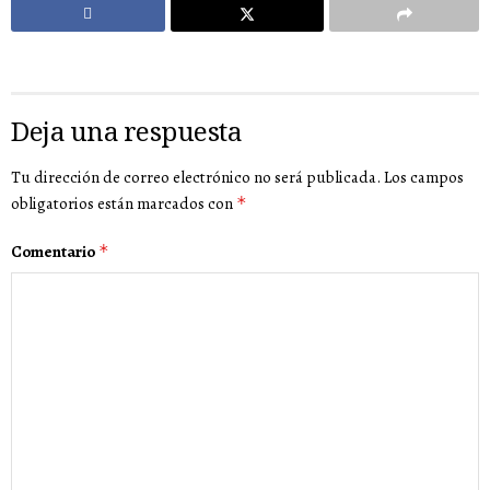
Deja una respuesta
Tu dirección de correo electrónico no será publicada.
Los campos
obligatorios están marcados con
*
Comentario
*