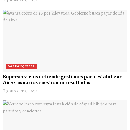
4 DE AGOSTO DE 2026
BARRANQUILLA
Superservicios defiende gestiones para estabilizar
Air-e; usuarios cuestionan resultados
3 DE AGOSTO DE 2026