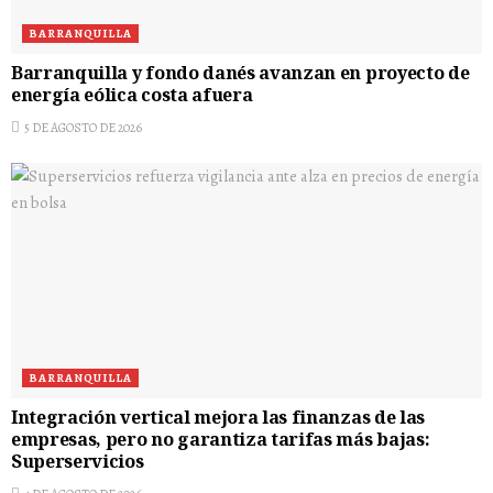
BARRANQUILLA
Barranquilla y fondo danés avanzan en proyecto de
energía eólica costa afuera
5 DE AGOSTO DE 2026
BARRANQUILLA
Integración vertical mejora las finanzas de las
empresas, pero no garantiza tarifas más bajas:
Superservicios