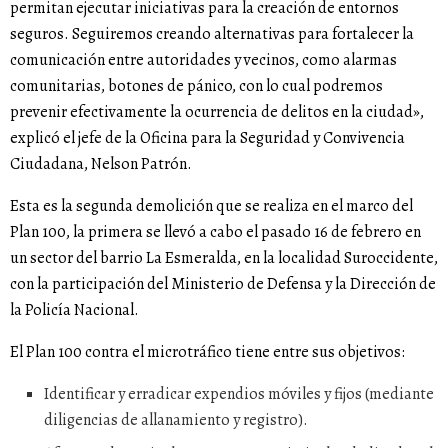
permitan ejecutar iniciativas para la creación de entornos
seguros. Seguiremos creando alternativas para fortalecer la
comunicación entre autoridades y vecinos, como alarmas
comunitarias, botones de pánico, con lo cual podremos
prevenir efectivamente la ocurrencia de delitos en la ciudad»,
explicó el jefe de la Oficina para la Seguridad y Convivencia
Ciudadana, Nelson Patrón.
Esta es la segunda demolición que se realiza en el marco del
Plan 100, la primera se llevó a cabo el pasado 16 de febrero en
un sector del barrio La Esmeralda, en la localidad Suroccidente,
con la participación del Ministerio de Defensa y la Dirección de
la Policía Nacional.
El Plan 100 contra el microtráfico tiene entre sus objetivos:
Identificar y erradicar expendios móviles y fijos (mediante
diligencias de allanamiento y registro).