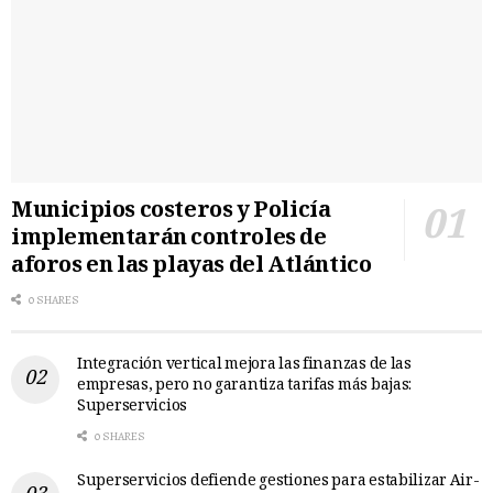
Municipios costeros y Policía
implementarán controles de
aforos en las playas del Atlántico
0 SHARES
Integración vertical mejora las finanzas de las
empresas, pero no garantiza tarifas más bajas:
Superservicios
0 SHARES
Superservicios defiende gestiones para estabilizar Air-