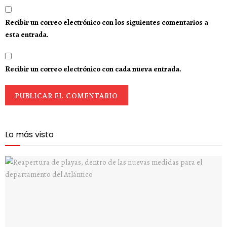
Recibir un correo electrónico con los siguientes comentarios a
esta entrada.
Recibir un correo electrónico con cada nueva entrada.
Lo más visto