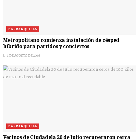
BARRANQUILLA
Metropolitano comienza instalación de césped
híbrido para partidos y conciertos
2 DE AGOSTO DE 2026
BARRANQUILLA
Vecinos de Ciudadela 20 de Julio recuperaron cerca