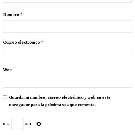
Nombre
*
Correo electrónico
*
Web
Guarda mi nombre, correo electrónico y web en este
navegador para la próxima vez que comente.
8
−
=
1