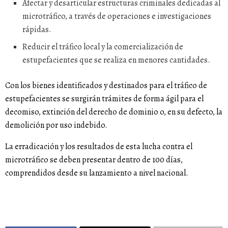
Afectar y desarticular estructuras criminales dedicadas al
microtráfico, a través de operaciones e investigaciones
rápidas.
Reducir el tráfico local y la comercialización de
estupefacientes que se realiza en menores cantidades.
Con los bienes identificados y destinados para el tráfico de
estupefacientes se surgirán trámites de forma ágil para el
decomiso, extinción del derecho de dominio o, en su defecto, la
demolición por uso indebido.
La erradicación y los resultados de esta lucha contra el
microtráfico se deben presentar dentro de 100 días,
comprendidos desde su lanzamiento a nivel nacional.