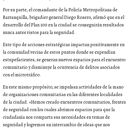
Por su parte, el comandante de la Policía Metropolitana de
Barranquilla, brigadier general Diego Rosero, afirmó que en el
desarrollo del Plan 100 en la ciudad se conseguirán resultados
nunca antes vistos para la seguridad.
Este tipo de acciones estratégicas impactan positivamente en
la comunidad vecina de estos puntos donde se expendían
estupefacientes, se generan nuevos espacios para el encuentro
comunitario y disminuye la ocurrencia de delitos asociados
con el microtráfico.
En este mismo propósito, se impulsan actividades de la mano
de organizaciones comunitarias en las diferentes localidades
de la ciudad. «Hemos creado encuentros comunitarios, frentes
de seguridad con los cuales abrimos espacios para que la
ciudadanía nos comparta sus necesidades en temas de
seguridad y logremos un intercambio de ideas que nos