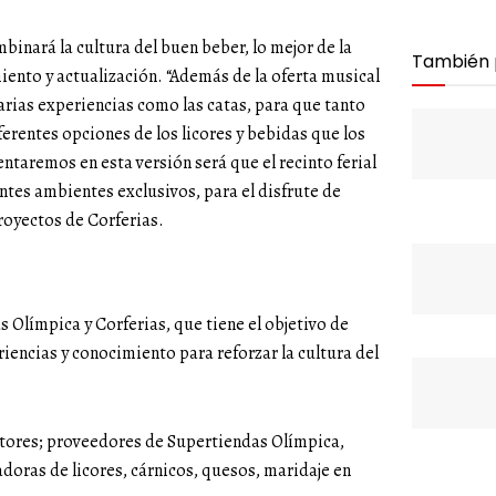
inará la cultura del buen beber, lo mejor de la
También
ento y actualización. “Además de la oferta musical
rias experiencias como las catas, para que tanto
rentes opciones de los licores y bebidas que los
ntaremos en esta versión será que el recinto ferial
rentes ambientes exclusivos, para el disfrute de
royectos de Corferias.
Olímpica y Corferias, que tiene el objetivo de
riencias y conocimiento para reforzar la cultura del
tores; proveedores de Supertiendas Olímpica,
doras de licores, cárnicos, quesos, maridaje en