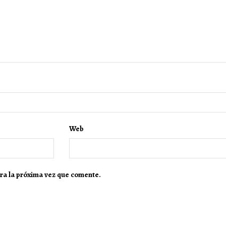
Web
ra la próxima vez que comente.