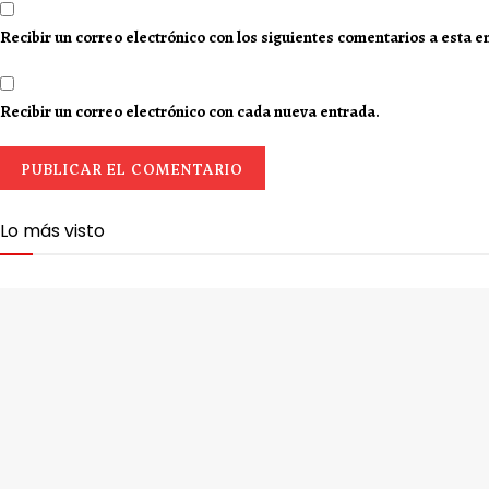
Recibir un correo electrónico con los siguientes comentarios a esta e
Recibir un correo electrónico con cada nueva entrada.
Lo más visto