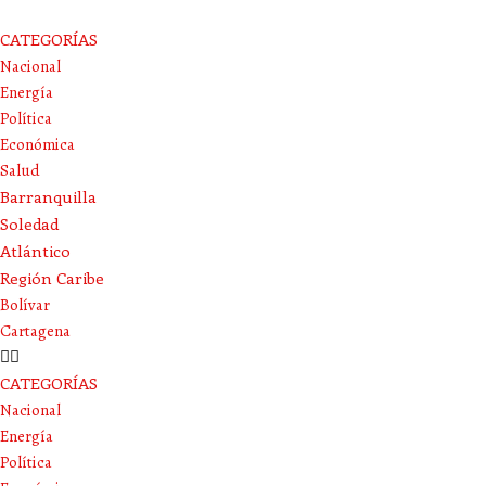
CATEGORÍAS
Nacional
Energía
Política
Económica
Salud
Barranquilla
Soledad
Atlántico
Región Caribe
Bolívar
Cartagena
CATEGORÍAS
Nacional
Energía
Política