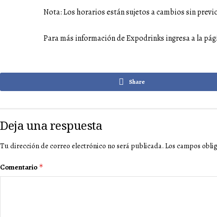
Nota: Los horarios están sujetos a cambios sin previo
Para más información de Expodrinks ingresa a la pág
Share
Deja una respuesta
Tu dirección de correo electrónico no será publicada.
Los campos obli
Comentario
*