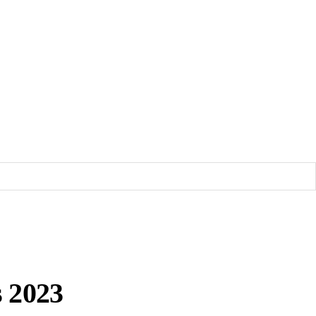
s 2023