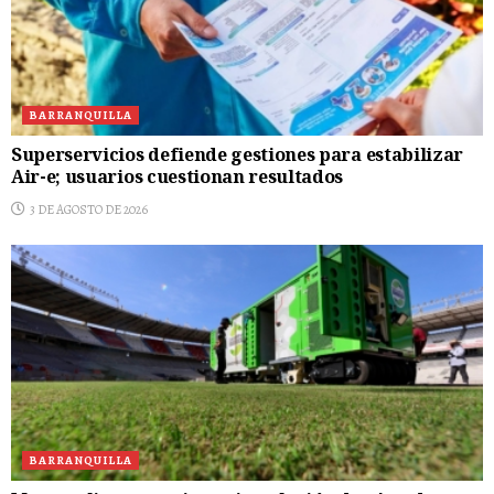
BARRANQUILLA
Superservicios defiende gestiones para estabilizar
Air-e; usuarios cuestionan resultados
3 DE AGOSTO DE 2026
BARRANQUILLA