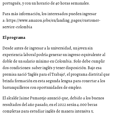
portugués, y con un horario de 40 horas semanales.
Para más información, los interesados pueden ingresar
a:
https://www.amazon.jobs/en/landing_pages/customer-
service-colombia
El programa
Desde antes de ingresar a la universidad, un joven sin
experiencia laboral podría generar un ingreso equivalente al
doble de un salario mínimo en Colombia. Solo debe cumplir
dos condiciones: saber inglés y tener disposición. Bajo esa
premisa nació ‘Inglés para el Trabajo’, el programa distrital que
brinda formación en esta segunda lengua para conectar a los
barranquilleros con oportunidades de empleo.
El alcalde Jaime Pumarejo anunció que, debido a los buenos
resultados del año pasado, en el 2022 serán 4.000 becas
completas para estudiar inglés de manera intensiva y,