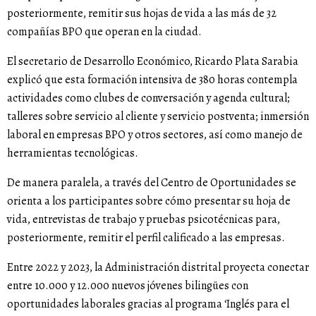
posteriormente, remitir sus hojas de vida a las más de 32
compañías BPO que operan en la ciudad.
El secretario de Desarrollo Económico, Ricardo Plata Sarabia
explicó que esta formación intensiva de 380 horas contempla
actividades como clubes de conversación y agenda cultural;
talleres sobre servicio al cliente y servicio postventa; inmersión
laboral en empresas BPO y otros sectores, así como manejo de
herramientas tecnológicas.
De manera paralela, a través del Centro de Oportunidades se
orienta a los participantes sobre cómo presentar su hoja de
vida, entrevistas de trabajo y pruebas psicotécnicas para,
posteriormente, remitir el perfil calificado a las empresas.
Entre 2022 y 2023, la Administración distrital proyecta conectar
entre 10.000 y 12.000 nuevos jóvenes bilingües con
oportunidades laborales gracias al programa ‘Inglés para el