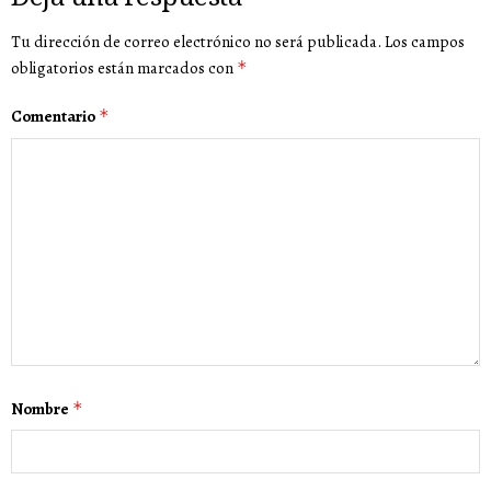
Tu dirección de correo electrónico no será publicada.
Los campos
obligatorios están marcados con
*
Comentario
*
Nombre
*