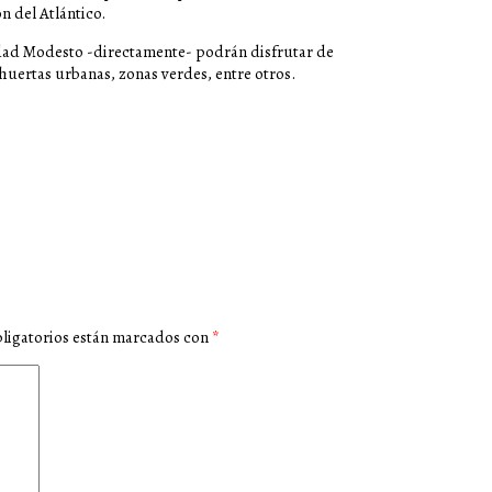
n del Atlántico.
iudad Modesto -directamente- podrán disfrutar de
 huertas urbanas, zonas verdes, entre otros.
ligatorios están marcados con
*