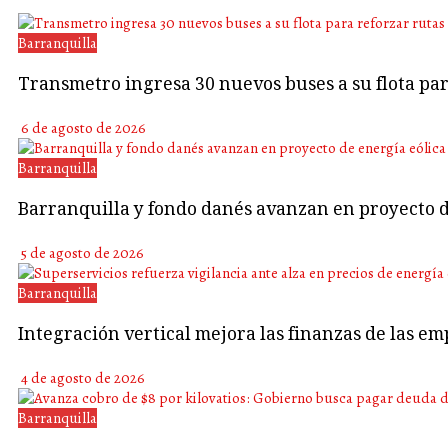
Barranquilla
Transmetro ingresa 30 nuevos buses a su flota p
6 de agosto de 2026
Barranquilla
Barranquilla y fondo danés avanzan en proyecto d
5 de agosto de 2026
Barranquilla
Integración vertical mejora las finanzas de las em
4 de agosto de 2026
Barranquilla