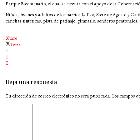
Parque Bicentenario, el cual se ejecuta con el apoyo de la Gobernació
Niños, jóvenes y adultos de los barrios La Paz, Siete de Agosto y C
canchas sintéticas, pista de patinaje, gimnasio, senderos peatonales,
Share
Tweet
Deja una respuesta
Tu dirección de correo electrónico no será publicada.
Los campos ob