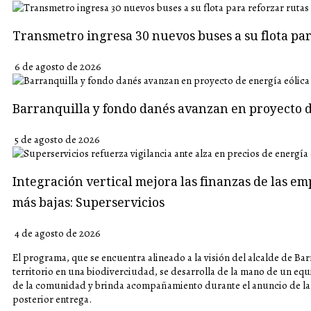
Transmetro ingresa 30 nuevos buses a su flota p
6 de agosto de 2026
Barranquilla y fondo danés avanzan en proyecto d
5 de agosto de 2026
Integración vertical mejora las finanzas de las em
más bajas: Superservicios
4 de agosto de 2026
El programa, que se encuentra alineado a la visión del alcalde de Bar
territorio en una biodiverciudad, se desarrolla de la mano de un eq
de la comunidad y brinda acompañamiento durante el anuncio de la 
posterior entrega.