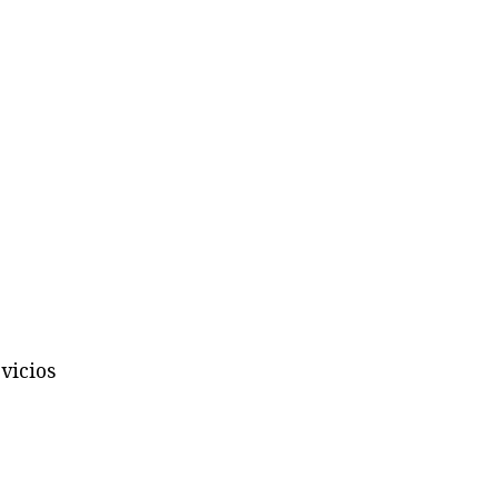
vicios