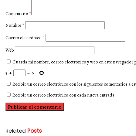
Comentario
*
Nombre
*
Correo electrónico
*
Web
Guarda mi nombre, correo electrónico y web en este navegador 
5
+
=
6
Recibir un correo electrónico con los siguientes comentarios a es
Recibir un correo electrónico con cada nueva entrada.
Related
Posts