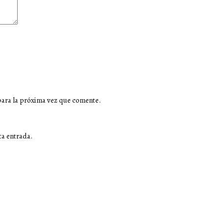
para la próxima vez que comente.
ta entrada.