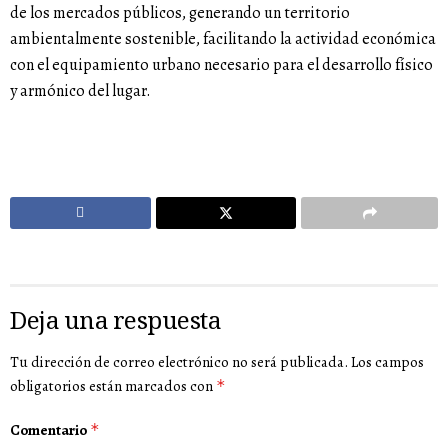
de los mercados públicos, generando un territorio
ambientalmente sostenible, facilitando la actividad económica
con el equipamiento urbano necesario para el desarrollo físico
y armónico del lugar.
Deja una respuesta
Tu dirección de correo electrónico no será publicada.
Los campos
obligatorios están marcados con
*
Comentario
*