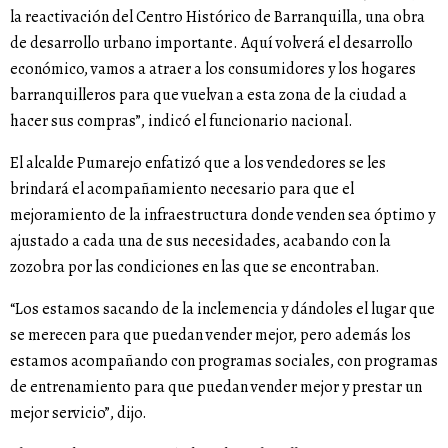
la reactivación del Centro Histórico de Barranquilla, una obra
de desarrollo urbano importante. Aquí volverá el desarrollo
económico, vamos a atraer a los consumidores y los hogares
barranquilleros para que vuelvan a esta zona de la ciudad a
hacer sus compras”, indicó el funcionario nacional.
El alcalde Pumarejo enfatizó que a los vendedores se les
brindará el acompañamiento necesario para que el
mejoramiento de la infraestructura donde venden sea óptimo y
ajustado a cada una de sus necesidades, acabando con la
zozobra por las condiciones en las que se encontraban.
“Los estamos sacando de la inclemencia y dándoles el lugar que
se merecen para que puedan vender mejor, pero además los
estamos acompañando con programas sociales, con programas
de entrenamiento para que puedan vender mejor y prestar un
mejor servicio”, dijo.