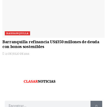
BARRANQUILLA
Barranquilla refinancia US$350 millones de deuda
con bonos sostenibles
23 DE JULIO DE 2026