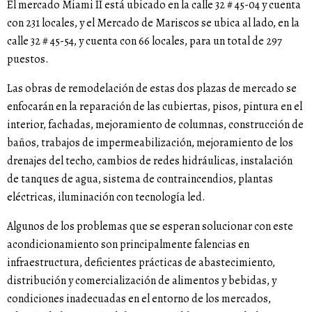
El mercado Miami II está ubicado en la calle 32 # 45-04 y cuenta
con 231 locales, y el Mercado de Mariscos se ubica al lado, en la
calle 32 # 45-54, y cuenta con 66 locales, para un total de 297
puestos.
Las obras de remodelación de estas dos plazas de mercado se
enfocarán en la reparación de las cubiertas, pisos, pintura en el
interior, fachadas, mejoramiento de columnas, construcción de
baños, trabajos de impermeabilización, mejoramiento de los
drenajes del techo, cambios de redes hidráulicas, instalación
de tanques de agua, sistema de contraincendios, plantas
eléctricas, iluminación con tecnología led.
Algunos de los problemas que se esperan solucionar con este
acondicionamiento son principalmente falencias en
infraestructura, deficientes prácticas de abastecimiento,
distribución y comercialización de alimentos y bebidas, y
condiciones inadecuadas en el entorno de los mercados,