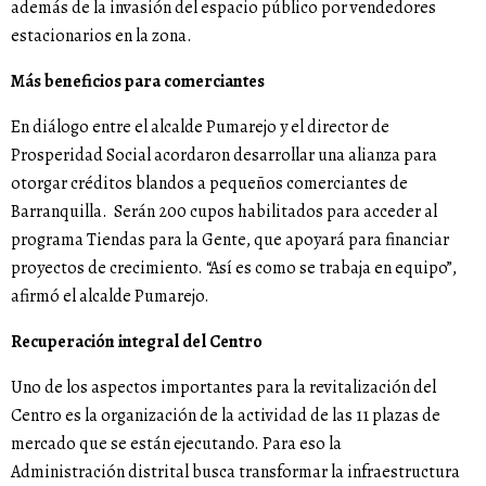
además de la invasión del espacio público por vendedores
estacionarios en la zona.
Más beneficios para comerciantes
En diálogo entre el alcalde Pumarejo y el director de
Prosperidad Social acordaron desarrollar una alianza para
otorgar créditos blandos a pequeños comerciantes de
Barranquilla. Serán 200 cupos habilitados para acceder al
programa Tiendas para la Gente, que apoyará para financiar
proyectos de crecimiento. “Así es como se trabaja en equipo”,
afirmó el alcalde Pumarejo.
Recuperación integral del Centro
Uno de los aspectos importantes para la revitalización del
Centro es la organización de la actividad de las 11 plazas de
mercado que se están ejecutando. Para eso la
Administración distrital busca transformar la infraestructura