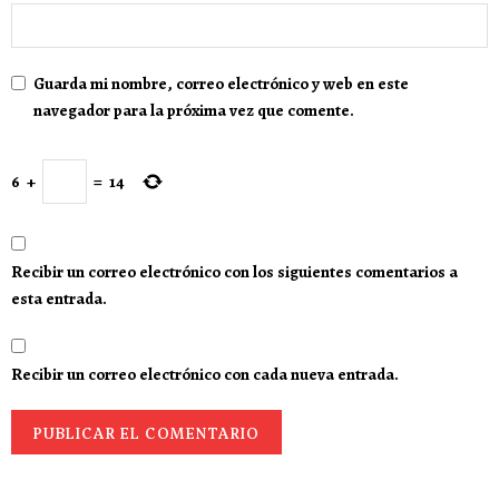
Guarda mi nombre, correo electrónico y web en este
navegador para la próxima vez que comente.
6
+
=
14
Recibir un correo electrónico con los siguientes comentarios a
esta entrada.
Recibir un correo electrónico con cada nueva entrada.