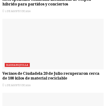
híbrido para partidos y conciertos
2 DE AGOSTO DE 2026
BARRANQUILLA
Vecinos de Ciudadela 20 de Julio recuperaron cerca
de 100 kilos de material reciclable
2 DE AGOSTO DE 2026