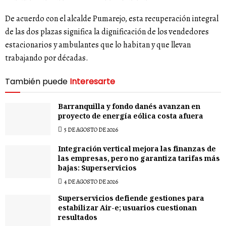
De acuerdo con el alcalde Pumarejo, esta recuperación integral
de las dos plazas significa la dignificación de los vendedores
estacionarios y ambulantes que lo habitan y que llevan
trabajando por décadas.
También puede
Interesarte
Barranquilla y fondo danés avanzan en
proyecto de energía eólica costa afuera
5 DE AGOSTO DE 2026
Integración vertical mejora las finanzas de
las empresas, pero no garantiza tarifas más
bajas: Superservicios
4 DE AGOSTO DE 2026
Superservicios defiende gestiones para
estabilizar Air-e; usuarios cuestionan
resultados