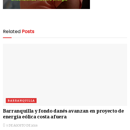
Related
Posts
BARRANQUILLA
Barranquilla y fondo danés avanzan en proyecto de
energía eólica costa afuera
5 DE AGOSTO DE 2026