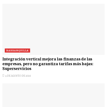
BARRANQUILLA
Integración vertical mejora las finanzas de las
empresas, pero no garantiza tarifas más bajas:
Superservicios
4 DE AGOSTO DE 2026