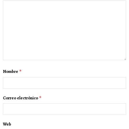
Nombre
*
Correo electrónico
*
Web