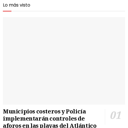
Lo más visto
Municipios costeros y Policía
implementarán controles de
aforos en las playas del Atlántico