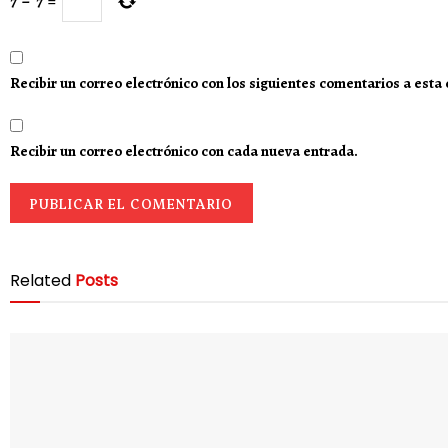
7
−
7
=
Recibir un correo electrónico con los siguientes comentarios a esta
Recibir un correo electrónico con cada nueva entrada.
Related
Posts