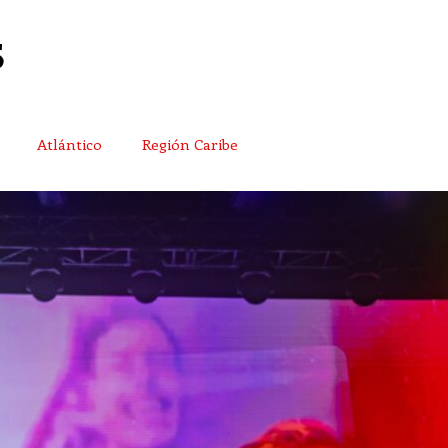
Atlántico
Región Caribe