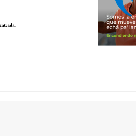
 entrada.