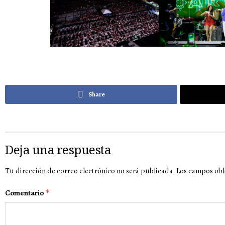
Share
Deja una respuesta
Tu dirección de correo electrónico no será publicada.
Los campos obl
Comentario
*