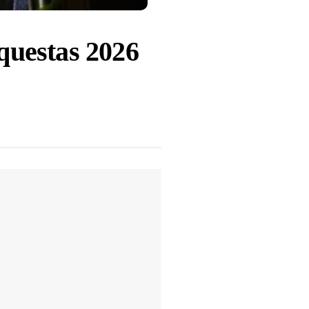
rquestas 2026