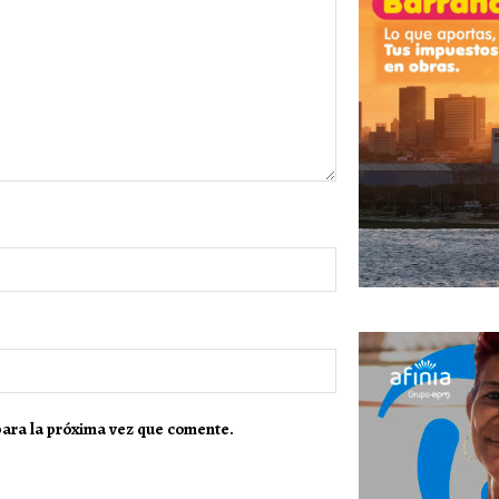
para la próxima vez que comente.