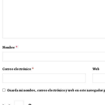
Nombre
*
Correo electrónico
*
Web
Guarda mi nombre, correo electrónico y web en este navegador 