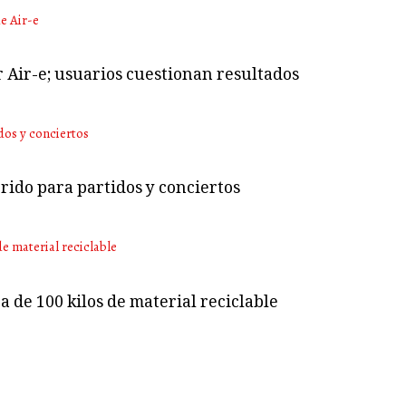
r Air-e; usuarios cuestionan resultados
rido para partidos y conciertos
 de 100 kilos de material reciclable