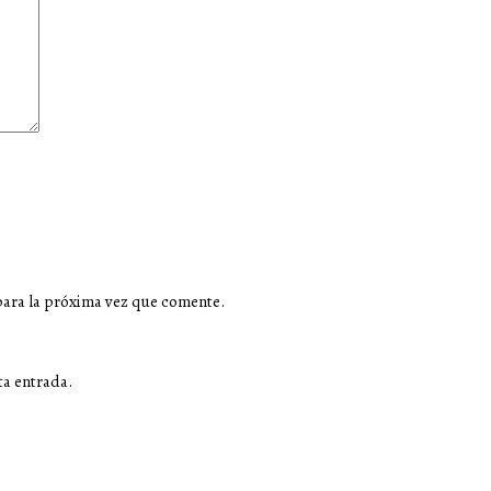
para la próxima vez que comente.
ta entrada.