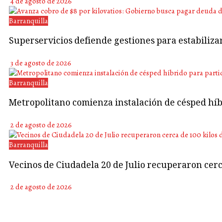
4 de agosto de 2026
Barranquilla
Superservicios defiende gestiones para estabiliza
3 de agosto de 2026
Barranquilla
Metropolitano comienza instalación de césped híb
2 de agosto de 2026
Barranquilla
Vecinos de Ciudadela 20 de Julio recuperaron cerca
2 de agosto de 2026