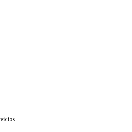
vicios