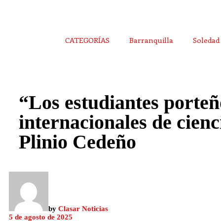
CATEGORÍAS
Barranquilla
Soledad
“Los estudiantes porteño
internacionales de cienc
Plinio Cedeño
by
Clasar Noticias
5 de agosto de 2025