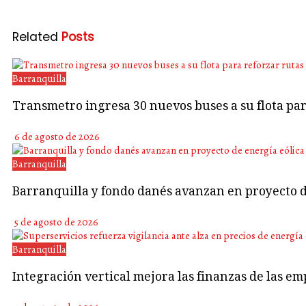
Related
Posts
Barranquilla
Transmetro ingresa 30 nuevos buses a su flota p
6 de agosto de 2026
Barranquilla
Barranquilla y fondo danés avanzan en proyecto d
5 de agosto de 2026
Barranquilla
Integración vertical mejora las finanzas de las em