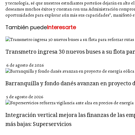
y tecnología, sé que nuestros estudiantes porteños dejarán en alto 
deseamos muchos éxitos y cuentan con una Administración comprome
oportunidades para explorar aún más sus capacidades”, manifestó el
También puede
Interesarte
Transmetro ingresa 30 nuevos buses a su flota p
6 de agosto de 2026
Barranquilla y fondo danés avanzan en proyecto d
5 de agosto de 2026
Integración vertical mejora las finanzas de las em
más bajas: Superservicios