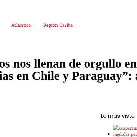
Atlántico
Región Caribe
s nos llenan de orgullo en
ias en Chile y Paraguay”: 
Lo más visto