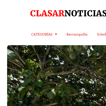
CATEGORÍAS
Barranquilla
Sole