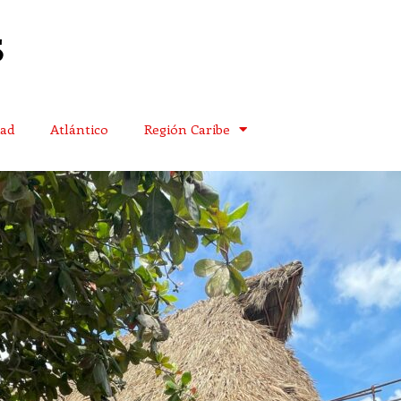
dad
Atlántico
Región Caribe