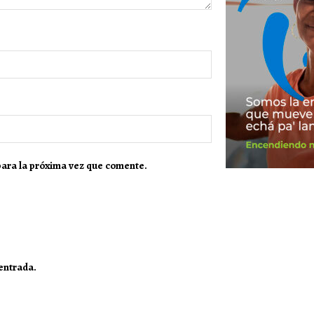
para la próxima vez que comente.
 entrada.