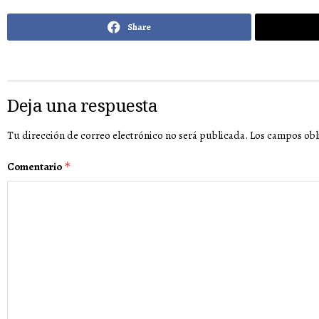
Share
Deja una respuesta
Tu dirección de correo electrónico no será publicada.
Los campos obl
Comentario
*