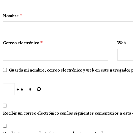
Nombre
*
Correo electrónico
*
Web
Guarda mi nombre, correo electrónico y web en este navegador 
+
6
=
9
Recibir un correo electrónico con los siguientes comentarios a esta