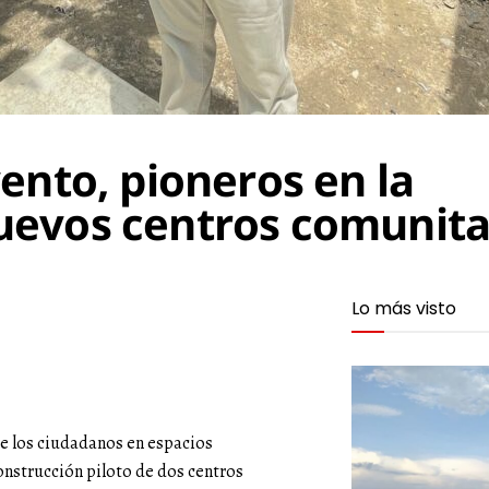
ento, pioneros en la
evos centros comunita
Lo más visto
e los ciudadanos en espacios
construcción piloto de dos centros