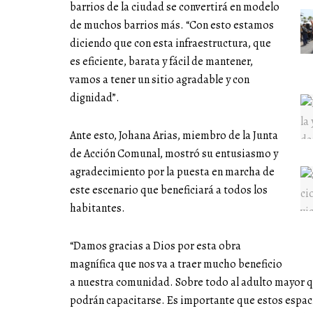
barrios de la ciudad se convertirá en modelo
de muchos barrios más. “Con esto estamos
diciendo que con esta infraestructura, que
es eficiente, barata y fácil de mantener,
vamos a tener un sitio agradable y con
dignidad”.
Ante esto, Johana Arias, miembro de la Junta
de Acción Comunal, mostró su entusiasmo y
agradecimiento por la puesta en marcha de
este escenario que beneficiará a todos los
habitantes.
“Damos gracias a Dios por esta obra
magnífica que nos va a traer mucho beneficio
a nuestra comunidad. Sobre todo al adulto mayor q
podrán capacitarse. Es importante que estos espac