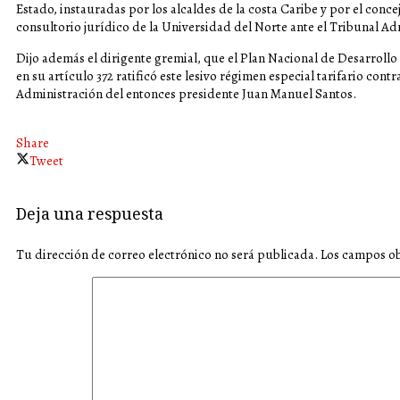
Estado, instauradas por los alcaldes de la costa Caribe y por el conc
consultorio jurídico de la Universidad del Norte ante el Tribunal Adm
Dijo además el dirigente gremial, que el Plan Nacional de Desarrollo
en su artículo 372 ratificó este lesivo régimen especial tarifario con
Administración del entonces presidente Juan Manuel Santos.
Share
Tweet
Deja una respuesta
Tu dirección de correo electrónico no será publicada.
Los campos ob