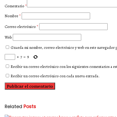
Comentario
*
Nombre
*
Correo electrónico
*
Web
Guarda mi nombre, correo electrónico y web en este navegador 
+
7
=
9
Recibir un correo electrónico con los siguientes comentarios a es
Recibir un correo electrónico con cada nueva entrada.
Related
Posts