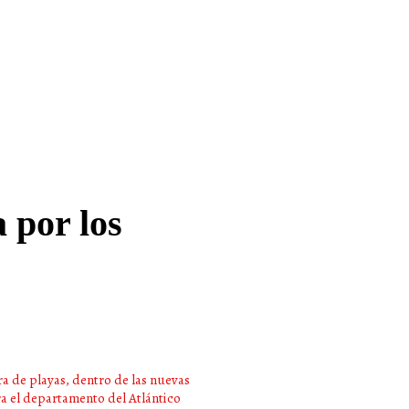
 por los