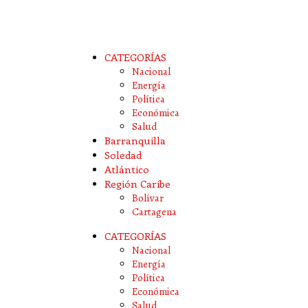
CATEGORÍAS
Nacional
Energía
Política
Económica
Salud
Barranquilla
Soledad
Atlántico
Región Caribe
Bolívar
Cartagena
CATEGORÍAS
Nacional
Energía
Política
Económica
Salud