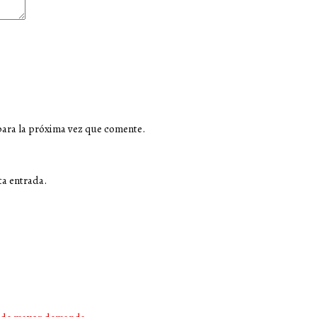
para la próxima vez que comente.
ta entrada.