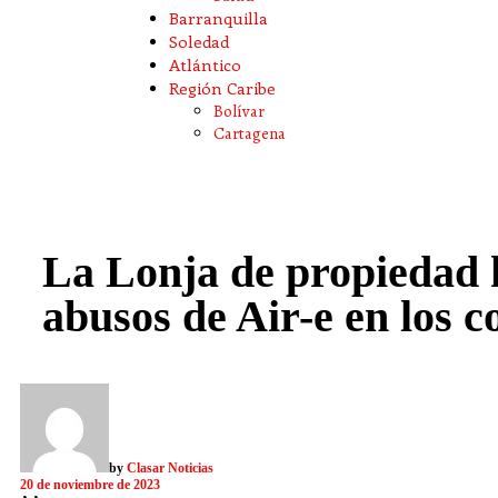
Barranquilla
Soledad
Atlántico
Región Caribe
Bolívar
Cartagena
La Lonja de propiedad h
abusos de Air-e en los c
by
Clasar Noticias
20 de noviembre de 2023