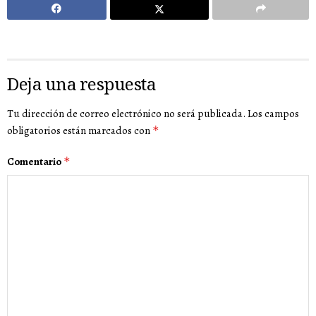
Deja una respuesta
Tu dirección de correo electrónico no será publicada.
Los campos
obligatorios están marcados con
*
Comentario
*