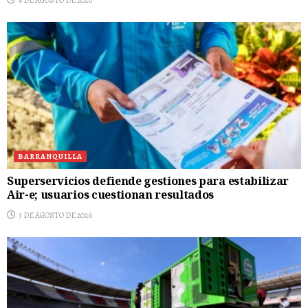
BARRANQUILLA
Superservicios defiende gestiones para estabilizar
Air-e; usuarios cuestionan resultados
3 DE AGOSTO DE 2026