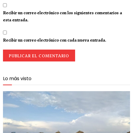
Recibir un correo electrónico con los siguientes comentarios a
esta entrada.
Recibir un correo electrónico con cada nueva entrada.
Lo más visto