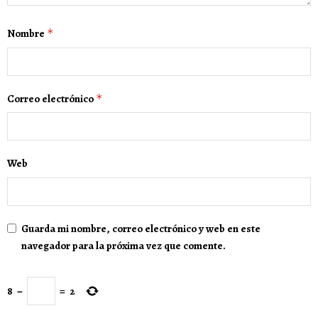
Nombre
*
Correo electrónico
*
Web
Guarda mi nombre, correo electrónico y web en este
navegador para la próxima vez que comente.
8
−
=
2