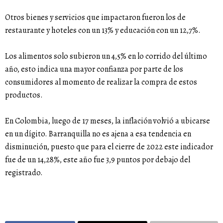
Otros bienes y servicios que impactaron fueron los de
restaurante y hoteles con un 13% y educación con un 12,7%.
Los alimentos solo subieron un 4,5% en lo corrido del último
año, esto indica una mayor confianza por parte de los
consumidores al momento de realizar la compra de estos
productos.
En Colombia, luego de 17 meses, la inflación volvió a ubicarse
en un dígito. Barranquilla no es ajena a esa tendencia en
disminución, puesto que para el cierre de 2022 este indicador
fue de un 14,28%, este año fue 3,9 puntos por debajo del
registrado.