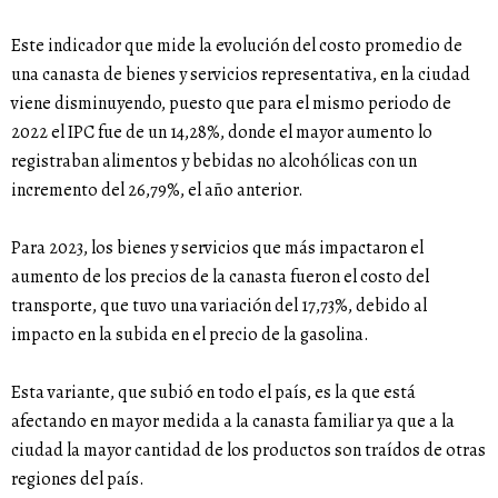
Este indicador que mide la evolución del costo promedio de
una canasta de bienes y servicios representativa, en la ciudad
viene disminuyendo, puesto que para el mismo periodo de
2022 el IPC fue de un 14,28%, donde el mayor aumento lo
registraban alimentos y bebidas no alcohólicas con un
incremento del 26,79%, el año anterior.
Para 2023, los bienes y servicios que más impactaron el
aumento de los precios de la canasta fueron el costo del
transporte, que tuvo una variación del 17,73%, debido al
impacto en la subida en el precio de la gasolina.
Esta variante, que subió en todo el país, es la que está
afectando en mayor medida a la canasta familiar ya que a la
ciudad la mayor cantidad de los productos son traídos de otras
regiones del país.