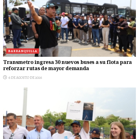
BARRANQUILLA
Transmetro ingresa 30 nuevos buses a su flota para
reforzar rutas de mayor demanda
6 DE AGOSTO DE 2026