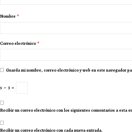
Nombre
*
Correo electrónico
*
Guarda mi nombre, correo electrónico y web en este navegador pa
5
−
3
=
Recibir un correo electrónico con los siguientes comentarios a esta e
Recibir un correo electrónico con cada nueva entrada.