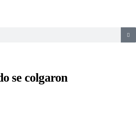
do se colgaron