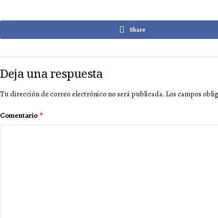
Share
Deja una respuesta
Tu dirección de correo electrónico no será publicada.
Los campos obli
Comentario
*