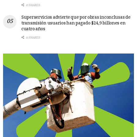
0 SHARES
Superservicios advierte que por obras inconclusas de
transmisión usuarios han pagado $24,9 billones en
cuatro años
0 SHARES