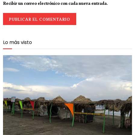
Recibir un correo electrónico con cada nueva entrada.
Lo más visto