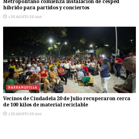
Metropolitano comienza instalación de césped
híbrido para partidos y conciertos
2 DE AGOSTO DE 2026
BARRANQUILLA
Vecinos de Ciudadela 20 de Julio recuperaron cerca
de 100 kilos de material reciclable
2 DE AGOSTO DE 2026