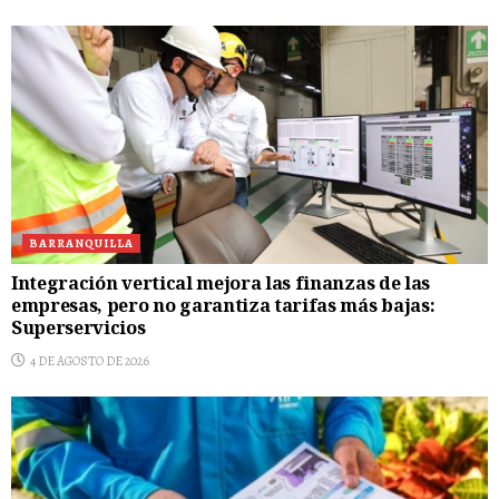
BARRANQUILLA
Integración vertical mejora las finanzas de las
empresas, pero no garantiza tarifas más bajas:
Superservicios
4 DE AGOSTO DE 2026