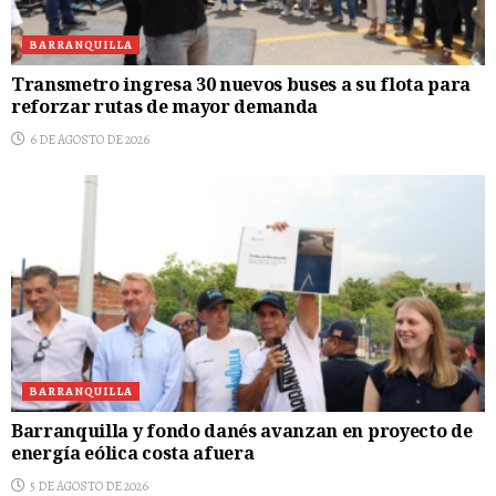
BARRANQUILLA
Transmetro ingresa 30 nuevos buses a su flota para
reforzar rutas de mayor demanda
6 DE AGOSTO DE 2026
BARRANQUILLA
Barranquilla y fondo danés avanzan en proyecto de
energía eólica costa afuera
5 DE AGOSTO DE 2026