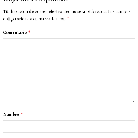
Tu dirección de correo electrónico no será publicada.
Los campos
obligatorios están marcados con
*
Comentario
*
Nombre
*