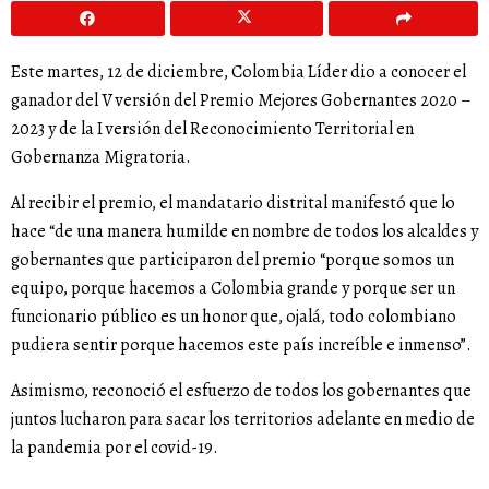
Este martes, 12 de diciembre, Colombia Líder dio a conocer el
ganador del V versión del Premio Mejores Gobernantes 2020 –
2023 y de la I versión del Reconocimiento Territorial en
Gobernanza Migratoria.
Al recibir el premio, el mandatario distrital manifestó que lo
hace “de una manera humilde en nombre de todos los alcaldes y
gobernantes que participaron del premio “porque somos un
equipo, porque hacemos a Colombia grande y porque ser un
funcionario público es un honor que, ojalá, todo colombiano
pudiera sentir porque hacemos este país increíble e inmenso”.
Asimismo, reconoció el esfuerzo de todos los gobernantes que
juntos lucharon para sacar los territorios adelante en medio de
la pandemia por el covid-19.