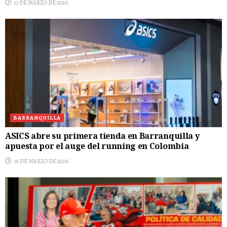
17 DE MARZO DE 2026
BARRANQUILLA
ASICS abre su primera tienda en Barranquilla y
apuesta por el auge del running en Colombia
16 DE MARZO DE 2026