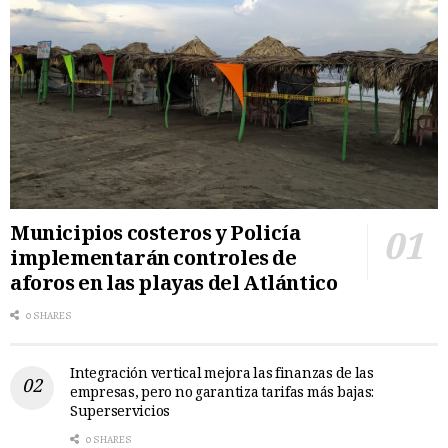
Municipios costeros y Policía
implementarán controles de
aforos en las playas del Atlántico
0 SHARES
Integración vertical mejora las finanzas de las
empresas, pero no garantiza tarifas más bajas:
Superservicios
0 SHARES