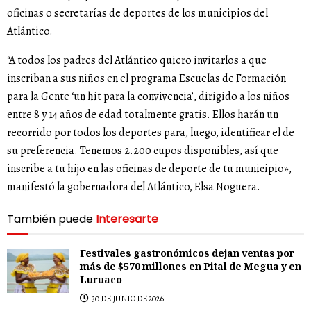
oficinas o secretarías de deportes de los municipios del
Atlántico.
“A todos los padres del Atlántico quiero invitarlos a que
inscriban a sus niños en el programa Escuelas de Formación
para la Gente ‘un hit para la convivencia’, dirigido a los niños
entre 8 y 14 años de edad totalmente gratis. Ellos harán un
recorrido por todos los deportes para, luego, identificar el de
su preferencia. Tenemos 2.200 cupos disponibles, así que
inscribe a tu hijo en las oficinas de deporte de tu municipio»,
manifestó la gobernadora del Atlántico, Elsa Noguera.
También puede
Interesarte
Festivales gastronómicos dejan ventas por
más de $570 millones en Pital de Megua y en
Luruaco
30 DE JUNIO DE 2026