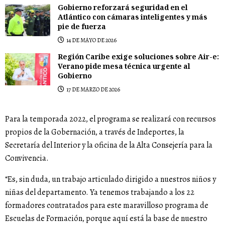
Gobierno reforzará seguridad en el
Atlántico con cámaras inteligentes y más
pie de fuerza
14 DE MAYO DE 2026
Región Caribe exige soluciones sobre Air-e:
Verano pide mesa técnica urgente al
Gobierno
17 DE MARZO DE 2026
Para la temporada 2022, el programa se realizará con recursos
propios de la Gobernación, a través de Indeportes, la
Secretaría del Interior y la oficina de la Alta Consejería para la
Convivencia.
“Es, sin duda, un trabajo articulado dirigido a nuestros niños y
niñas del departamento. Ya tenemos trabajando a los 22
formadores contratados para este maravilloso programa de
Escuelas de Formación, porque aquí está la base de nuestro