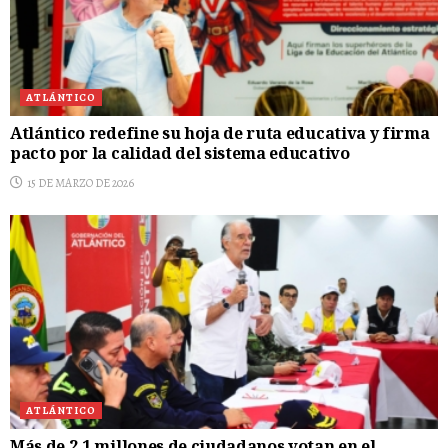
ATLÁNTICO
Atlántico redefine su hoja de ruta educativa y firma
pacto por la calidad del sistema educativo
15 DE MARZO DE 2026
ATLÁNTICO