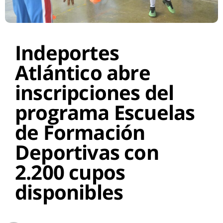
Indeportes
Atlántico abre
inscripciones del
programa Escuelas
de Formación
Deportivas con
2.200 cupos
disponibles