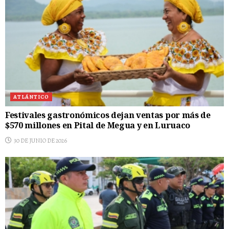
ATLÁNTICO
Festivales gastronómicos dejan ventas por más de
$570 millones en Pital de Megua y en Luruaco
30 DE JUNIO DE 2026