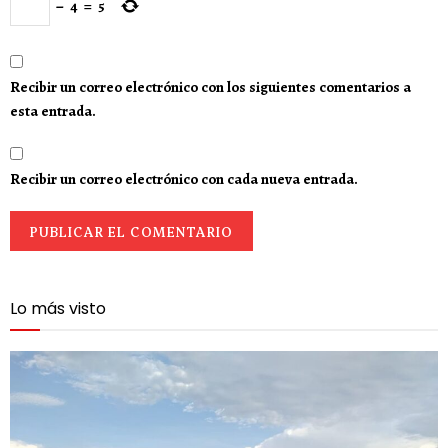
−
4
=
5
Recibir un correo electrónico con los siguientes comentarios a
esta entrada.
Recibir un correo electrónico con cada nueva entrada.
Lo más visto