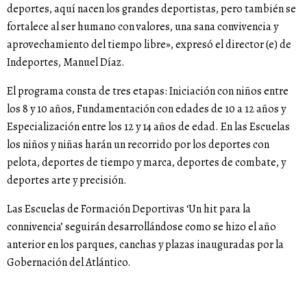
deportes, aquí nacen los grandes deportistas, pero también se
fortalece al ser humano con valores, una sana convivencia y
aprovechamiento del tiempo libre», expresó el director (e) de
Indeportes, Manuel Díaz.
El programa consta de tres etapas: Iniciación con niños entre
los 8 y 10 años, Fundamentación con edades de 10 a 12 años y
Especialización entre los 12 y 14 años de edad. En las Escuelas
los niños y niñas harán un recorrido por los deportes con
pelota, deportes de tiempo y marca, deportes de combate, y
deportes arte y precisión.
Las Escuelas de Formación Deportivas ‘Un hit para la
connivencia’ seguirán desarrollándose como se hizo el año
anterior en los parques, canchas y plazas inauguradas por la
Gobernación del Atlántico.