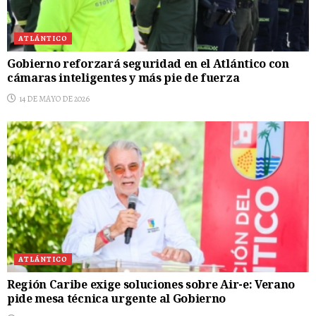
ATLÁNTICO
Gobierno reforzará seguridad en el Atlántico con
cámaras inteligentes y más pie de fuerza
14 DE MAYO DE 2026
ATLÁNTICO
Región Caribe exige soluciones sobre Air-e: Verano
pide mesa técnica urgente al Gobierno