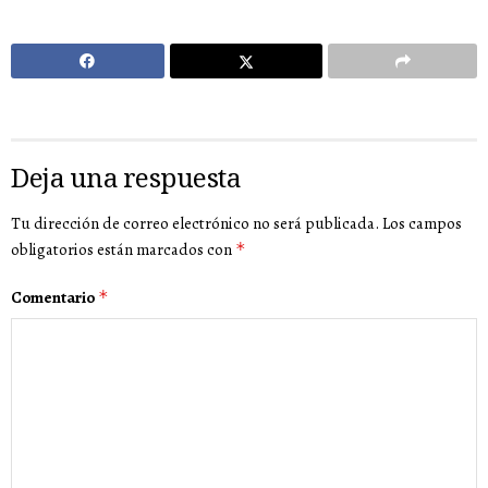
Deja una respuesta
Tu dirección de correo electrónico no será publicada.
Los campos
obligatorios están marcados con
*
Comentario
*