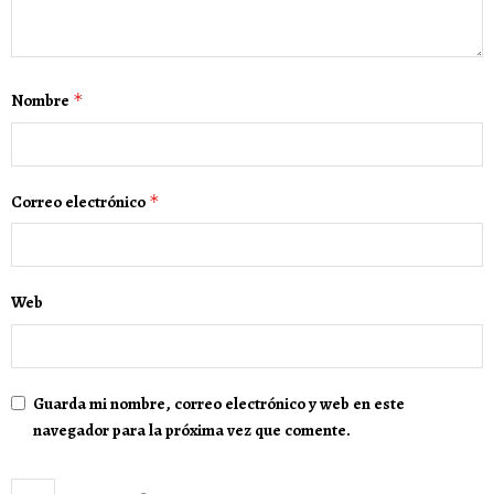
Nombre
*
Correo electrónico
*
Web
Guarda mi nombre, correo electrónico y web en este
navegador para la próxima vez que comente.