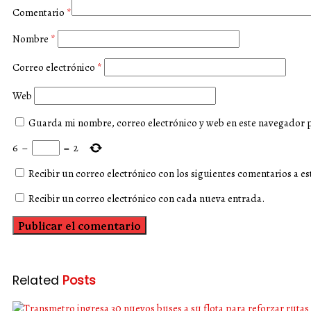
Comentario
*
Nombre
*
Correo electrónico
*
Web
Guarda mi nombre, correo electrónico y web en este navegador 
6
−
=
2
Recibir un correo electrónico con los siguientes comentarios a es
Recibir un correo electrónico con cada nueva entrada.
Related
Posts