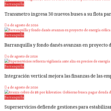
Barranquilla
Transmetro ingresa 30 nuevos buses a su flota p
6 de agosto de 2026
Barranquilla
Barranquilla y fondo danés avanzan en proyecto d
5 de agosto de 2026
Barranquilla
Integración vertical mejora las finanzas de las em
4 de agosto de 2026
Barranquilla
Superservicios defiende gestiones para estabiliza