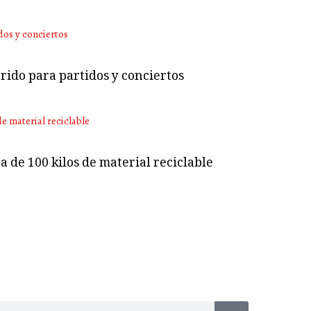
rido para partidos y conciertos
 de 100 kilos de material reciclable