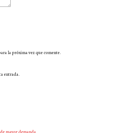
para la próxima vez que comente.
ta entrada.