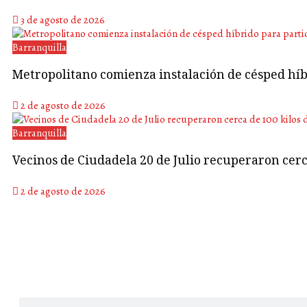
3 de agosto de 2026
Barranquilla
Metropolitano comienza instalación de césped híb
2 de agosto de 2026
Barranquilla
Vecinos de Ciudadela 20 de Julio recuperaron cerca
2 de agosto de 2026