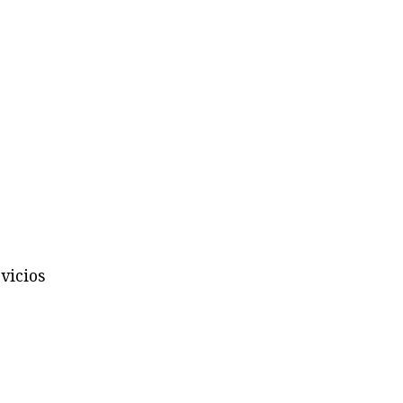
vicios