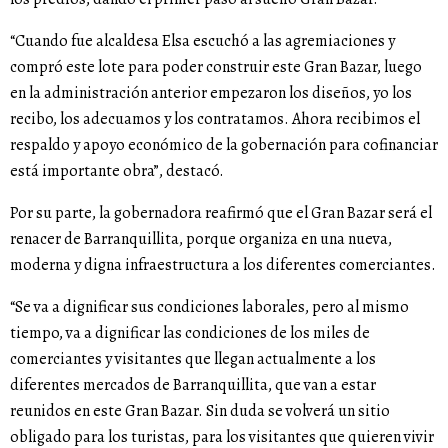
“Cuando fue alcaldesa Elsa escuchó a las agremiaciones y
compró este lote para poder construir este Gran Bazar, luego
en la administración anterior empezaron los diseños, yo los
recibo, los adecuamos y los contratamos. Ahora recibimos el
respaldo y apoyo económico de la gobernación para cofinanciar
está importante obra”, destacó.
Por su parte, la gobernadora reafirmó que el Gran Bazar será el
renacer de Barranquillita, porque organiza en una nueva,
moderna y digna infraestructura a los diferentes comerciantes.
“Se va a dignificar sus condiciones laborales, pero al mismo
tiempo, va a dignificar las condiciones de los miles de
comerciantes y visitantes que llegan actualmente a los
diferentes mercados de Barranquillita, que van a estar
reunidos en este Gran Bazar. Sin duda se volverá un sitio
obligado para los turistas, para los visitantes que quieren vivir