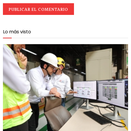
Lo más visto