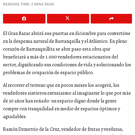
READING TIME: 3 MINS READ
El Gran Bazar abrirá sus puertas en diciembre para convertirse
en la despensa natural de Barranquilla y el Atlántico. En pleno
corazón de Barranquillita se abre paso esta obra que
beneficiará a más de 1.000 vendedores estacionarios del
sector, dignificando sus condiciones de vida y solucionando los
problemas de ocupación de espacio público.
Al recorrer el terreno que en pocos meses los acogerá, los
vendedores sintieron entusiasmo al imaginarse lo que por más
de 30 años han soñado: un espacio digno donde la gente
compre con tranquilidad en medio de espacios óptimos y
agradables.
Ramón Demetrio de la Cruz, vendedor de frutas y verduras,