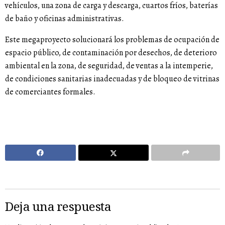
vehículos, una zona de carga y descarga, cuartos fríos, baterías
de baño y oficinas administrativas.
Este megaproyecto solucionará los problemas de ocupación de
espacio público, de contaminación por desechos, de deterioro
ambiental en la zona, de seguridad, de ventas a la intemperie,
de condiciones sanitarias inadecuadas y de bloqueo de vitrinas
de comerciantes formales.
Deja una respuesta