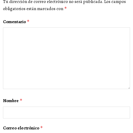
Tu dirección de correo electrónico no será publicada.
Los campos
obligatorios están marcados con
*
Comentario
*
Nombre
*
Correo electrónico
*