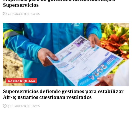
Superservicios
4 DE AGOSTO DE 2026
BARRANQUILLA
Superservicios defiende gestiones para estabilizar
Air-e; usuarios cuestionan resultados
3 DE AGOSTO DE 2026