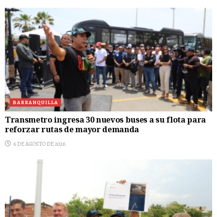
BARRANQUILLA
Transmetro ingresa 30 nuevos buses a su flota para
reforzar rutas de mayor demanda
6 DE AGOSTO DE 2026