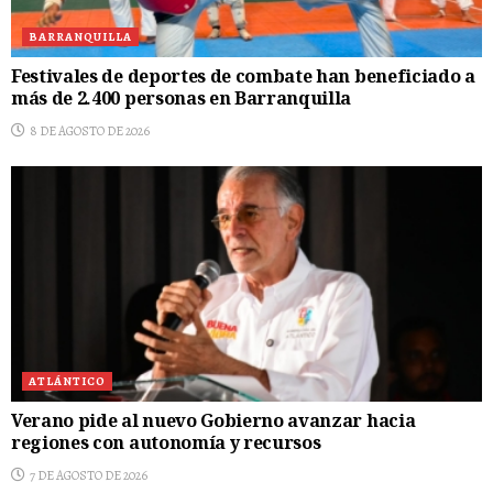
BARRANQUILLA
Festivales de deportes de combate han beneficiado a
más de 2.400 personas en Barranquilla
8 DE AGOSTO DE 2026
ATLÁNTICO
Verano pide al nuevo Gobierno avanzar hacia
regiones con autonomía y recursos
7 DE AGOSTO DE 2026