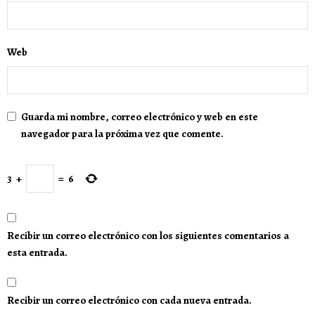
Web
Guarda mi nombre, correo electrónico y web en este
navegador para la próxima vez que comente.
3
+
=
6
Recibir un correo electrónico con los siguientes comentarios a
esta entrada.
Recibir un correo electrónico con cada nueva entrada.