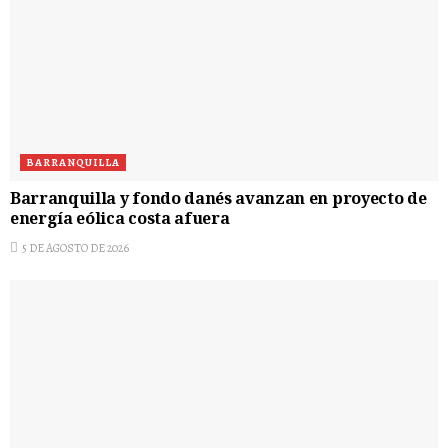
BARRANQUILLA
Barranquilla y fondo danés avanzan en proyecto de
energía eólica costa afuera
5 DE AGOSTO DE 2026