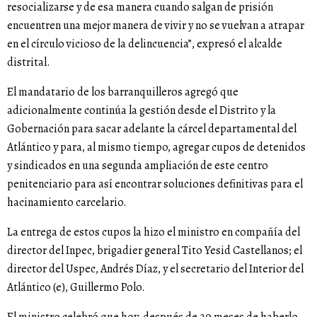
resocializarse y de esa manera cuando salgan de prisión
encuentren una mejor manera de vivir y no se vuelvan a atrapar
en el círculo vicioso de la delincuencia”, expresó el alcalde
distrital.
El mandatario de los barranquilleros agregó que
adicionalmente continúa la gestión desde el Distrito y la
Gobernación para sacar adelante la cárcel departamental del
Atlántico y para, al mismo tiempo, agregar cupos de detenidos
y sindicados en una segunda ampliación de este centro
penitenciario para así encontrar soluciones definitivas para el
hacinamiento carcelario.
La entrega de estos cupos la hizo el ministro en compañía del
director del Inpec, brigadier general Tito Yesid Castellanos; el
director del Uspec, Andrés Díaz, y el secretario del Interior del
Atlántico (e), Guillermo Polo.