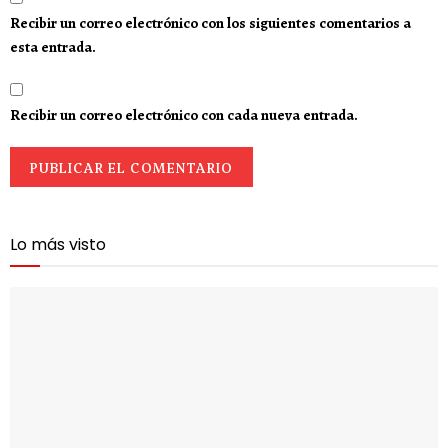
Recibir un correo electrónico con los siguientes comentarios a
esta entrada.
Recibir un correo electrónico con cada nueva entrada.
Lo más visto