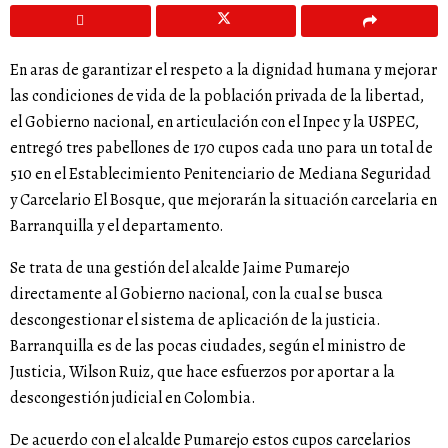
En aras de garantizar el respeto a la dignidad humana y mejorar
las condiciones de vida de la población privada de la libertad,
el Gobierno nacional, en articulación con el Inpec y la USPEC,
entregó tres pabellones de 170 cupos cada uno para un total de
510 en el Establecimiento Penitenciario de Mediana Seguridad
y Carcelario El Bosque, que mejorarán la situación carcelaria en
Barranquilla y el departamento.
Se trata de una gestión del alcalde Jaime Pumarejo
directamente al Gobierno nacional, con la cual se busca
descongestionar el sistema de aplicación de la justicia.
Barranquilla es de las pocas ciudades, según el ministro de
Justicia, Wilson Ruiz, que hace esfuerzos por aportar a la
descongestión judicial en Colombia.
De acuerdo con el alcalde Pumarejo estos cupos carcelarios