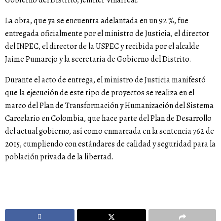
Gobierno del Distrito, Jeniffer Villarreal.
La obra, que ya se encuentra adelantada en un 92 %, fue
entregada oficialmente por el ministro de Justicia, el director
del INPEC, el director de la USPEC y recibida por el alcalde
Jaime Pumarejo y la secretaria de Gobierno del Distrito.
Durante el acto de entrega, el ministro de Justicia manifestó
que la ejecución de este tipo de proyectos se realiza en el
marco del Plan de Transformación y Humanización del Sistema
Carcelario en Colombia, que hace parte del Plan de Desarrollo
del actual gobierno, así como enmarcada en la sentencia 762 de
2015, cumpliendo con estándares de calidad y seguridad para la
población privada de la libertad.