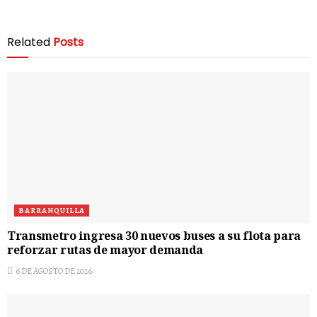
Related
Posts
BARRANQUILLA
Transmetro ingresa 30 nuevos buses a su flota para
reforzar rutas de mayor demanda
6 DE AGOSTO DE 2026