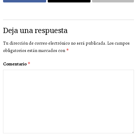
Deja una respuesta
Tu dirección de correo electrónico no será publicada.
Los campos
obligatorios están marcados con
*
Comentario
*