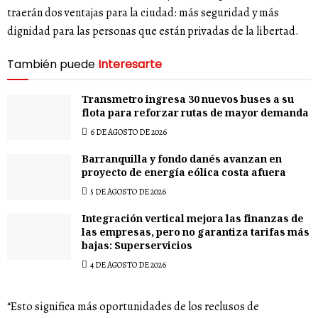
traerán dos ventajas para la ciudad: más seguridad y más
dignidad para las personas que están privadas de la libertad.
También puede
Interesarte
Transmetro ingresa 30 nuevos buses a su
flota para reforzar rutas de mayor demanda
6 DE AGOSTO DE 2026
Barranquilla y fondo danés avanzan en
proyecto de energía eólica costa afuera
5 DE AGOSTO DE 2026
Integración vertical mejora las finanzas de
las empresas, pero no garantiza tarifas más
bajas: Superservicios
4 DE AGOSTO DE 2026
“Esto significa más oportunidades de los reclusos de