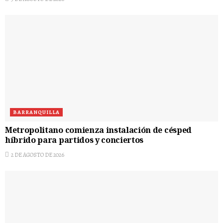
BARRANQUILLA
Metropolitano comienza instalación de césped
híbrido para partidos y conciertos
2 DE AGOSTO DE 2026