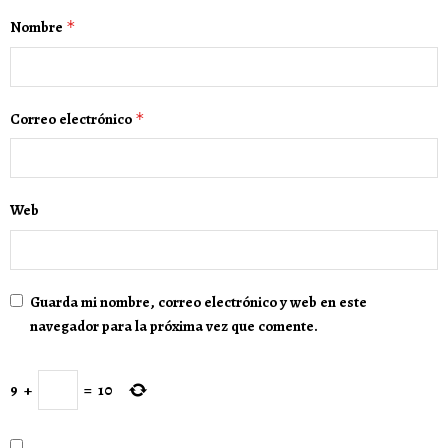
Nombre
*
Correo electrónico
*
Web
Guarda mi nombre, correo electrónico y web en este
navegador para la próxima vez que comente.
9
+
=
10