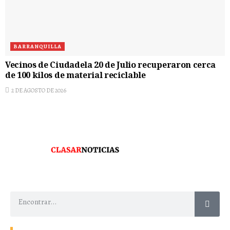
BARRANQUILLA
Vecinos de Ciudadela 20 de Julio recuperaron cerca
de 100 kilos de material reciclable
2 DE AGOSTO DE 2026