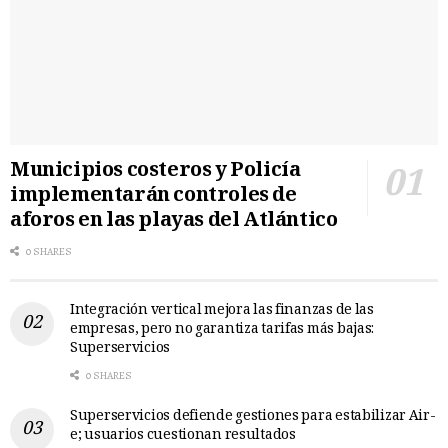
Municipios costeros y Policía
implementarán controles de
aforos en las playas del Atlántico
0 SHARES
Integración vertical mejora las finanzas de las
empresas, pero no garantiza tarifas más bajas:
Superservicios
0 SHARES
Superservicios defiende gestiones para estabilizar Air-
e; usuarios cuestionan resultados