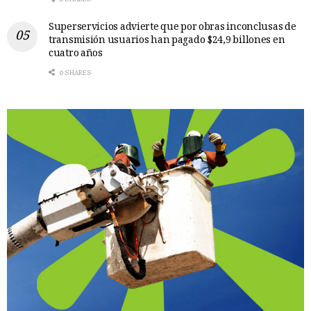
Superservicios advierte que por obras inconclusas de
transmisión usuarios han pagado $24,9 billones en
cuatro años
0 SHARES