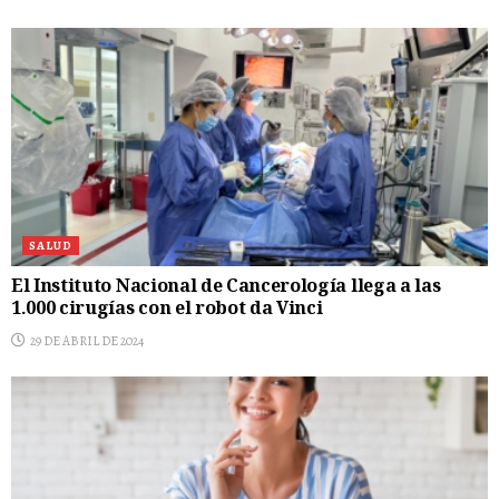
SALUD
El Instituto Nacional de Cancerología llega a las
1.000 cirugías con el robot da Vinci
29 DE ABRIL DE 2024