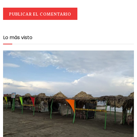
Lo más visto