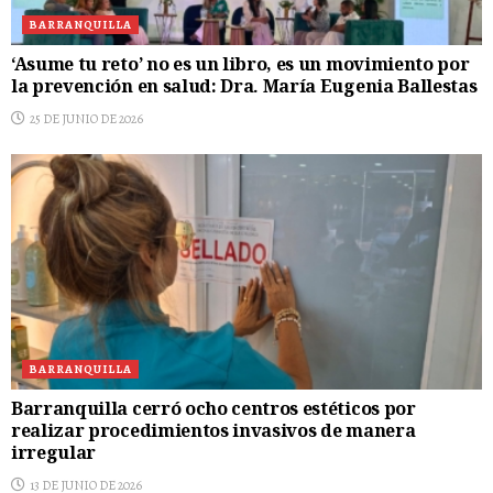
BARRANQUILLA
‘Asume tu reto’ no es un libro, es un movimiento por
la prevención en salud: Dra. María Eugenia Ballestas
25 DE JUNIO DE 2026
BARRANQUILLA
Barranquilla cerró ocho centros estéticos por
realizar procedimientos invasivos de manera
irregular
13 DE JUNIO DE 2026