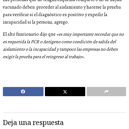
vacunado deben proceder al aislamiento y hacerse la prueba
para verificar si el diagnóstico es positivo y expedir la
incapacidad si la persona, agrego.
El alto funcionario dijo que
«es muy importante recordar que no
es requerida la PCR o Antígeno como condición de salida del
aislamiento o la incapacidad y tampoco las empresas no deben
exigir la prueba para el reingreso al trabajo».
Deja una respuesta