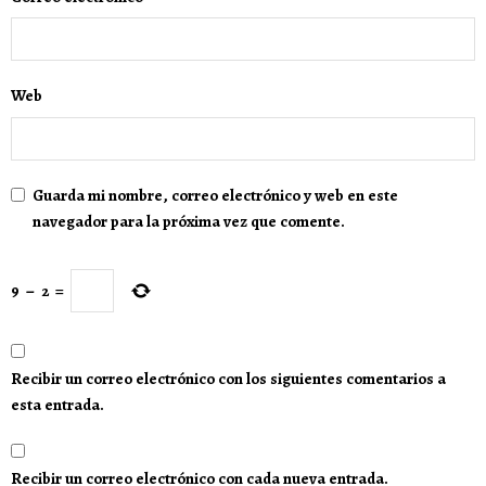
Web
Guarda mi nombre, correo electrónico y web en este
navegador para la próxima vez que comente.
9
−
2
=
Recibir un correo electrónico con los siguientes comentarios a
esta entrada.
Recibir un correo electrónico con cada nueva entrada.