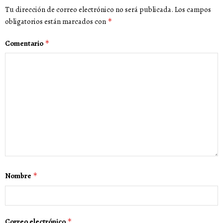
Tu dirección de correo electrónico no será publicada.
Los campos
obligatorios están marcados con
*
Comentario
*
Nombre
*
Correo electrónico
*