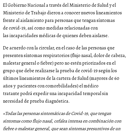
El Gobierno Nacional a través del Ministerio de Salud y el
Ministerio de Trabajo dieron a conocer nuevos lineamientos
frente al aislamiento para personas que tengan síntomas
de covid-19, así como medidas relacionadas con
las incapacidades médicas de quienes deben aislarse.
De acuerdo con la circular, en el caso de las personas que
presenten síntomas respiratorios (flujo nasal, dolor de cabeza,
malestar general o fiebre) pero no estén priorizados en el
grupo que debe realizarse la prueba de covid-19 según los
últimos lineamientos de la cartera de Salud (mayores de 60
años y pacientes con comorbilidades) el médico
tratante podrá expedir una incapacidad temporal sin
necesidad de prueba diagnóstica.
«Todas las personas sintomáticas de Covid-19, que tengan
síntomas como flujo nasal, cefalea intensa en combinación con
fiebre o malestar general, que sean síntomas presuntivos de un