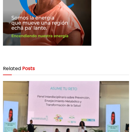
Related
Posts