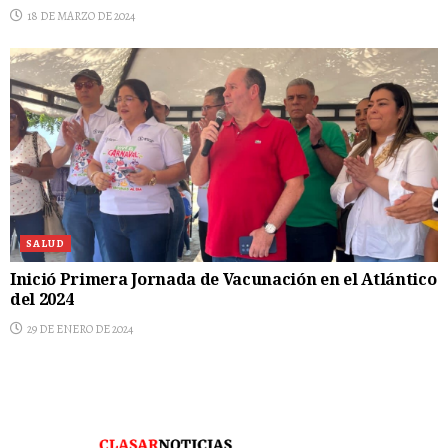
18 DE MARZO DE 2024
SALUD
Inició Primera Jornada de Vacunación en el Atlántico
del 2024
29 DE ENERO DE 2024