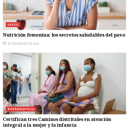
SALUD
Nutrición femenina: los secretos saludables del pavo
18 DE MARZO DE 2024
BARRANQUILLA
Certifican tres Caminos distritales en atención
integral a la mujer y la infancia