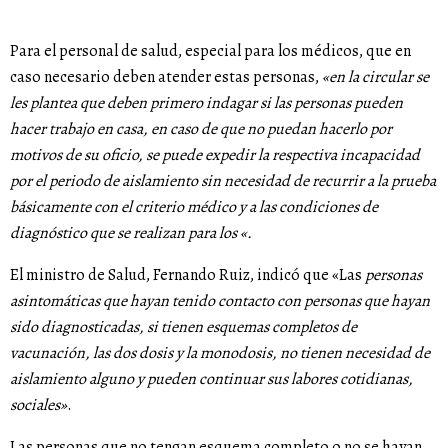
Para el personal de salud, especial para los médicos, que en
caso necesario deben atender estas personas,
«en la circular se
les plantea que deben primero indagar si las personas pueden
hacer trabajo en casa, en caso de que no puedan hacerlo por
motivos de su oficio, se puede expedir la respectiva incapacidad
por el periodo de aislamiento sin necesidad de recurrir a la prueba
básicamente con el criterio médico y a las condiciones de
diagnóstico que se realizan para los «.
El ministro de Salud, Fernando Ruiz, indicó que «Las
personas
asintomáticas que hayan tenido contacto con personas que hayan
sido diagnosticadas, si tienen esquemas completos de
vacunación, las dos dosis y la monodosis, no tienen necesidad de
aislamiento alguno y pueden continuar sus labores cotidianas,
sociales»
.
Las personas que no tengan esquema completo o no se hayan