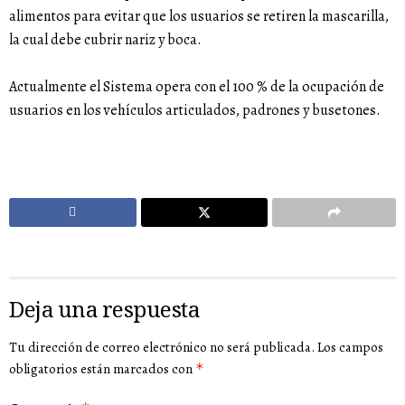
alimentos para evitar que los usuarios se retiren la mascarilla,
la cual debe cubrir nariz y boca.
Actualmente el Sistema opera con el 100 % de la ocupación de
usuarios en los vehículos articulados, padrones y busetones.
Deja una respuesta
Tu dirección de correo electrónico no será publicada.
Los campos
obligatorios están marcados con
*