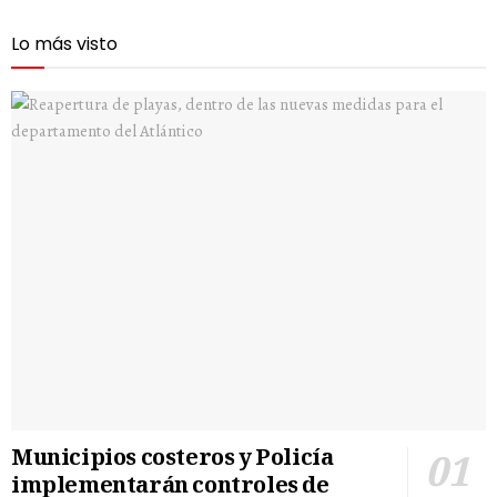
Lo más visto
Municipios costeros y Policía
implementarán controles de