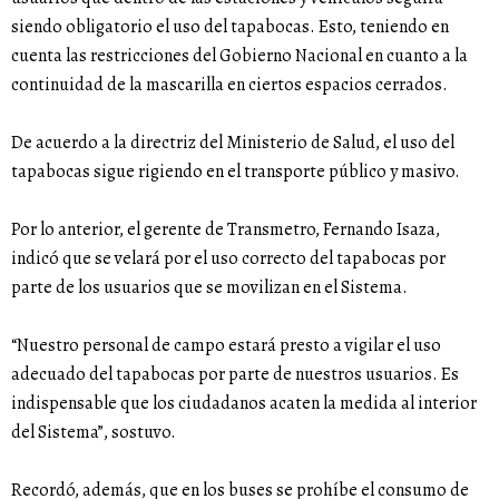
siendo obligatorio el uso del tapabocas. Esto, teniendo en
cuenta las restricciones del Gobierno Nacional en cuanto a la
continuidad de la mascarilla en ciertos espacios cerrados.
De acuerdo a la directriz del Ministerio de Salud, el uso del
tapabocas sigue rigiendo en el transporte público y masivo.
Por lo anterior, el gerente de Transmetro, Fernando Isaza,
indicó que se velará por el uso correcto del tapabocas por
parte de los usuarios que se movilizan en el Sistema.
“Nuestro personal de campo estará presto a vigilar el uso
adecuado del tapabocas por parte de nuestros usuarios. Es
indispensable que los ciudadanos acaten la medida al interior
del Sistema”, sostuvo.
Recordó, además, que en los buses se prohíbe el consumo de