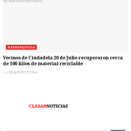
BARRANQUILLA
Vecinos de Ciudadela 20 de Julio recuperaron cerca
de 100 kilos de material reciclable
2 DE AGOSTO DE 2026