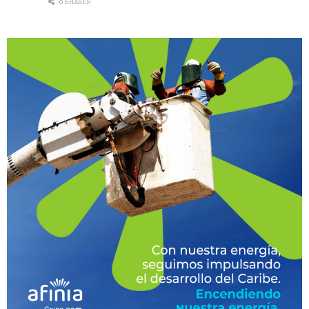
0 SHARES