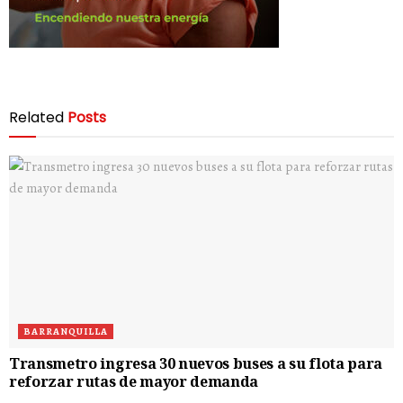
Related
Posts
BARRANQUILLA
Transmetro ingresa 30 nuevos buses a su flota para
reforzar rutas de mayor demanda