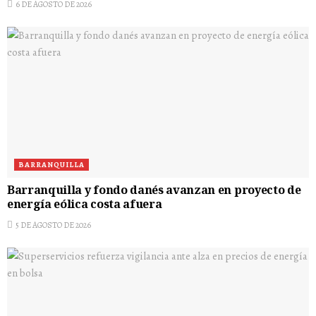
6 DE AGOSTO DE 2026
BARRANQUILLA
Barranquilla y fondo danés avanzan en proyecto de
energía eólica costa afuera
5 DE AGOSTO DE 2026