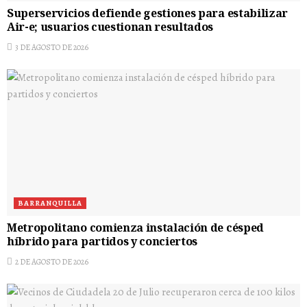
Superservicios defiende gestiones para estabilizar
Air-e; usuarios cuestionan resultados
3 DE AGOSTO DE 2026
BARRANQUILLA
Metropolitano comienza instalación de césped
híbrido para partidos y conciertos
2 DE AGOSTO DE 2026