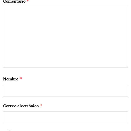
Comentario
*
Nombre
*
Correo electrónico
*