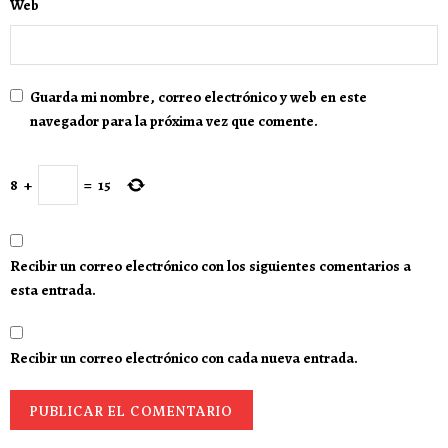
Web
Guarda mi nombre, correo electrónico y web en este
navegador para la próxima vez que comente.
8
+
=
15
Recibir un correo electrónico con los siguientes comentarios a
esta entrada.
Recibir un correo electrónico con cada nueva entrada.