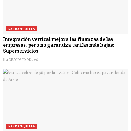
BARRANQUILLA
Integración vertical mejora las finanzas de las
empresas, pero no garantiza tarifas más bajas:
Superservicios
4 DE AGOSTO DE 2026
BARRANQUILLA