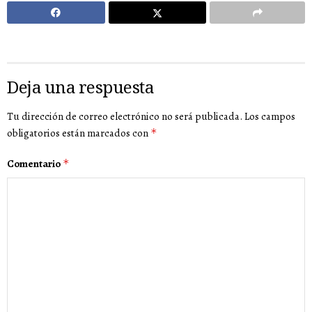
Deja una respuesta
Tu dirección de correo electrónico no será publicada.
Los campos
obligatorios están marcados con
*
Comentario
*