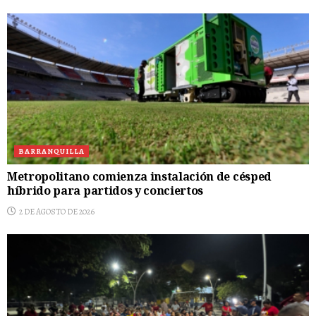
BARRANQUILLA
Metropolitano comienza instalación de césped
híbrido para partidos y conciertos
2 DE AGOSTO DE 2026