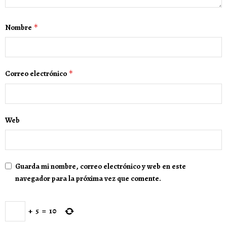
Nombre
*
Correo electrónico
*
Web
Guarda mi nombre, correo electrónico y web en este
navegador para la próxima vez que comente.
+
5
=
10