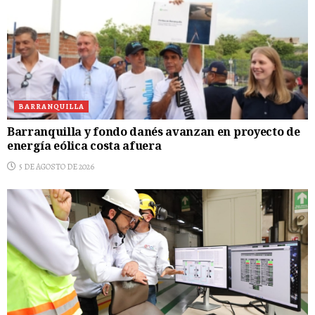
BARRANQUILLA
Barranquilla y fondo danés avanzan en proyecto de
energía eólica costa afuera
5 DE AGOSTO DE 2026