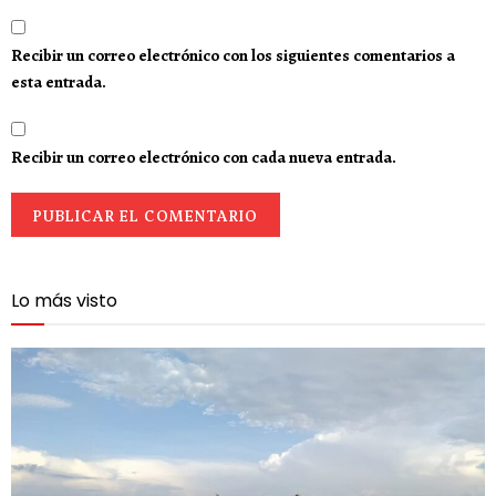
Recibir un correo electrónico con los siguientes comentarios a
esta entrada.
Recibir un correo electrónico con cada nueva entrada.
Lo más visto