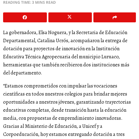
READING TIME: 3 MINS READ
La gobernadora, Elsa Noguera, y la Secretaria de Educación
Departamental, Catalina Ucrós, acompañaron la entrega de
dotación para proyectos de innovación en la Institución
Educativa Técnica Agropecuaria del municipio Luruaco,
herramientas que también recibieron dos instituciones más
del departamento.
“Estamos comprometidos con impulsar las vocaciones
científicas en todos nuestros colegios para brindar mejores
oportunidades a nuestros jóvenes, garantizando trayectorias
educativas completas, desde transición hasta la educación
media, con propuestas de emprendimiento innovadoras.
Gracias al Ministerio de Educación, a Unicef y a
Corpoeducación, hoy estamos entregando dotación a tres