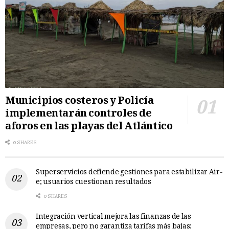
Municipios costeros y Policía
implementarán controles de
aforos en las playas del Atlántico
0 SHARES
Superservicios defiende gestiones para estabilizar Air-
e; usuarios cuestionan resultados
0 SHARES
Integración vertical mejora las finanzas de las
empresas, pero no garantiza tarifas más bajas: