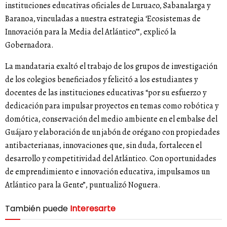
instituciones educativas oficiales de Luruaco, Sabanalarga y
Baranoa, vinculadas a nuestra estrategia ‘Ecosistemas de
Innovación para la Media del Atlántico’”, explicó la
Gobernadora.
La mandataria exaltó el trabajo de los grupos de investigación
de los colegios beneficiados y felicitó a los estudiantes y
docentes de las instituciones educativas “por su esfuerzo y
dedicación para impulsar proyectos en temas como robótica y
domótica, conservación del medio ambiente en el embalse del
Guájaro y elaboración de un jabón de orégano con propiedades
antibacterianas, innovaciones que, sin duda, fortalecen el
desarrollo y competitividad del Atlántico. Con oportunidades
de emprendimiento e innovación educativa, impulsamos un
Atlántico para la Gente”, puntualizó Noguera.
También puede
Interesarte