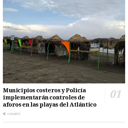
Municipios costeros y Policía
implementarán controles de
aforos en las playas del Atlántico
0 SHARES