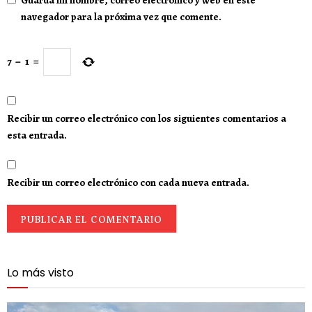
Guarda mi nombre, correo electrónico y web en este
navegador para la próxima vez que comente.
7
−
1
=
Recibir un correo electrónico con los siguientes comentarios a
esta entrada.
Recibir un correo electrónico con cada nueva entrada.
Lo más visto