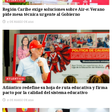
ATLÁNTICO
Región Caribe exige soluciones sobre Air-e: Verano
pide mesa técnica urgente al Gobierno
17 DE MARZO DE 2026
ATLÁNTICO
Atlántico redefine su hoja de ruta educativa y firma
pacto por la calidad del sistema educativo
15 DE MARZO DE 2026