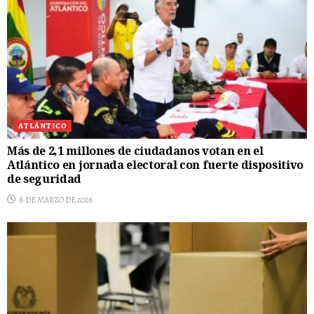
ATLÁNTICO
Más de 2,1 millones de ciudadanos votan en el
Atlántico en jornada electoral con fuerte dispositivo
de seguridad
8 DE MARZO DE 2026