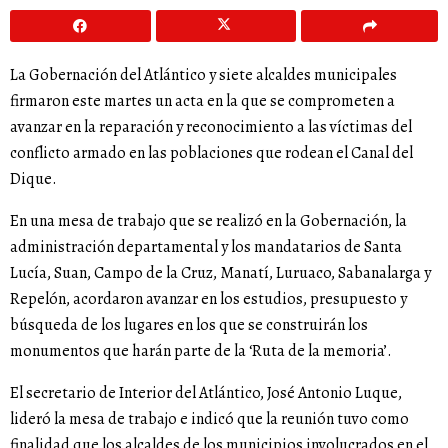
La Gobernación del Atlántico y siete alcaldes municipales
firmaron este martes un acta en la que se comprometen a
avanzar en la reparación y reconocimiento a las víctimas del
conflicto armado en las poblaciones que rodean el Canal del
Dique.
En una mesa de trabajo que se realizó en la Gobernación, la
administración departamental y los mandatarios de Santa
Lucía, Suan, Campo de la Cruz, Manatí, Luruaco, Sabanalarga y
Repelón, acordaron avanzar en los estudios, presupuesto y
búsqueda de los lugares en los que se construirán los
monumentos que harán parte de la ‘Ruta de la memoria’.
El secretario de Interior del Atlántico, José Antonio Luque,
lideró la mesa de trabajo e indicó que la reunión tuvo como
finalidad que los alcaldes de los municipios involucrados en el