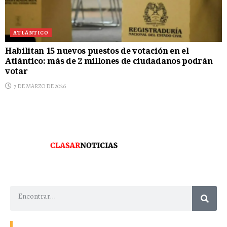
ATLÁNTICO
Habilitan 15 nuevos puestos de votación en el
Atlántico: más de 2 millones de ciudadanos podrán
votar
7 DE MARZO DE 2026