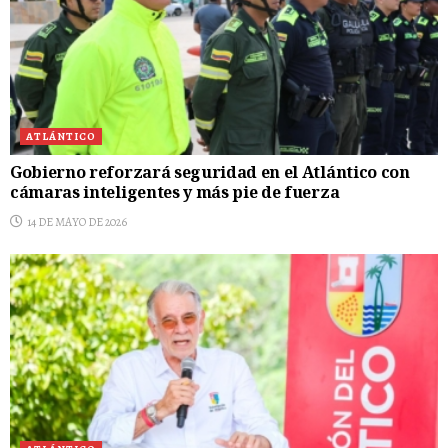
ATLÁNTICO
Gobierno reforzará seguridad en el Atlántico con
cámaras inteligentes y más pie de fuerza
14 DE MAYO DE 2026