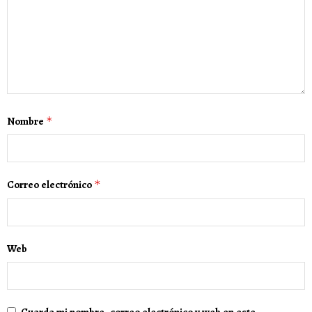
Nombre
*
Correo electrónico
*
Web