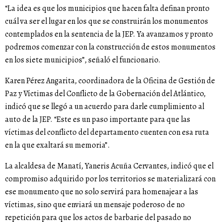
“La idea es que los municipios que hacen falta definan pronto
cuál va ser el lugar en los que se construirán los monumentos
contemplados en la sentencia de la JEP. Ya avanzamos y pronto
podremos comenzar con la construcción de estos monumentos
en los siete municipios”, señaló el funcionario.
Karen Pérez Angarita, coordinadora de la Oficina de Gestión de
Paz y Víctimas del Conflicto de la Gobernación del Atlántico,
indicó que se llegó a un acuerdo para darle cumplimiento al
auto de la JEP. “Este es un paso importante para que las
víctimas del conflicto del departamento cuenten con esa ruta
en la que exaltará su memoria”.
La alcaldesa de Manatí, Yaneris Acuña Cervantes, indicó que el
compromiso adquirido por los territorios se materializará con
ese monumento que no solo servirá para homenajear a las
víctimas, sino que enviará un mensaje poderoso de no
repetición para que los actos de barbarie del pasado no