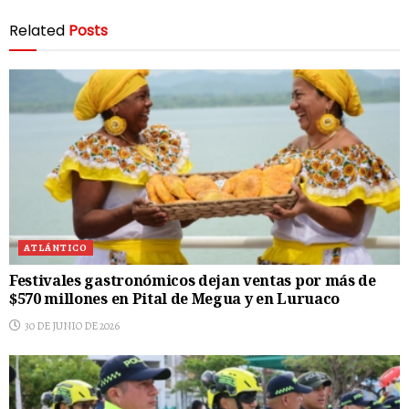
Related
Posts
ATLÁNTICO
Festivales gastronómicos dejan ventas por más de
$570 millones en Pital de Megua y en Luruaco
30 DE JUNIO DE 2026