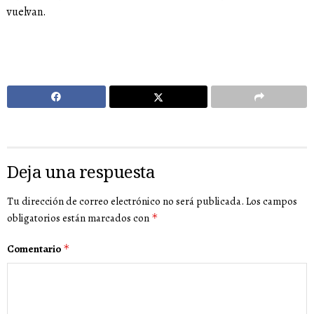
vuelvan.
Deja una respuesta
Tu dirección de correo electrónico no será publicada.
Los campos
obligatorios están marcados con
*
Comentario
*