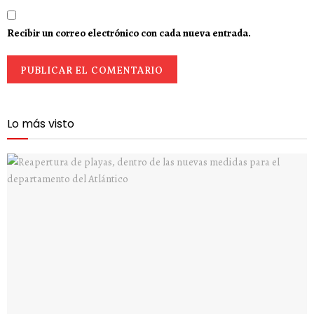
Recibir un correo electrónico con cada nueva entrada.
Lo más visto