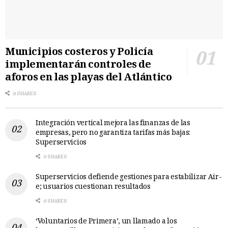
Municipios costeros y Policía
implementarán controles de
aforos en las playas del Atlántico
0 SHARES
Integración vertical mejora las finanzas de las
empresas, pero no garantiza tarifas más bajas:
Superservicios
0 SHARES
Superservicios defiende gestiones para estabilizar Air-
e; usuarios cuestionan resultados
0 SHARES
‘Voluntarios de Primera’, un llamado a los