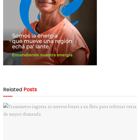
Related
Posts