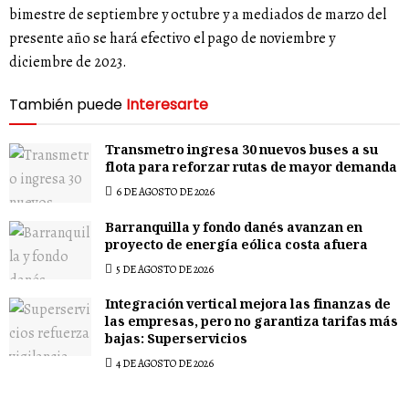
bimestre de septiembre y octubre y a mediados de marzo del
presente año se hará efectivo el pago de noviembre y
diciembre de 2023.
También puede
Interesarte
Transmetro ingresa 30 nuevos buses a su
flota para reforzar rutas de mayor demanda
6 DE AGOSTO DE 2026
Barranquilla y fondo danés avanzan en
proyecto de energía eólica costa afuera
5 DE AGOSTO DE 2026
Integración vertical mejora las finanzas de
las empresas, pero no garantiza tarifas más
bajas: Superservicios
4 DE AGOSTO DE 2026