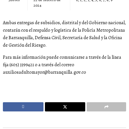
2024
Ambas entregas de subsidios, distrital y del Gobierno nacional,
contarán con el respaldo y logística de la Policía Metropolitana
de Barranquilla, Defensa Civil, Secretaría de Salud y la Oficina
de Gestión del Riesgo.
Para más información puede comunicarse a través de la línea
fija (605) 3399421 o a través del correo
auxiliosadultomayor@barranquilla.gov.co