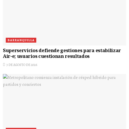
BARRANQUILLA
Superservicios defiende gestiones para estabilizar
Air-e; usuarios cuestionan resultados
3 DE AGOSTO DE 2026