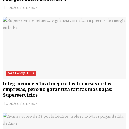
5 DE AGOSTO DE 2026
BARRANQUILLA
Integración vertical mejora las finanzas de las
empresas, pero no garantiza tarifas más bajas:
Superservicios
4 DE AGOSTO DE 2026