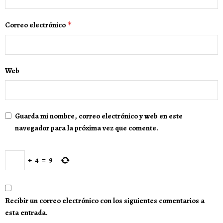
Correo electrónico
*
Web
Guarda mi nombre, correo electrónico y web en este
navegador para la próxima vez que comente.
+
4
=
9
Recibir un correo electrónico con los siguientes comentarios a
esta entrada.