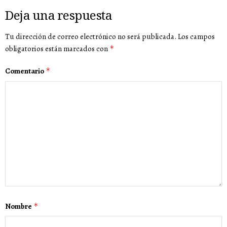
Deja una respuesta
Tu dirección de correo electrónico no será publicada.
Los campos
obligatorios están marcados con
*
Comentario
*
Nombre
*