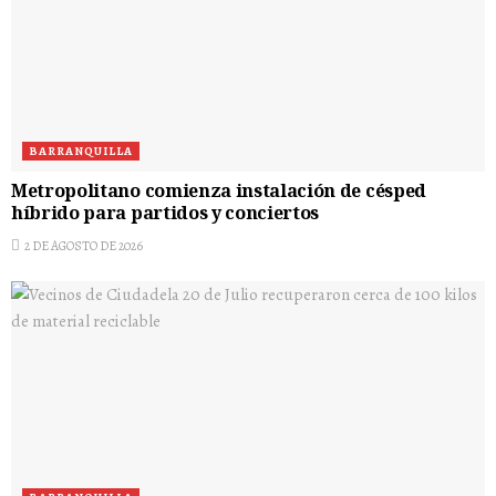
BARRANQUILLA
Metropolitano comienza instalación de césped
híbrido para partidos y conciertos
2 DE AGOSTO DE 2026