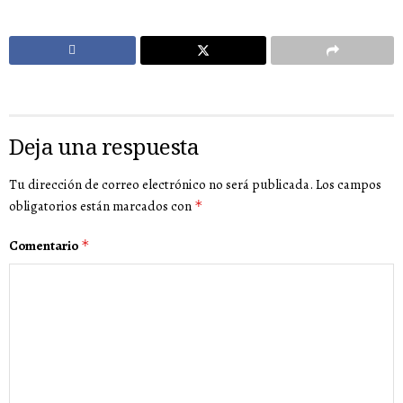
Deja una respuesta
Tu dirección de correo electrónico no será publicada.
Los campos
obligatorios están marcados con
*
Comentario
*