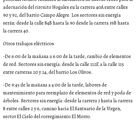
adecuación del circuito Nogales en la carrera 40A entre calles
90 y 92, del barrio Campo Alegre. Los sectores sin energía
serán: desde la calle 84B hasta la 90 desde la carrera 39B hasta
la carrera 40.
Otros trabajos eléctricos
-De 6:00 de la mañana a 6:00 de la tarde, cambio de elementos
de red. Sectores sin energía: desde la calle 112E a la calle 115
entre carreras 20 y 24, del barrio Los Olivos.
-De 9:45 de la mañana a 4:00 de la tarde, labores de
mantenimiento para reemplazo de elementos de red y poda de
árboles. Sectores sin energía: desde la carrera 3 hasta la carrera
8 entre calles 2 y 6, camino hacia El Santuario de la Virgen,
sector El Cielo del corregimiento El Morro.