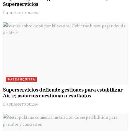
Superservicios
4 DE AGOSTO DE 2026
BARRANQUILLA
Superservicios defiende gestiones para estabilizar
Air-e; usuarios cuestionan resultados
3 DE AGOSTO DE 2026