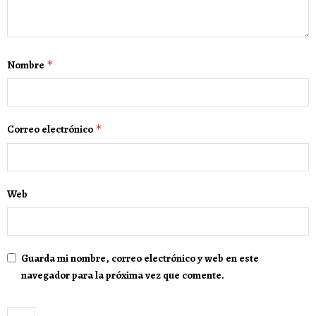
Nombre
*
Correo electrónico
*
Web
Guarda mi nombre, correo electrónico y web en este
navegador para la próxima vez que comente.