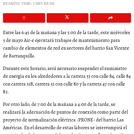
READING TIME: 1 MIN READ
Entre las 6:45 de la mañana y las 5:00 de la tarde, este miércoles
5 de mayo Air-e ejecutará trabajos de mantenimiento para
cambio de elementos de red en sectores del barrio San Vicente
de Barranquilla.
Durante este horario, será necesario suspender el suministro
de energía en los alrededores a la carrera 53 con calle 84, calle 84
con carrera 51B, carrera 51 con calle 80 y la carrera 47 con calle
82.
Por otro lado, de 7:00 de la mañana a 4:00 de la tarde, se
realizará la adecuación de puntos de conexión como parte del
proyecto de normalización eléctrica -PRONE- del barrio Las
Américas. En el desarrollo de estas labores se interrumpirá el