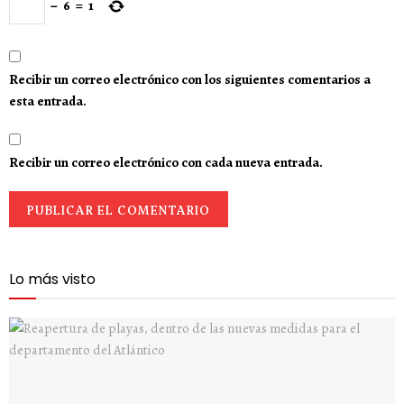
−
6
=
1
Recibir un correo electrónico con los siguientes comentarios a
esta entrada.
Recibir un correo electrónico con cada nueva entrada.
Lo más visto