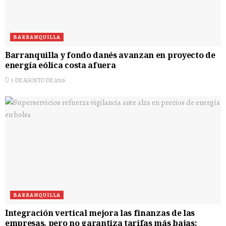
BARRANQUILLA
Barranquilla y fondo danés avanzan en proyecto de
energía eólica costa afuera
5 DE AGOSTO DE 2026
BARRANQUILLA
Integración vertical mejora las finanzas de las
empresas, pero no garantiza tarifas más bajas: