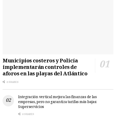
Municipios costeros y Policía
implementarán controles de
aforos en las playas del Atlántico
0 SHARES
Integración vertical mejora las finanzas de las
empresas, pero no garantiza tarifas más bajas:
Superservicios
0 SHARES