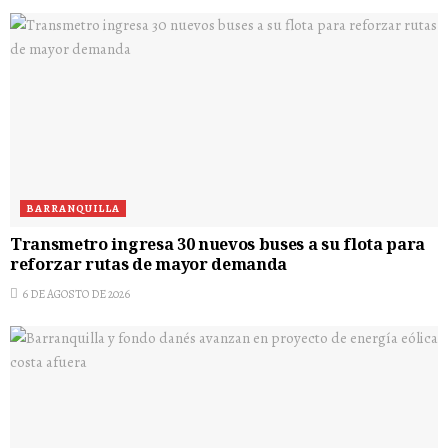
BARRANQUILLA
Transmetro ingresa 30 nuevos buses a su flota para
reforzar rutas de mayor demanda
6 DE AGOSTO DE 2026