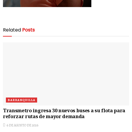
Related
Posts
BARRANQUILLA
Transmetro ingresa 30 nuevos buses a su flota para
reforzar rutas de mayor demanda
6 DE AGOSTO DE 2026