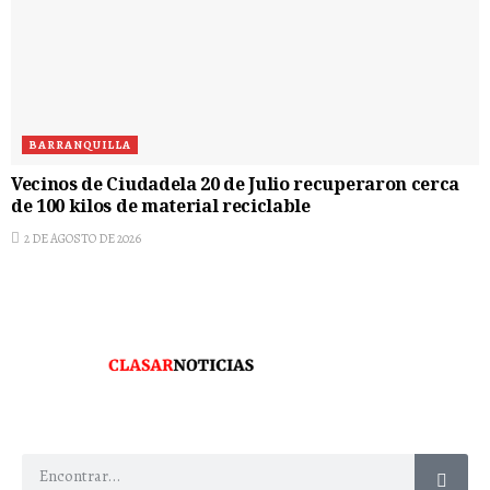
BARRANQUILLA
Vecinos de Ciudadela 20 de Julio recuperaron cerca
de 100 kilos de material reciclable
2 DE AGOSTO DE 2026