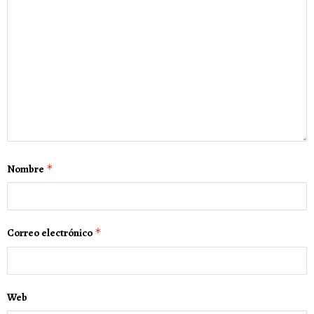
Nombre
*
Correo electrónico
*
Web