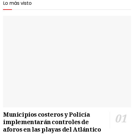
Lo más visto
Municipios costeros y Policía
implementarán controles de
aforos en las playas del Atlántico