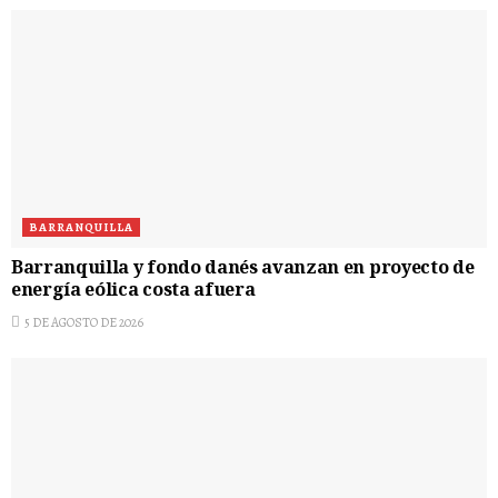
BARRANQUILLA
Barranquilla y fondo danés avanzan en proyecto de
energía eólica costa afuera
5 DE AGOSTO DE 2026