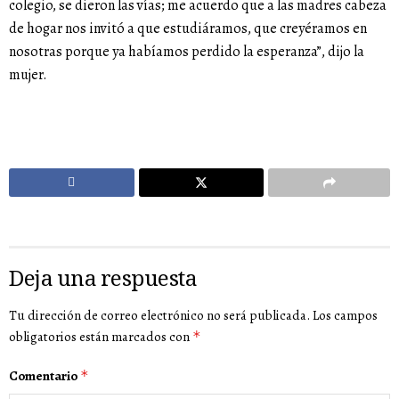
colegio, se dieron las vías; me acuerdo que a las madres cabeza
de hogar nos invitó a que estudiáramos, que creyéramos en
nosotras porque ya habíamos perdido la esperanza”, dijo la
mujer.
Deja una respuesta
Tu dirección de correo electrónico no será publicada.
Los campos
obligatorios están marcados con
*
Comentario
*