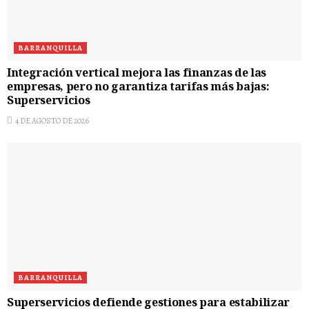
BARRANQUILLA
Integración vertical mejora las finanzas de las
empresas, pero no garantiza tarifas más bajas:
Superservicios
4 DE AGOSTO DE 2026
BARRANQUILLA
Superservicios defiende gestiones para estabilizar