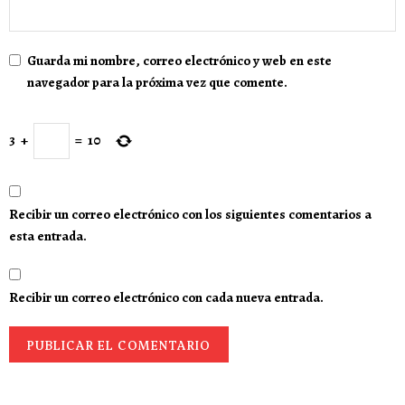
Guarda mi nombre, correo electrónico y web en este
navegador para la próxima vez que comente.
3
+
=
10
Recibir un correo electrónico con los siguientes comentarios a
esta entrada.
Recibir un correo electrónico con cada nueva entrada.