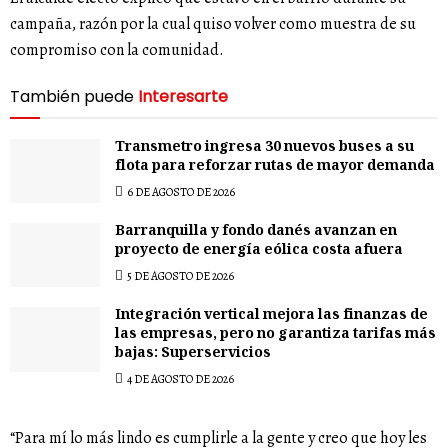
campaña, razón por la cual quiso volver como muestra de su
compromiso con la comunidad.
También puede
Interesarte
Transmetro ingresa 30 nuevos buses a su
flota para reforzar rutas de mayor demanda
6 DE AGOSTO DE 2026
Barranquilla y fondo danés avanzan en
proyecto de energía eólica costa afuera
5 DE AGOSTO DE 2026
Integración vertical mejora las finanzas de
las empresas, pero no garantiza tarifas más
bajas: Superservicios
4 DE AGOSTO DE 2026
“Para mí lo más lindo es cumplirle a la gente y creo que hoy les